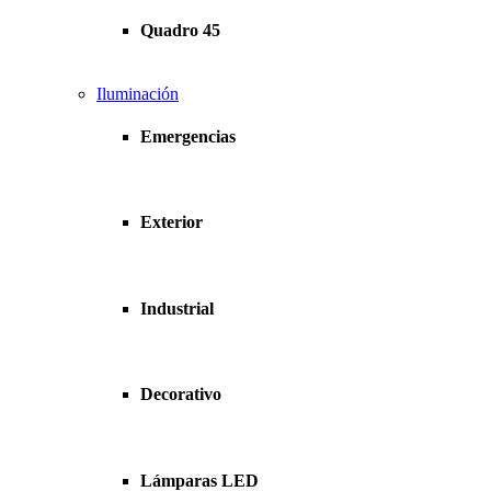
Quadro 45
Iluminación
Emergencias
Exterior
Industrial
Decorativo
Lámparas LED