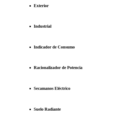
Exterior
Industrial
Indicador de Consumo
Racionalizador de Potencia
Secamanos Eléctrico
Suelo Radiante