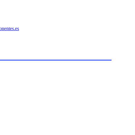
onentes.es