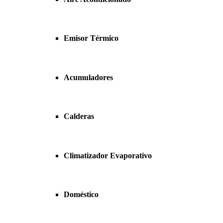
Emisor Térmico
Acumuladores
Calderas
Climatizador Evaporativo
Doméstico