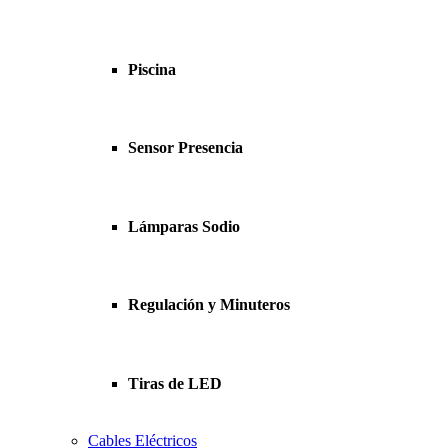
Piscina
Sensor Presencia
Lámparas Sodio
Regulación y Minuteros
Tiras de LED
Cables Eléctricos