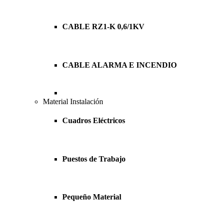
CABLE RZ1-K 0,6/1KV
CABLE ALARMA E INCENDIO
Material Instalación
Cuadros Eléctricos
Puestos de Trabajo
Pequeño Material