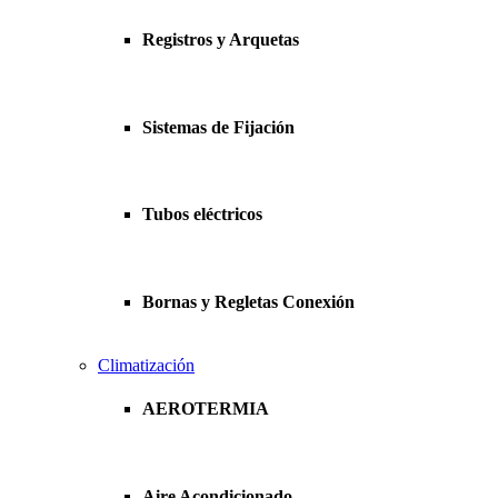
Registros y Arquetas
Sistemas de Fijación
Tubos eléctricos
Bornas y Regletas Conexión
Climatización
AEROTERMIA
Aire Acondicionado