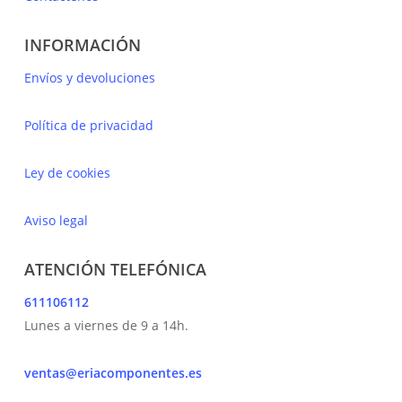
INFORMACIÓN
Envíos y devoluciones
Política de privacidad
Ley de cookies
Aviso legal
ATENCIÓN TELEFÓNICA
611106112
Lunes a viernes de 9 a 14h.
ventas@eriacomponentes.es