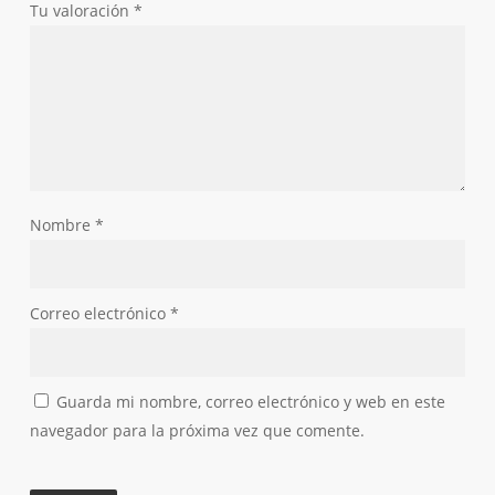
Tu valoración
*
Nombre
*
Correo electrónico
*
Guarda mi nombre, correo electrónico y web en este
navegador para la próxima vez que comente.