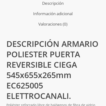
Descripción
Información adicional
Valoraciones (0)
DESCRIPCIÓN ARMARIO
POLIESTER PUERTA
REVERSIBLE CIEGA
545x655x265mm
EC625005
ELETTROCANALI.
Poliéster reforzado libre de halógenos de fibra de vidrio