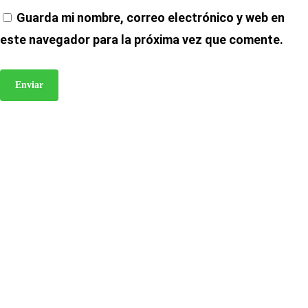
Guarda mi nombre, correo electrónico y web en
este navegador para la próxima vez que comente.