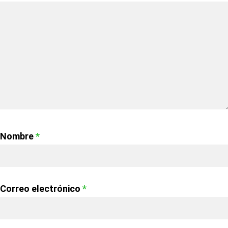
Nombre
*
Correo electrónico
*