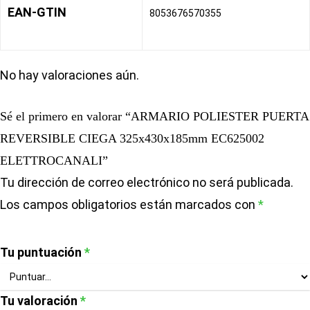
EAN-GTIN
8053676570355
No hay valoraciones aún.
Sé el primero en valorar “ARMARIO POLIESTER PUERTA
REVERSIBLE CIEGA 325x430x185mm EC625002
ELETTROCANALI”
Tu dirección de correo electrónico no será publicada.
Los campos obligatorios están marcados con
*
Tu puntuación
*
Tu valoración
*