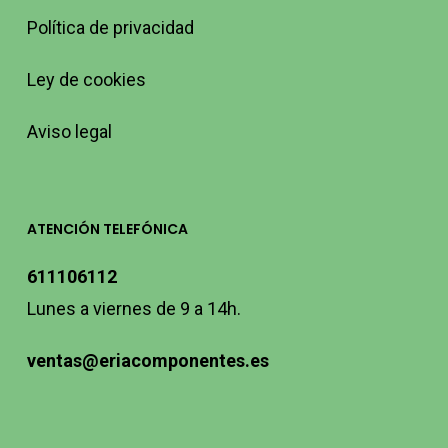
Política de privacidad
Ley de cookies
Aviso legal
ATENCIÓN TELEFÓNICA
611106112
Lunes a viernes de 9 a 14h.
ventas@eriacomponentes.es