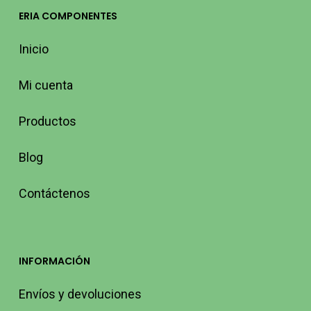
ERIA COMPONENTES
Inicio
Mi cuenta
Productos
Blog
Contáctenos
INFORMACIÓN
Envíos y devoluciones