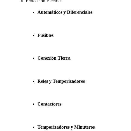
Protección Eléctrica
Automáticos y Diferenciales
Fusibles
Conexión Tierra
Reles y Temporizadores
Contactores
Temporizadores y Minuteros