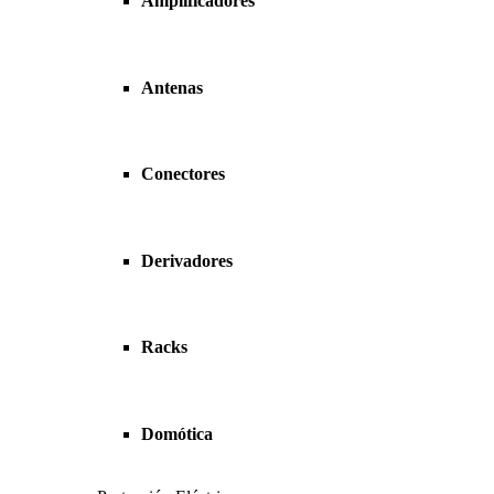
Amplificadores
Antenas
Conectores
Derivadores
Racks
Domótica