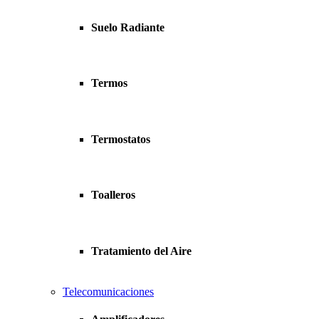
Suelo Radiante
Termos
Termostatos
Toalleros
Tratamiento del Aire
Telecomunicaciones