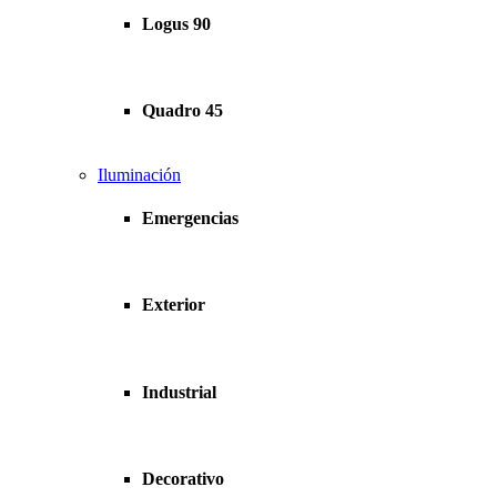
Logus 90
Quadro 45
Iluminación
Emergencias
Exterior
Industrial
Decorativo