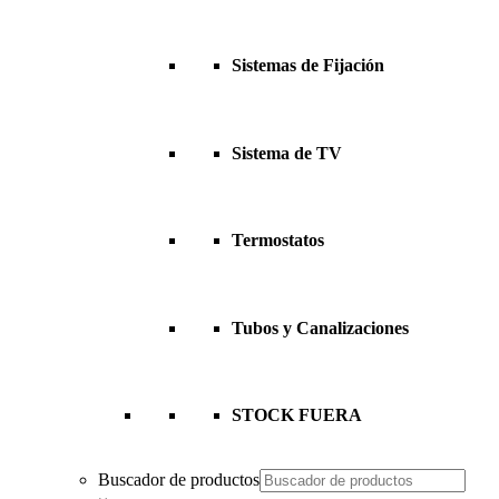
Sistemas de Fijación
Sistema de TV
Termostatos
Tubos y Canalizaciones
STOCK FUERA
Buscador de productos