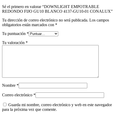
Sé el primero en valorar “DOWNLIGHT EMPOTRABLE
REDONDO FIJO GU10 BLANCO 4137-GU10-01 CONALUX”
Tu dirección de correo electrónico no será publicada.
Los campos
obligatorios están marcados con
*
Tu puntuación
*
Tu valoración
*
Nombre
*
Correo electrónico
*
Guarda mi nombre, correo electrónico y web en este navegador
para la próxima vez que comente.