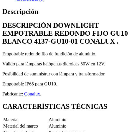
Descripción
DESCRIPCIÓN DOWNLIGHT
EMPOTRABLE REDONDO FIJO GU10
BLANCO 4137-GU10-01 CONALUX .
Empotrable redondo fijo de fundición de aluminio.
Válido para lámparas halógenas dicroicas 50W en 12V.
Posibilidad de suministrar con lámpara y transformador.
Empotrable IP65 para GU10.
Fabricante:
Conalux
.
CARACTERÍSTICAS TÉCNICAS
Material
Aluminio
Material del marco
Aluminio