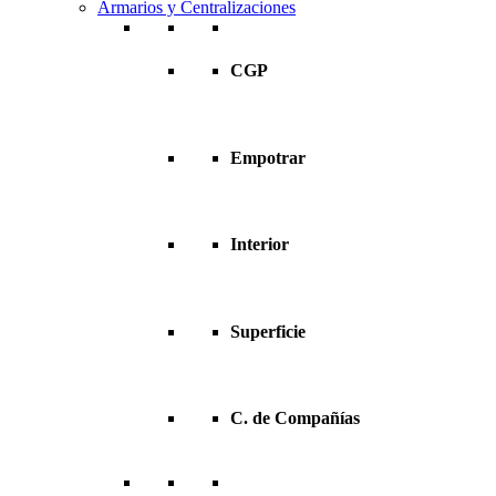
Armarios y Centralizaciones
CGP
Empotrar
Interior
Superficie
C. de Compañías