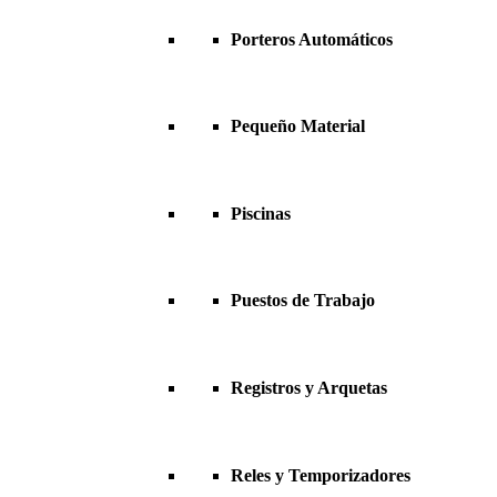
Porteros Automáticos
Pequeño Material
Piscinas
Puestos de Trabajo
Registros y Arquetas
Reles y Temporizadores