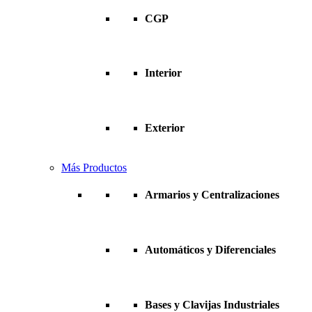
CGP
Interior
Exterior
Más Productos
Armarios y Centralizaciones
Automáticos y Diferenciales
Bases y Clavijas Industriales