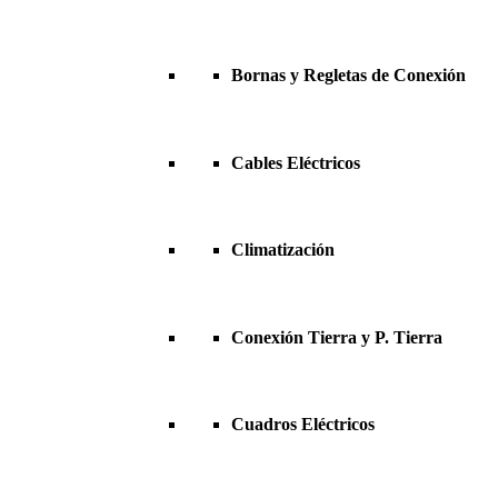
Bornas y Regletas de Conexión
Cables Eléctricos
Climatización
Conexión Tierra y P. Tierra
Cuadros Eléctricos