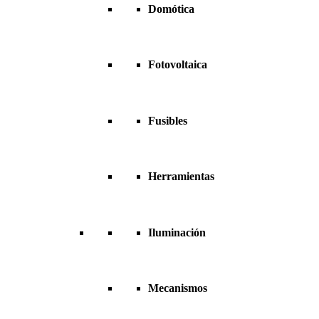
Domótica
Fotovoltaica
Fusibles
Herramientas
Iluminación
Mecanismos