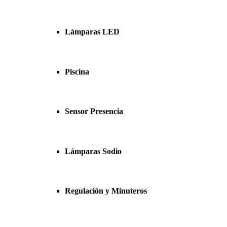
Lámparas LED
Piscina
Sensor Presencia
Lámparas Sodio
Regulación y Minuteros