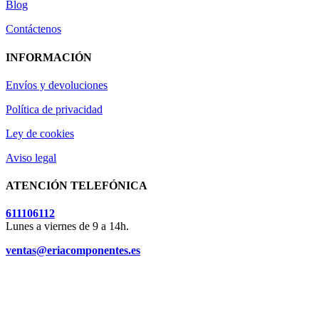
Blog
Contáctenos
INFORMACIÓN
Envíos y devoluciones
Política de privacidad
Ley de cookies
Aviso legal
ATENCIÓN TELEFÓNICA
611106112
Lunes a viernes de 9 a 14h.
ventas@eriacomponentes.es