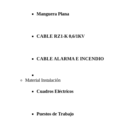
Manguera Plana
CABLE RZ1-K 0,6/1KV
CABLE ALARMA E INCENDIO
Material Instalación
Cuadros Eléctricos
Puestos de Trabajo