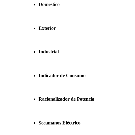
Doméstico
Exterior
Industrial
Indicador de Consumo
Racionalizador de Potencia
Secamanos Eléctrico