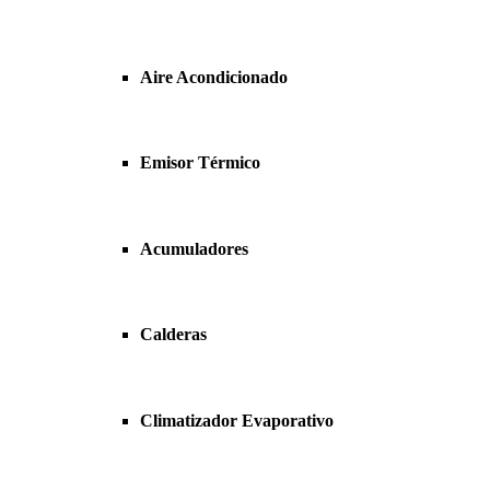
Aire Acondicionado
Emisor Térmico
Acumuladores
Calderas
Climatizador Evaporativo