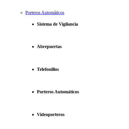
Porteros Automáticos
Sistema de Vigilancia
Abrepuertas
Telefonillos
Porteros Automáticos
Videoporteros