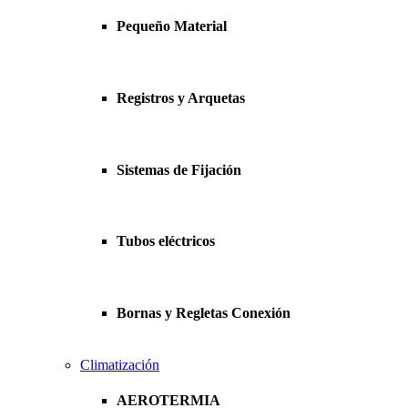
Pequeño Material
Registros y Arquetas
Sistemas de Fijación
Tubos eléctricos
Bornas y Regletas Conexión
Climatización
AEROTERMIA