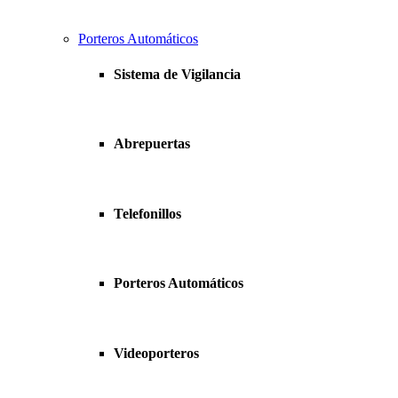
Porteros Automáticos
Sistema de Vigilancia
Abrepuertas
Telefonillos
Porteros Automáticos
Videoporteros