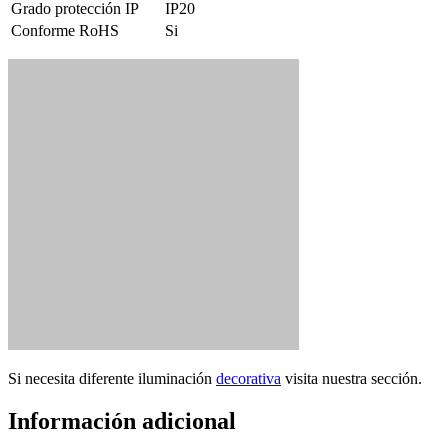
Grado protección IP
IP20
Conforme RoHS
Si
Si necesita diferente iluminación
decorativa
visita nuestra sección.
Información adicional