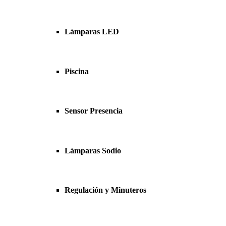
Lámparas LED
Piscina
Sensor Presencia
Lámparas Sodio
Regulación y Minuteros