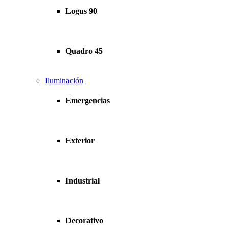
Logus 90
Quadro 45
Iluminación
Emergencias
Exterior
Industrial
Decorativo