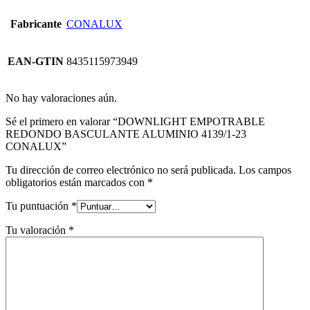
Fabricante
CONALUX
EAN-GTIN
8435115973949
No hay valoraciones aún.
Sé el primero en valorar “DOWNLIGHT EMPOTRABLE
REDONDO BASCULANTE ALUMINIO 4139/1-23
CONALUX”
Tu dirección de correo electrónico no será publicada.
Los campos
obligatorios están marcados con
*
Tu puntuación
*
Tu valoración
*