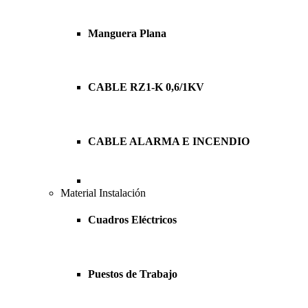
Manguera Plana
CABLE RZ1-K 0,6/1KV
CABLE ALARMA E INCENDIO
Material Instalación
Cuadros Eléctricos
Puestos de Trabajo