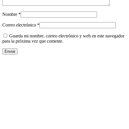
Nombre
*
Correo electrónico
*
Guarda mi nombre, correo electrónico y web en este navegador
para la próxima vez que comente.