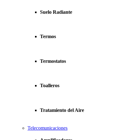
Suelo Radiante
Termos
Termostatos
Toalleros
Tratamiento del Aire
Telecomunicaciones