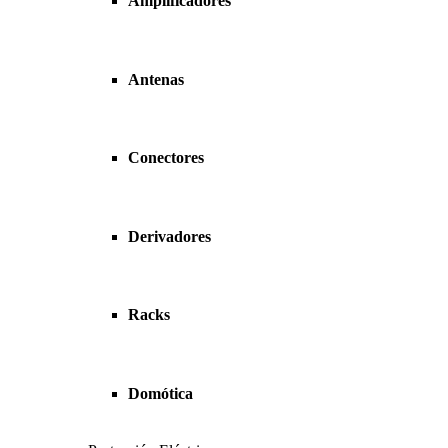
Amplificadores
Antenas
Conectores
Derivadores
Racks
Domótica