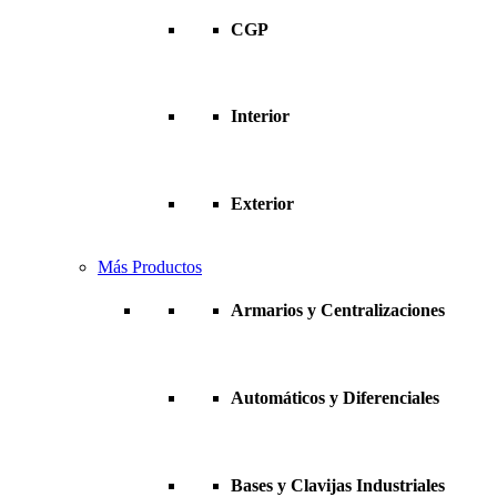
CGP
Interior
Exterior
Más Productos
Armarios y Centralizaciones
Automáticos y Diferenciales
Bases y Clavijas Industriales