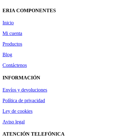
ERIA COMPONENTES
Inicio
Mi cuenta
Productos
Blog
Contáctenos
INFORMACIÓN
Envíos y devoluciones
Política de privacidad
Ley de cookies
Aviso legal
ATENCIÓN TELEFÓNICA