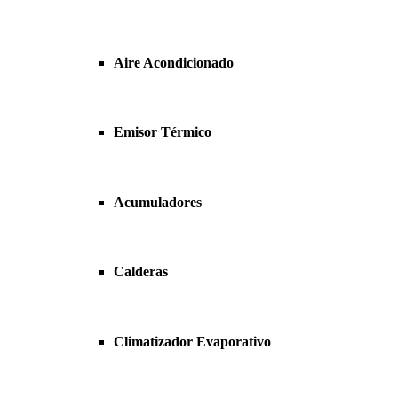
Aire Acondicionado
Emisor Térmico
Acumuladores
Calderas
Climatizador Evaporativo