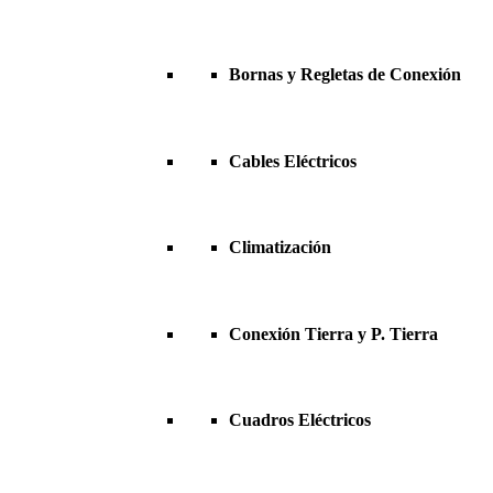
Bornas y Regletas de Conexión
Cables Eléctricos
Climatización
Conexión Tierra y P. Tierra
Cuadros Eléctricos