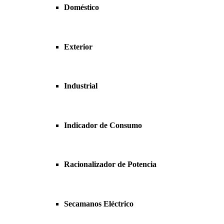
Doméstico
Exterior
Industrial
Indicador de Consumo
Racionalizador de Potencia
Secamanos Eléctrico