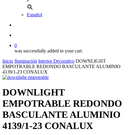
×
Español
buscar
account
0
was successfully added to your cart.
Inicio
Iluminación
Interior Decorativo
DOWNLIGHT
EMPOTRABLE REDONDO BASCULANTE ALUMINIO
4139/1-23 CONALUX
DOWNLIGHT
EMPOTRABLE REDONDO
BASCULANTE ALUMINIO
4139/1-23 CONALUX