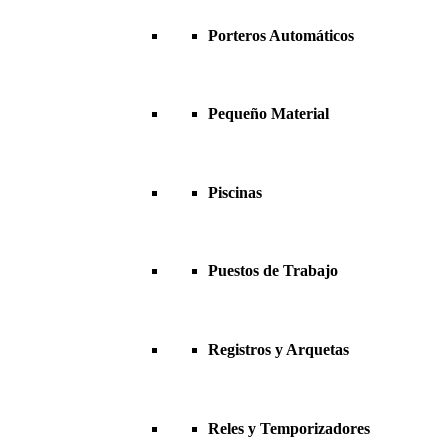
Porteros Automáticos
Pequeño Material
Piscinas
Puestos de Trabajo
Registros y Arquetas
Reles y Temporizadores