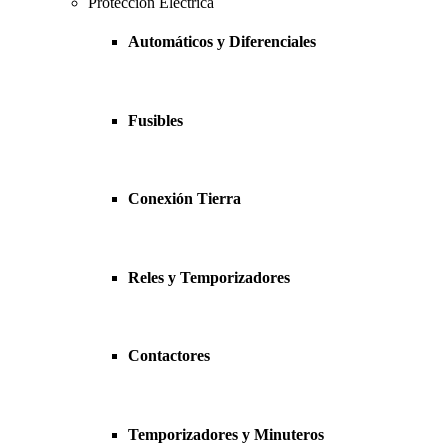
Protección Eléctrica
Automáticos y Diferenciales
Fusibles
Conexión Tierra
Reles y Temporizadores
Contactores
Temporizadores y Minuteros