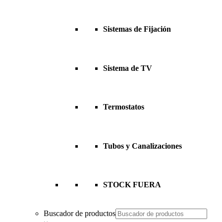
Sistemas de Fijación
Sistema de TV
Termostatos
Tubos y Canalizaciones
STOCK FUERA
Buscador de productos