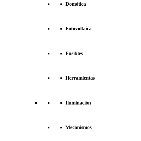
Domótica
Fotovoltaica
Fusibles
Herramientas
Iluminación
Mecanismos