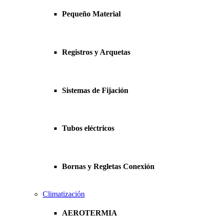
Pequeño Material
Registros y Arquetas
Sistemas de Fijación
Tubos eléctricos
Bornas y Regletas Conexión
Climatización
AEROTERMIA