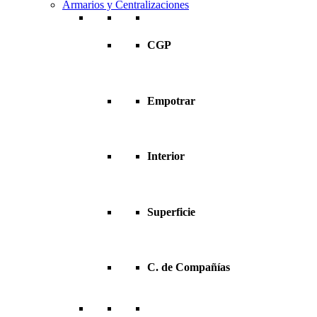
Armarios y Centralizaciones
CGP
Empotrar
Interior
Superficie
C. de Compañías