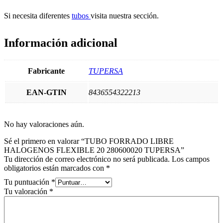
Si necesita diferentes
tubos
visita nuestra sección.
Información adicional
Fabricante
TUPERSA
EAN-GTIN
8436554322213
No hay valoraciones aún.
Sé el primero en valorar “TUBO FORRADO LIBRE
HALOGENOS FLEXIBLE 20 280600020 TUPERSA”
Tu dirección de correo electrónico no será publicada.
Los campos
obligatorios están marcados con
*
Tu puntuación
*
Tu valoración
*