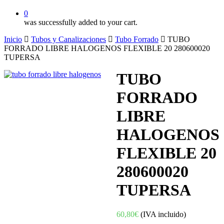
0
was successfully added to your cart.
Inicio
Tubos y Canalizaciones
Tubo Forrado
TUBO
FORRADO LIBRE HALOGENOS FLEXIBLE 20 280600020
TUPERSA
TUBO
FORRADO
LIBRE
HALOGENOS
FLEXIBLE 20
280600020
TUPERSA
60,80
€
(IVA incluido)