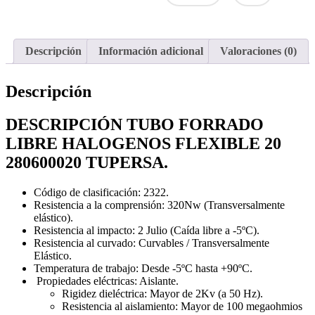
Descripción
Información adicional
Valoraciones (0)
Descripción
DESCRIPCIÓN TUBO FORRADO
LIBRE HALOGENOS FLEXIBLE 20
280600020 TUPERSA.
Código de clasificación: 2322.
Resistencia a la comprensión: 320Nw (Transversalmente
elástico).
Resistencia al impacto: 2 Julio (Caída libre a -5ºC).
Resistencia al curvado: Curvables / Transversalmente
Elástico.
Temperatura de trabajo: Desde -5ºC hasta +90ºC.
Propiedades eléctricas: Aislante.
Rigidez dieléctrica: Mayor de 2Kv (a 50 Hz).
Resistencia al aislamiento: Mayor de 100 megaohmios