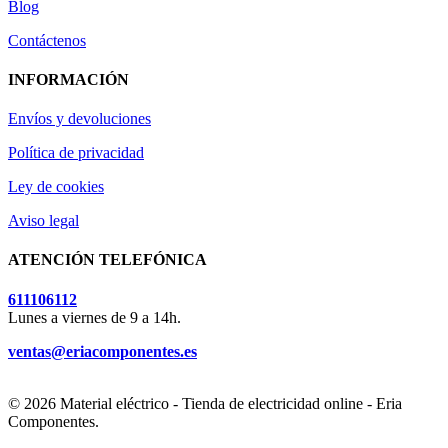
Blog
Contáctenos
INFORMACIÓN
Envíos y devoluciones
Política de privacidad
Ley de cookies
Aviso legal
ATENCIÓN TELEFÓNICA
611106112
Lunes a viernes de 9 a 14h.
ventas@eriacomponentes.es
© 2026 Material eléctrico - Tienda de electricidad online - Eria
Componentes.