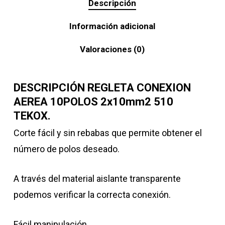
Descripción
Información adicional
Valoraciones (0)
DESCRIPCIÓN REGLETA CONEXION
AEREA 10POLOS 2x10mm2 510
TEKOX.
Corte fácil y sin rebabas que permite obtener el
número de polos deseado.
A través del material aislante transparente
podemos verificar la correcta conexión.
Fácil manipulación.