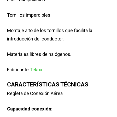
Tornillos imperdibles.
Montaje alto de los tornillos que facilita la
introducción del conductor.
Materiales libres de halógenos.
Fabricante
Tekox.
CARACTERÍSTICAS TÉCNICAS
Regleta de Conexión Aérea
Capacidad conexión: