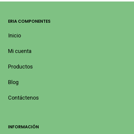
ERIA COMPONENTES
Inicio
Mi cuenta
Productos
Blog
Contáctenos
INFORMACIÓN