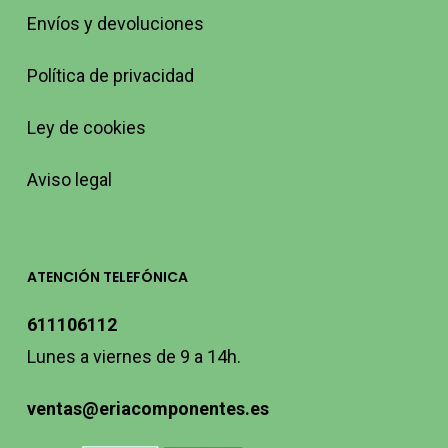
Envíos y devoluciones
Política de privacidad
Ley de cookies
Aviso legal
ATENCIÓN TELEFÓNICA
611106112
Lunes a viernes de 9 a 14h.
ventas@eriacomponentes.es