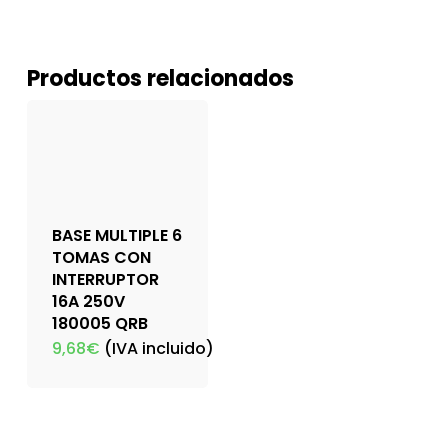
Productos relacionados
BASE MULTIPLE 6
TOMAS CON
INTERRUPTOR
16A 250V
180005 QRB
9,68
€
(IVA incluido)