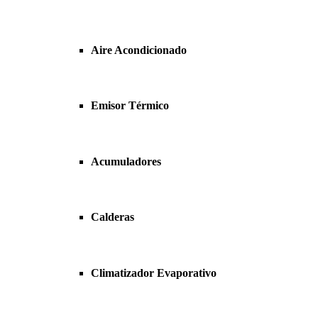
Aire Acondicionado
Emisor Térmico
Acumuladores
Calderas
Climatizador Evaporativo