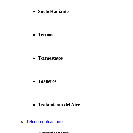
Suelo Radiante
Termos
Termostatos
Toalleros
Tratamiento del Aire
Telecomunicaciones