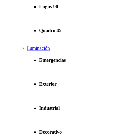
Logus 90
Quadro 45
Iluminación
Emergencias
Exterior
Industrial
Decorativo