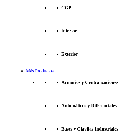
CGP
Interior
Exterior
Más Productos
Armarios y Centralizaciones
Automáticos y Diferenciales
Bases y Clavijas Industriales