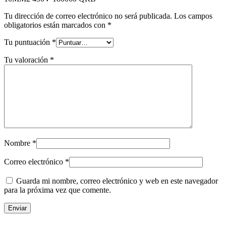
Tu dirección de correo electrónico no será publicada.
Los campos
obligatorios están marcados con
*
Tu puntuación
*
Tu valoración
*
Nombre
*
Correo electrónico
*
Guarda mi nombre, correo electrónico y web en este navegador
para la próxima vez que comente.