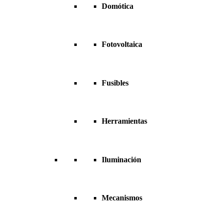
Domótica
Fotovoltaica
Fusibles
Herramientas
Iluminación
Mecanismos