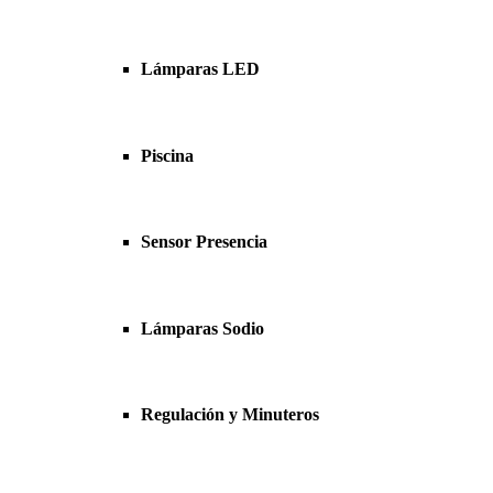
Lámparas LED
Piscina
Sensor Presencia
Lámparas Sodio
Regulación y Minuteros