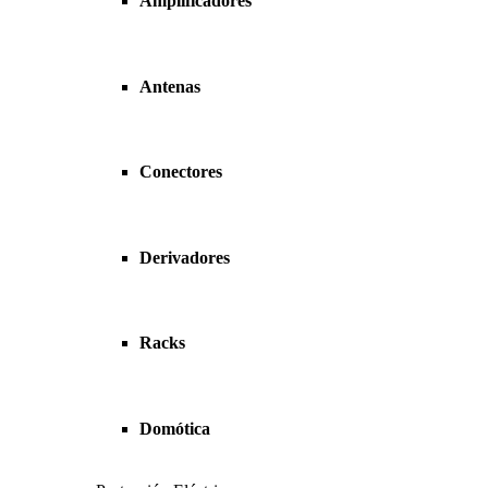
Amplificadores
Antenas
Conectores
Derivadores
Racks
Domótica