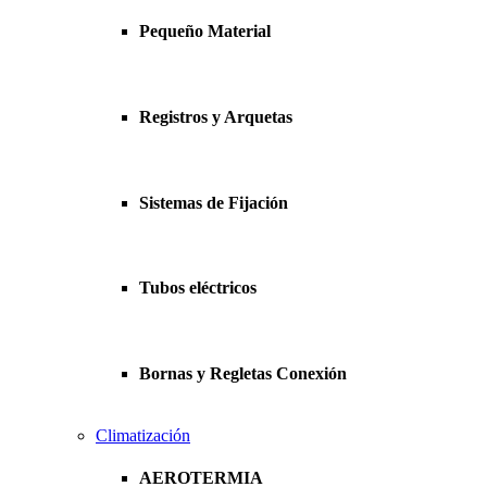
Pequeño Material
Registros y Arquetas
Sistemas de Fijación
Tubos eléctricos
Bornas y Regletas Conexión
Climatización
AEROTERMIA