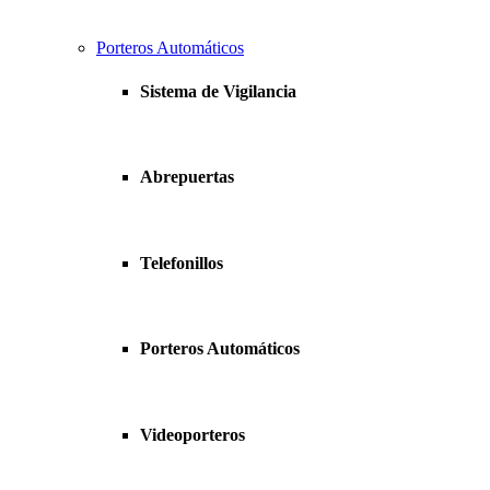
Porteros Automáticos
Sistema de Vigilancia
Abrepuertas
Telefonillos
Porteros Automáticos
Videoporteros