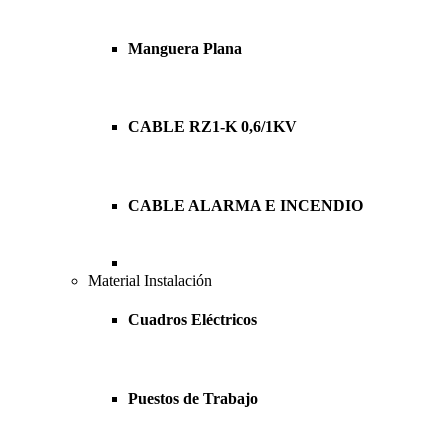
Manguera Plana
CABLE RZ1-K 0,6/1KV
CABLE ALARMA E INCENDIO
Material Instalación
Cuadros Eléctricos
Puestos de Trabajo