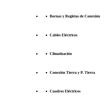
Bornas y Regletas de Conexión
Cables Eléctricos
Climatización
Conexión Tierra y P. Tierra
Cuadros Eléctricos