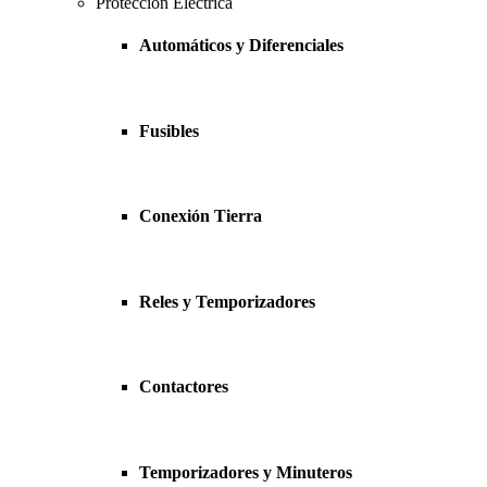
Protección Eléctrica
Automáticos y Diferenciales
Fusibles
Conexión Tierra
Reles y Temporizadores
Contactores
Temporizadores y Minuteros