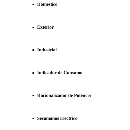
Doméstico
Exterior
Industrial
Indicador de Consumo
Racionalizador de Potencia
Secamanos Eléctrico