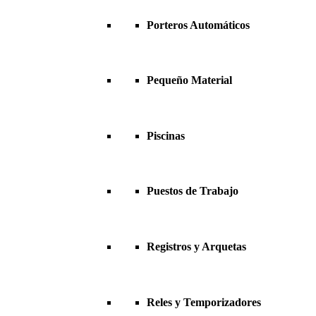
Porteros Automáticos
Pequeño Material
Piscinas
Puestos de Trabajo
Registros y Arquetas
Reles y Temporizadores