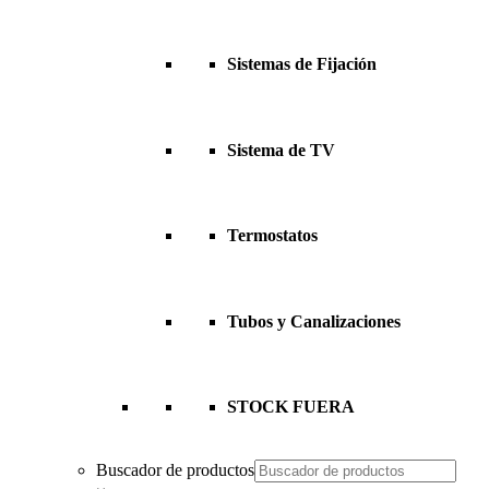
Sistemas de Fijación
Sistema de TV
Termostatos
Tubos y Canalizaciones
STOCK FUERA
Buscador de productos