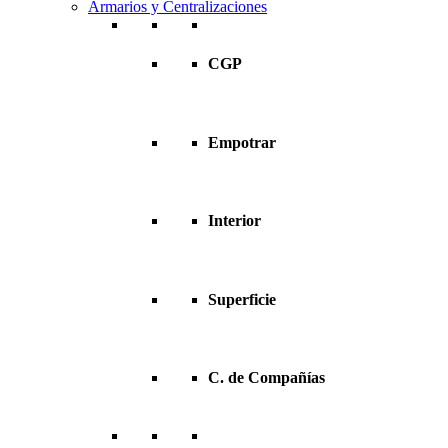
Armarios y Centralizaciones
CGP
Empotrar
Interior
Superficie
C. de Compañías