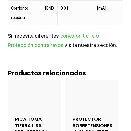
Corriente
IGND
0,01
[mA]
residual
Si necesita diferentes
conexion tierra o
Protección contra rayos
visita nuestra sección.
Productos relacionados
PICA TOMA
PROTECTOR
TIERRA LISA
SOBRETENSIONES