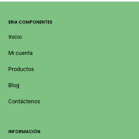
ERIA COMPONENTES
Inicio
Mi cuenta
Productos
Blog
Contáctenos
INFORMACIÓN