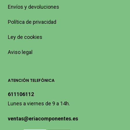
Envíos y devoluciones
Política de privacidad
Ley de cookies
Aviso legal
ATENCIÓN TELEFÓNICA
611106112
Lunes a viernes de 9 a 14h.
ventas@eriacomponentes.es