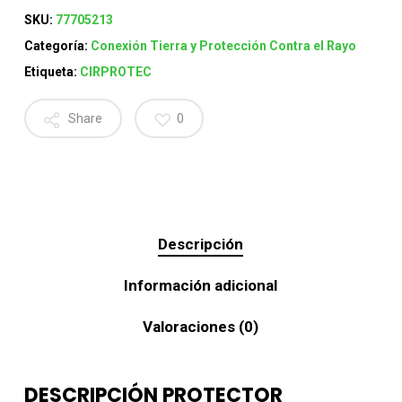
SKU:
77705213
Categoría:
Conexión Tierra y Protección Contra el Rayo
Etiqueta:
CIRPROTEC
Share
0
Descripción
Información adicional
Valoraciones (0)
DESCRIPCIÓN PROTECTOR