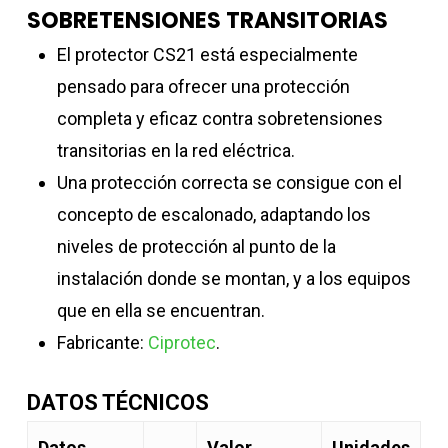
SOBRETENSIONES TRANSITORIAS
El protector CS21 está especialmente
pensado para ofrecer una protección
completa y eficaz contra sobretensiones
transitorias en la red eléctrica.
Una protección correcta se consigue con el
concepto de escalonado, adaptando los
niveles de protección al punto de la
instalación donde se montan, y a los equipos
que en ella se encuentran.
Fabricante:
Ciprotec
.
DATOS TÉCNICOS
Datos
Valor
Unidades