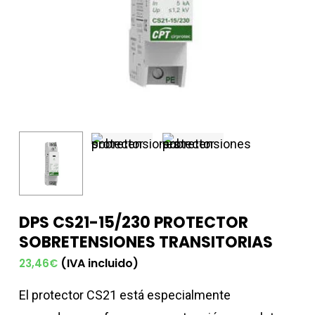
DPS CS21-15/230 PROTECTOR
SOBRETENSIONES TRANSITORIAS
(IVA incluido)
23,46
€
El protector CS21 está especialmente