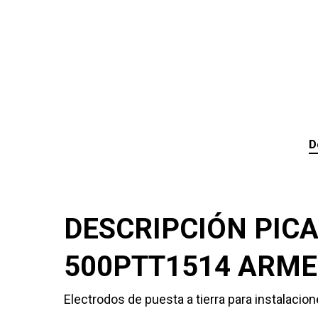
D
DESCRIPCIÓN PICA
500PTT1514 ARME
Electrodos de puesta a tierra para instalacion