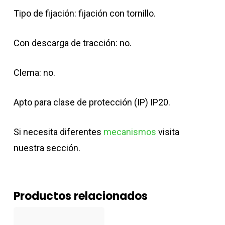
Tipo de fijación: fijación con tornillo.
Con descarga de tracción: no.
Clema: no.
Apto para clase de protección (IP) IP20.
Si necesita diferentes
mecanismos
visita
nuestra sección.
Productos relacionados