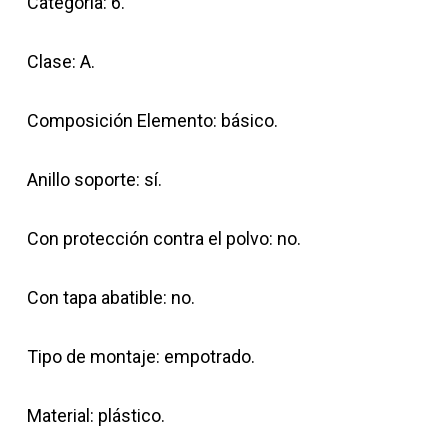
Categoria: 6.
Clase: A.
Composición Elemento: básico.
Anillo soporte: sí.
Con protección contra el polvo: no.
Con tapa abatible: no.
Tipo de montaje: empotrado.
Material: plástico.