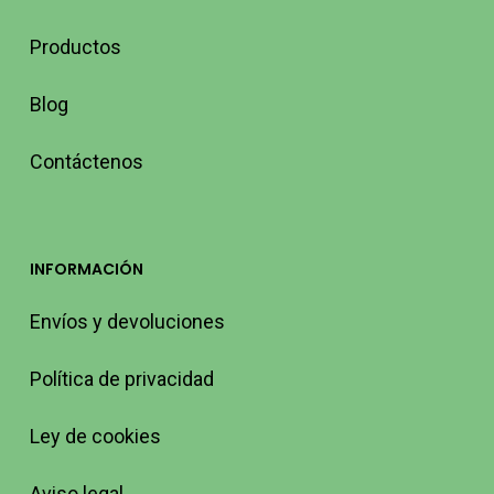
Productos
Blog
Contáctenos
INFORMACIÓN
Envíos y devoluciones
Política de privacidad
Ley de cookies
Aviso legal