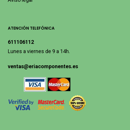
ATENCIÓN TELEFÓNICA
611106112
Lunes a viernes de 9 a 14h.
ventas@eriacomponentes.es