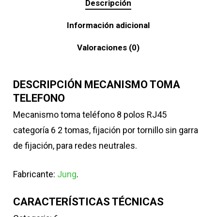
Descripción
Información adicional
Valoraciones (0)
DESCRIPCIÓN MECANISMO TOMA
TELEFONO
Mecanismo toma teléfono 8 polos RJ45
categoría 6 2 tomas, fijación por tornillo sin garra
de fijación, para redes neutrales.
Fabricante:
Jung
.
CARACTERÍSTICAS TÉCNICAS