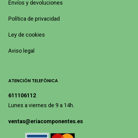
Envíos y devoluciones
Política de privacidad
Ley de cookies
Aviso legal
ATENCIÓN TELEFÓNICA
611106112
Lunes a viernes de 9 a 14h.
ventas@eriacomponentes.es