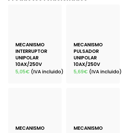
MECANISMO
MECANISMO
INTERRUPTOR
PULSADOR
UNIPOLAR
UNIPOLAR
10AX/250V
10AX/250V
5,05
€
(IVA incluido)
5,69
€
(IVA incluido)
MECANISMO
MECANISMO