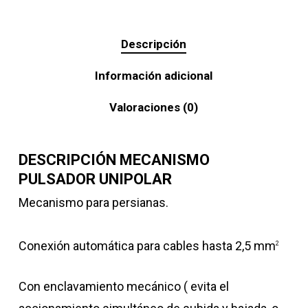
Descripción
Información adicional
Valoraciones (0)
DESCRIPCIÓN MECANISMO
PULSADOR UNIPOLAR
Mecanismo para persianas.
Conexión automática para cables hasta 2,5 mm
2
Con enclavamiento mecánico ( evita el