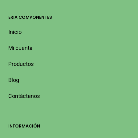
ERIA COMPONENTES
Inicio
Mi cuenta
Productos
Blog
Contáctenos
INFORMACIÓN