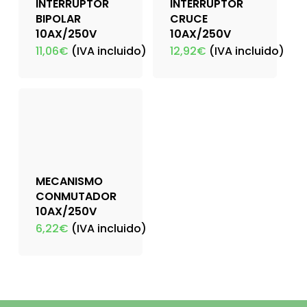
INTERRUPTOR
INTERRUPTOR
BIPOLAR
CRUCE
10AX/250V
10AX/250V
11,06
€
(IVA incluido)
12,92
€
(IVA incluido)
MECANISMO
CONMUTADOR
10AX/250V
6,22
€
(IVA incluido)