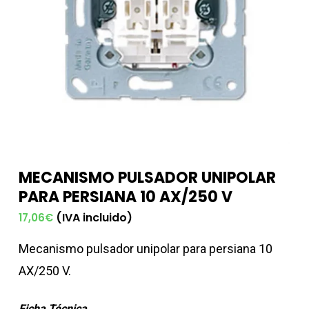
MECANISMO PULSADOR UNIPOLAR
PARA PERSIANA 10 AX/250 V
(IVA incluido)
17,06
€
Mecanismo pulsador unipolar para persiana 10
AX/250 V.
Ficha Técnica