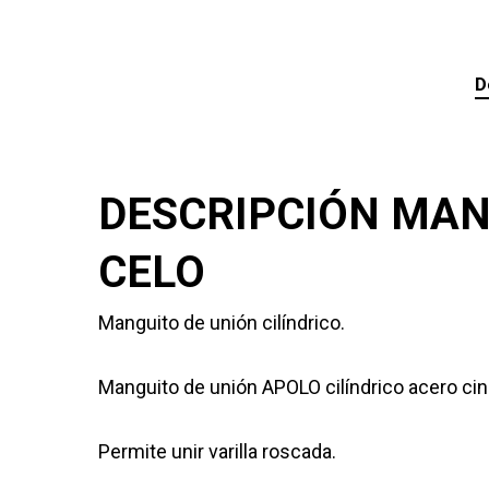
D
DESCRIPCIÓN MAN
CELO
Manguito de unión cilíndrico.
Manguito de unión APOLO cilíndrico acero ci
Permite unir varilla roscada.