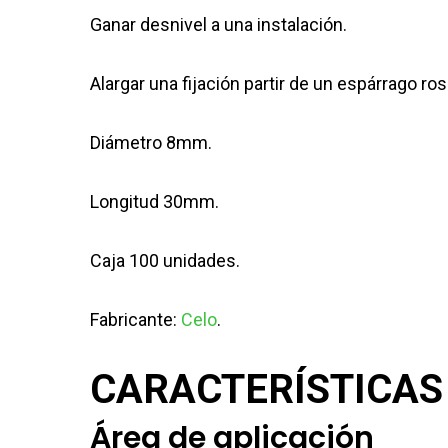
Ganar desnivel a una instalación.
Alargar una fijación partir de un espárrago ro
Diámetro 8mm.
Longitud 30mm.
Caja 100 unidades.
Fabricante:
Celo
.
CARACTERÍSTICAS
Área de aplicación