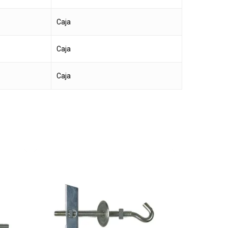
Caja
Caja
Caja