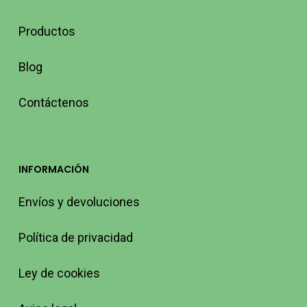
Productos
Blog
Contáctenos
INFORMACIÓN
Envíos y devoluciones
Política de privacidad
Ley de cookies