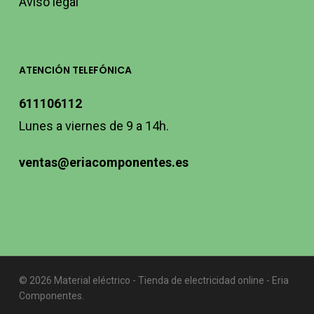
Aviso legal
ATENCIÓN TELEFÓNICA
611106112
Lunes a viernes de 9 a 14h.
ventas@eriacomponentes.es
© 2026 Material eléctrico - Tienda de electricidad online - Eria
Componentes.