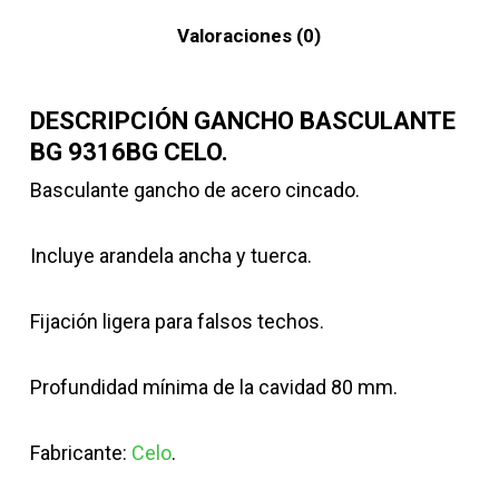
Valoraciones (0)
DESCRIPCIÓN GANCHO BASCULANTE
BG 9316BG CELO.
Basculante gancho de acero cincado.
Incluye arandela ancha y tuerca.
Fijación ligera para falsos techos.
Profundidad mínima de la cavidad 80 mm.
Fabricante:
Celo
.