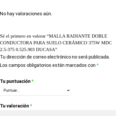
No hay valoraciones aún.
Sé el primero en valorar “MALLA RADIANTE DOBLE
CONDUCTORA PARA SUELO CERÁMICO 375W MDC
2.5-375 0.525.903 DUCASA”
Tu dirección de correo electrónico no será publicada.
Los campos obligatorios están marcados con
*
Tu puntuación
*
Tu valoración
*