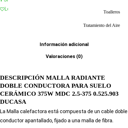
Love
0
Toalleros
Tratamiento del Aire
Descripción
Información adicional
Valoraciones (0)
DESCRIPCIÓN MALLA RADIANTE
DOBLE CONDUCTORA PARA SUELO
CERÁMICO 375W MDC 2.5-375 0.525.903
DUCASA
La Malla calefactora está compuesta de un cable doble
conductor apantallado, fijado a una malla de fibra.