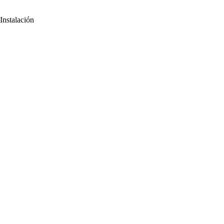
Instalación