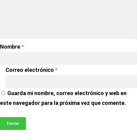
Nombre
*
Correo electrónico
*
Guarda mi nombre, correo electrónico y web en
este navegador para la próxima vez que comente.