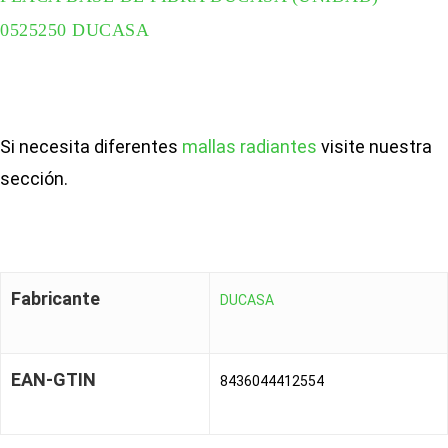
0525250 DUCASA
Si necesita diferentes
mallas radiantes
visite nuestra
sección.
Fabricante
DUCASA
EAN-GTIN
8436044412554