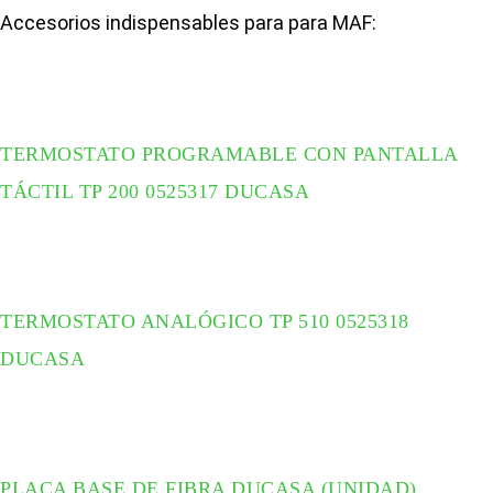
Accesorios indispensables para para MAF:
TERMOSTATO PROGRAMABLE CON PANTALLA
TÁCTIL TP 200 0525317 DUCASA
TERMOSTATO ANALÓGICO TP 510 0525318
DUCASA
PLACA BASE DE FIBRA DUCASA (UNIDAD)