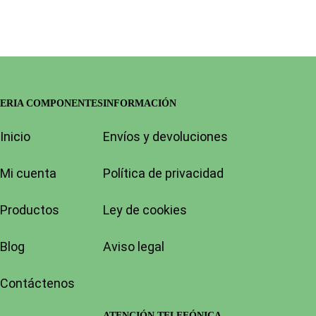
ERIA COMPONENTES
INFORMACIÓN
Inicio
Envíos y devoluciones
Mi cuenta
Política de privacidad
Productos
Ley de cookies
Blog
Aviso legal
Contáctenos
ATENCIÓN TELEFÓNICA