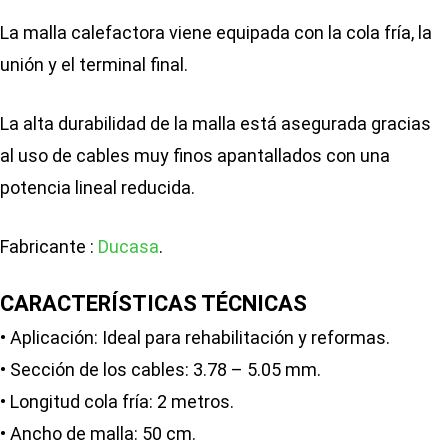
La malla calefactora viene equipada con la cola fría, la
unión y el terminal final.
La alta durabilidad de la malla está asegurada gracias
al uso de cables muy finos apantallados con una
potencia lineal reducida.
Fabricante :
Ducasa
.
CARACTERÍSTICAS TÉCNICAS
• Aplicación: Ideal para rehabilitación y reformas.
• Sección de los cables: 3.78 – 5.05 mm.
• Longitud cola fría: 2 metros.
• Ancho de malla: 50 cm.