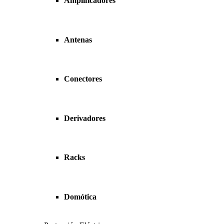
Amplificadores
Antenas
Conectores
Derivadores
Racks
Domótica