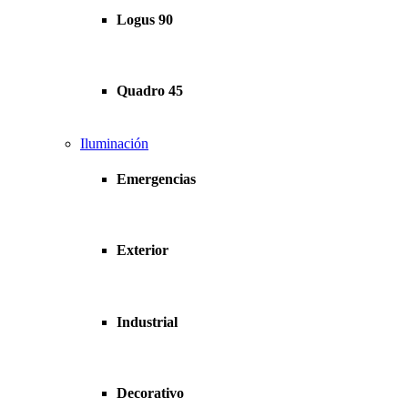
Logus 90
Quadro 45
Iluminación
Emergencias
Exterior
Industrial
Decorativo