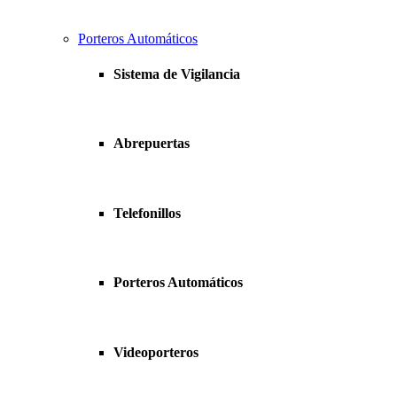
Porteros Automáticos
Sistema de Vigilancia
Abrepuertas
Telefonillos
Porteros Automáticos
Videoporteros