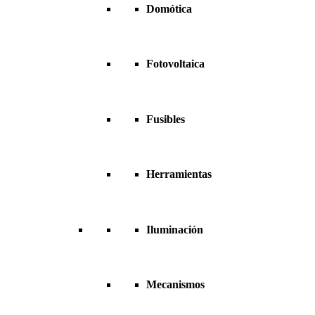
Domótica
Fotovoltaica
Fusibles
Herramientas
Iluminación
Mecanismos