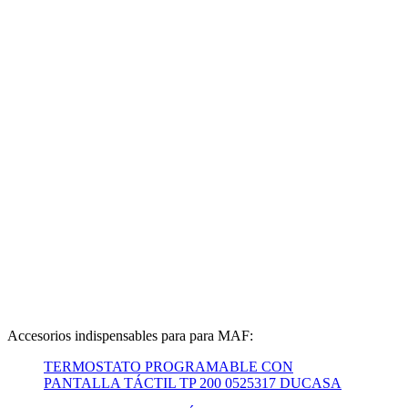
Accesorios indispensables para para MAF:
TERMOSTATO PROGRAMABLE CON
PANTALLA TÁCTIL TP 200 0525317 DUCASA