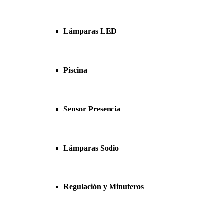
Lámparas LED
Piscina
Sensor Presencia
Lámparas Sodio
Regulación y Minuteros