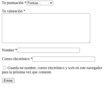
Tu puntuación
*
Tu valoración
*
Nombre
*
Correo electrónico
*
Guarda mi nombre, correo electrónico y web en este navegador
para la próxima vez que comente.