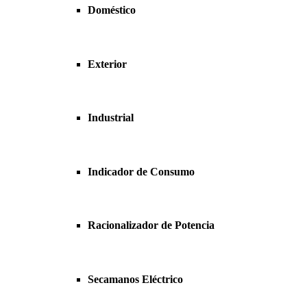
Doméstico
Exterior
Industrial
Indicador de Consumo
Racionalizador de Potencia
Secamanos Eléctrico