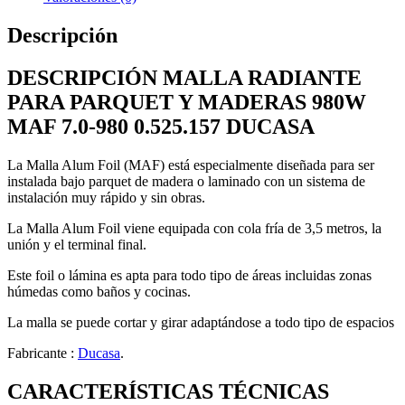
DUCASA
cantidad
Descripción
DESCRIPCIÓN MALLA RADIANTE
PARA PARQUET Y MADERAS 980W
MAF 7.0-980 0.525.157 DUCASA
La Malla Alum Foil (MAF) está especialmente diseñada para ser
instalada bajo parquet de madera o laminado con un sistema de
instalación muy rápido y sin obras.
La Malla Alum Foil viene equipada con cola fría de 3,5 metros, la
unión y el terminal final.
Este foil o lámina es apta para todo tipo de áreas incluidas zonas
húmedas como baños y cocinas.
La malla se puede cortar y girar adaptándose a todo tipo de espacios
Fabricante :
Ducasa
.
CARACTERÍSTICAS TÉCNICAS