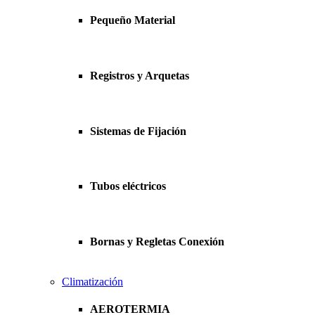
Pequeño Material
Registros y Arquetas
Sistemas de Fijación
Tubos eléctricos
Bornas y Regletas Conexión
Climatización
AEROTERMIA