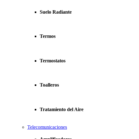
Suelo Radiante
Termos
Termostatos
Toalleros
Tratamiento del Aire
Telecomunicaciones