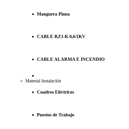
Manguera Plana
CABLE RZ1-K 0,6/1KV
CABLE ALARMA E INCENDIO
Material Instalación
Cuadros Eléctricos
Puestos de Trabajo