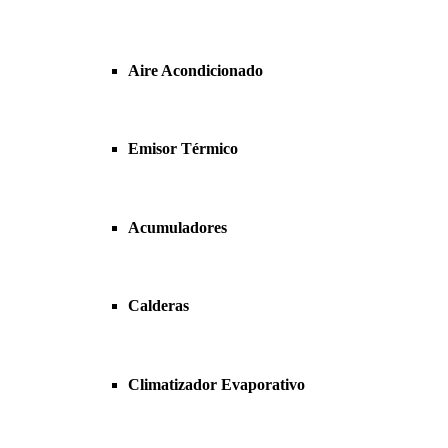
Aire Acondicionado
Emisor Térmico
Acumuladores
Calderas
Climatizador Evaporativo