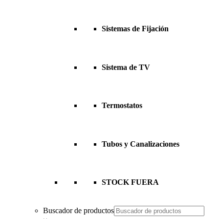
Sistemas de Fijación
Sistema de TV
Termostatos
Tubos y Canalizaciones
STOCK FUERA
Buscador de productos