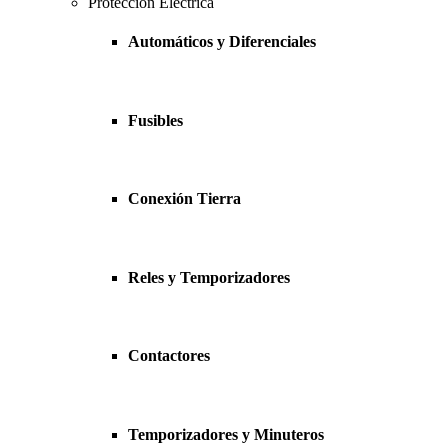
Protección Eléctrica
Automáticos y Diferenciales
Fusibles
Conexión Tierra
Reles y Temporizadores
Contactores
Temporizadores y Minuteros