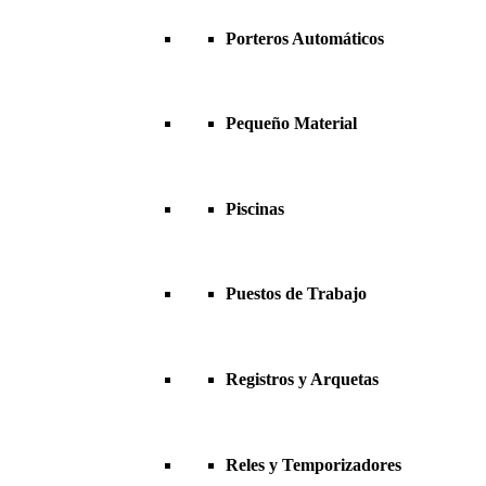
Porteros Automáticos
Pequeño Material
Piscinas
Puestos de Trabajo
Registros y Arquetas
Reles y Temporizadores