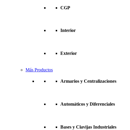
CGP
Interior
Exterior
Más Productos
Armarios y Centralizaciones
Automáticos y Diferenciales
Bases y Clavijas Industriales