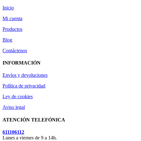
Inicio
Mi cuenta
Productos
Blog
Contáctenos
INFORMACIÓN
Envíos y devoluciones
Política de privacidad
Ley de cookies
Aviso legal
ATENCIÓN TELEFÓNICA
611106112
Lunes a viernes de 9 a 14h.