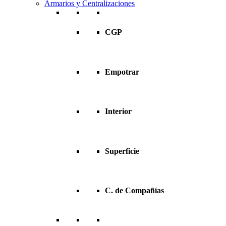
Armarios y Centralizaciones
CGP
Empotrar
Interior
Superficie
C. de Compañías