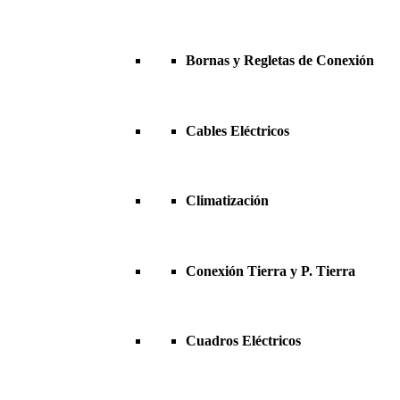
Bornas y Regletas de Conexión
Cables Eléctricos
Climatización
Conexión Tierra y P. Tierra
Cuadros Eléctricos