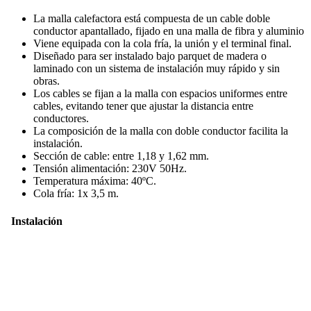
La malla calefactora está compuesta de un cable doble
conductor apantallado, fijado en una malla de fibra y aluminio
Viene equipada con la cola fría, la unión y el terminal final.
Diseñado para ser instalado bajo parquet de madera o
laminado con un sistema de instalación muy rápido y sin
obras.
Los cables se fijan a la malla con espacios uniformes entre
cables, evitando tener que ajustar la distancia entre
conductores.
La composición de la malla con doble conductor facilita la
instalación.
Sección de cable: entre 1,18 y 1,62 mm.
Tensión alimentación: 230V 50Hz.
Temperatura máxima: 40ºC.
Cola fría: 1x 3,5 m.
Instalación