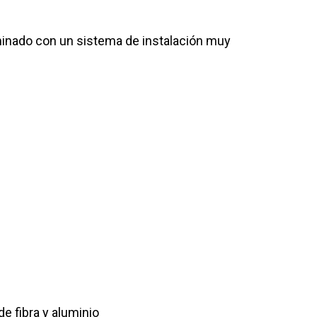
aminado con un sistema de instalación muy
e fibra y aluminio