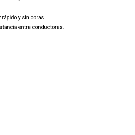
rápido y sin obras.
distancia entre conductores.