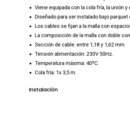
Viene equipada con la cola fría, la unión y e
Diseñado para ser instalado bajo parquet
Los cables se fijan a la malla con espaci
La composición de la malla con doble condu
Sección de cable: entre 1,18 y 1,62 mm.
Tensión alimentación: 230V 50Hz.
Temperatura máxima: 40ºC.
Cola fría: 1x 3,5 m.
Instalación