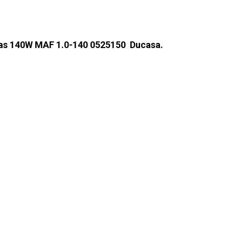
ras 140W MAF 1.0-140 0525150 Ducasa.