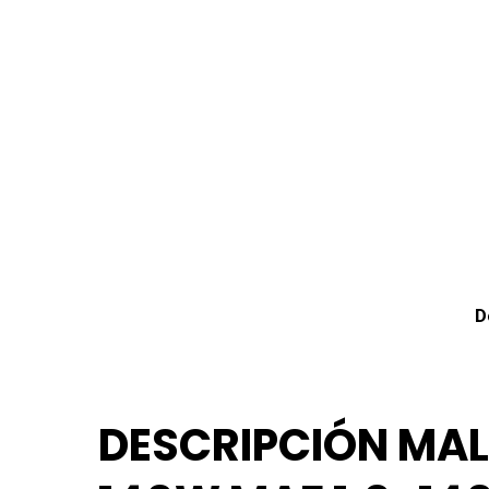
D
DESCRIPCIÓN MAL