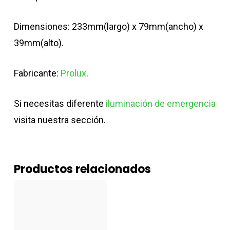
Dimensiones: 233mm(largo) x 79mm(ancho) x
39mm(alto).
Fabricante:
Prolux
.
Si necesitas diferente
iluminación de emergencia
visita nuestra sección.
Productos relacionados