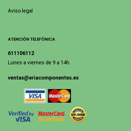
Aviso legal
ATENCIÓN TELEFÓNICA
611106112
Lunes a viernes de 9 a 14h.
ventas@eriacomponentes.es