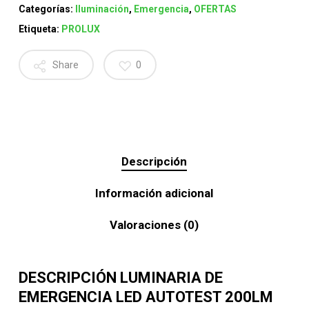
Categorías:
Iluminación
,
Emergencia
,
OFERTAS
Etiqueta:
PROLUX
Share
0
Descripción
Información adicional
Valoraciones (0)
DESCRIPCIÓN LUMINARIA DE
EMERGENCIA LED AUTOTEST 200LM