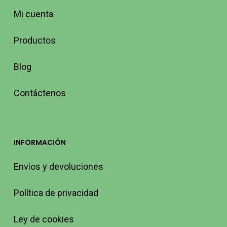
Mi cuenta
Productos
Blog
Contáctenos
INFORMACIÓN
Envíos y devoluciones
Política de privacidad
Ley de cookies