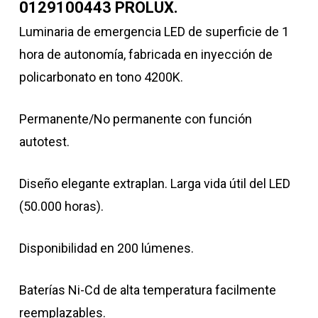
0129100443 PROLUX.
Luminaria de emergencia LED de superficie de 1
hora de autonomía, fabricada en inyección de
policarbonato en tono 4200K.
Permanente/No permanente con función
autotest.
Diseño elegante extraplan. Larga vida útil del LED
(50.000 horas).
Disponibilidad en 200 lúmenes.
Baterías Ni-Cd de alta temperatura facilmente
reemplazables.