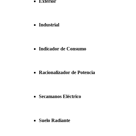
Exterior
Industrial
Indicador de Consumo
Racionalizador de Potencia
Secamanos Eléctrico
Suelo Radiante