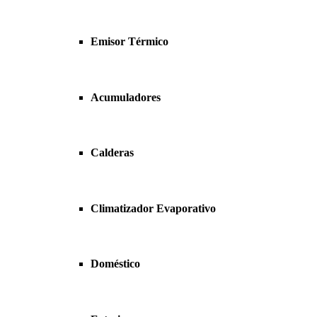
Emisor Térmico
Acumuladores
Calderas
Climatizador Evaporativo
Doméstico