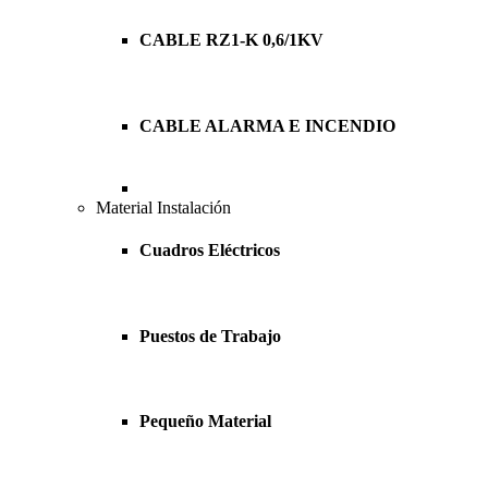
CABLE RZ1-K 0,6/1KV
CABLE ALARMA E INCENDIO
Material Instalación
Cuadros Eléctricos
Puestos de Trabajo
Pequeño Material