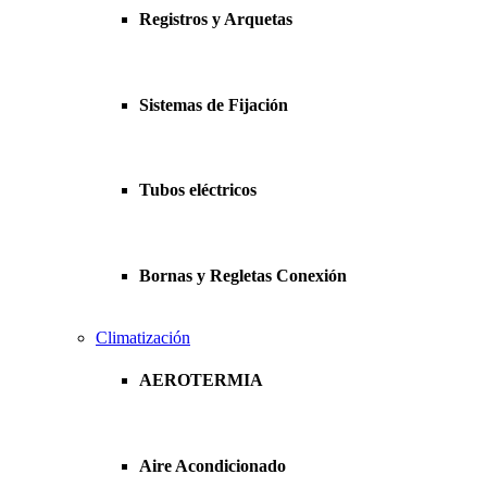
Registros y Arquetas
Sistemas de Fijación
Tubos eléctricos
Bornas y Regletas Conexión
Climatización
AEROTERMIA
Aire Acondicionado