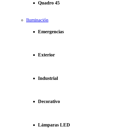
Quadro 45
Iluminación
Emergencias
Exterior
Industrial
Decorativo
Lámparas LED