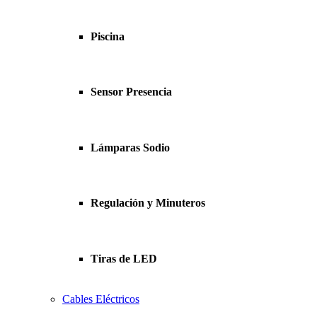
Piscina
Sensor Presencia
Lámparas Sodio
Regulación y Minuteros
Tiras de LED
Cables Eléctricos