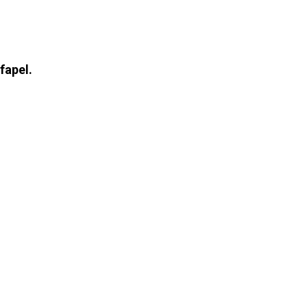
fapel.