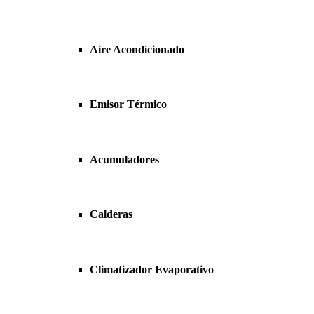
Aire Acondicionado
Emisor Térmico
Acumuladores
Calderas
Climatizador Evaporativo