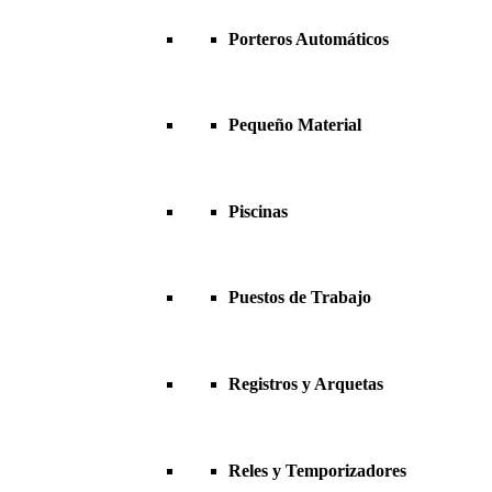
Porteros Automáticos
Pequeño Material
Piscinas
Puestos de Trabajo
Registros y Arquetas
Reles y Temporizadores