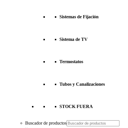
Sistemas de Fijación
Sistema de TV
Termostatos
Tubos y Canalizaciones
STOCK FUERA
Buscador de productos