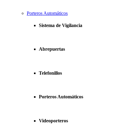
Porteros Automáticos
Sistema de Vigilancia
Abrepuertas
Telefonillos
Porteros Automáticos
Videoporteros