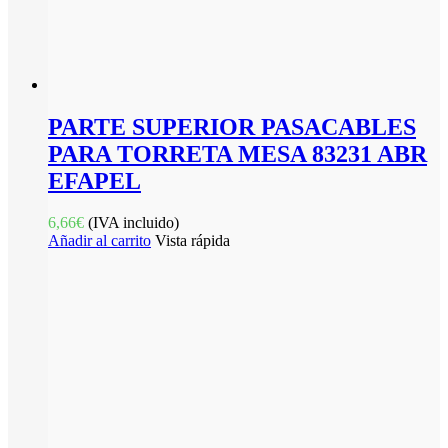
PARTE SUPERIOR PASACABLES
PARA TORRETA MESA 83231 ABR
EFAPEL
6,66
€
(IVA incluido)
Añadir al carrito
Vista rápida