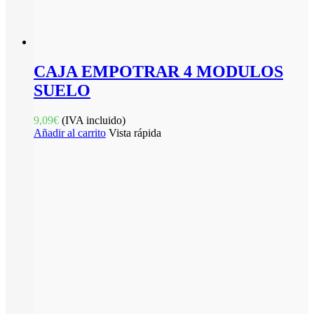
CAJA EMPOTRAR 4 MODULOS
SUELO
9,09
€
(IVA incluido)
Añadir al carrito
Vista rápida