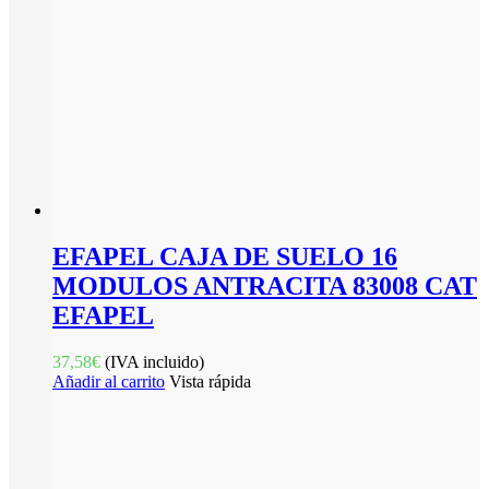
EFAPEL CAJA DE SUELO 16
MODULOS ANTRACITA 83008 CAT
EFAPEL
37,58
€
(IVA incluido)
Añadir al carrito
Vista rápida