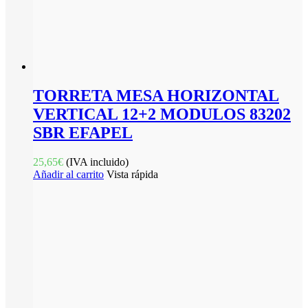
TORRETA MESA HORIZONTAL
VERTICAL 12+2 MODULOS 83202
SBR EFAPEL
25,65
€
(IVA incluido)
Añadir al carrito
Vista rápida