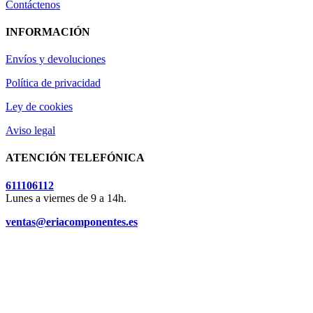
Contáctenos
INFORMACIÓN
Envíos y devoluciones
Política de privacidad
Ley de cookies
Aviso legal
ATENCIÓN TELEFÓNICA
611106112
Lunes a viernes de 9 a 14h.
ventas@eriacomponentes.es