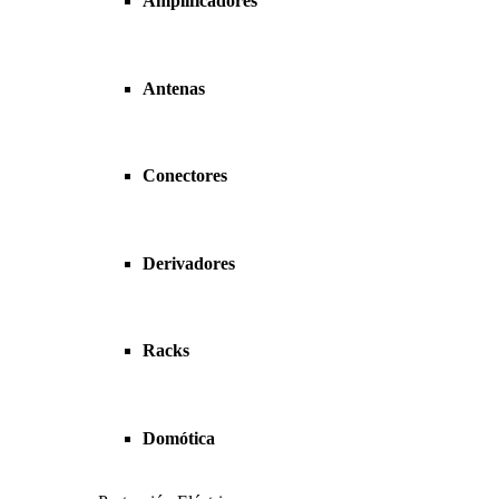
Amplificadores
Antenas
Conectores
Derivadores
Racks
Domótica