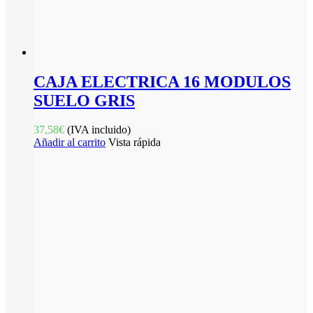
CAJA ELECTRICA 16 MODULOS
SUELO GRIS
37,58
€
(IVA incluido)
Añadir al carrito
Vista rápida