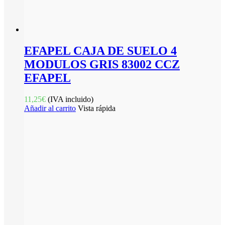
EFAPEL CAJA DE SUELO 4
MODULOS GRIS 83002 CCZ
EFAPEL
11,25
€
(IVA incluido)
Añadir al carrito
Vista rápida