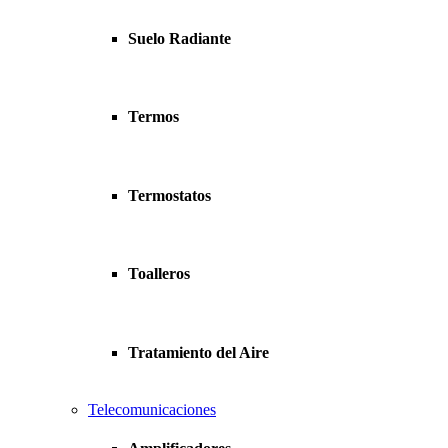
Suelo Radiante
Termos
Termostatos
Toalleros
Tratamiento del Aire
Telecomunicaciones