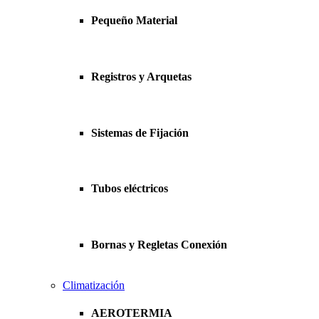
Pequeño Material
Registros y Arquetas
Sistemas de Fijación
Tubos eléctricos
Bornas y Regletas Conexión
Climatización
AEROTERMIA