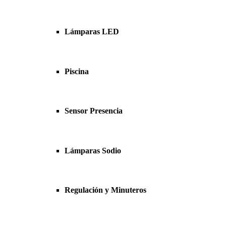
Lámparas LED
Piscina
Sensor Presencia
Lámparas Sodio
Regulación y Minuteros