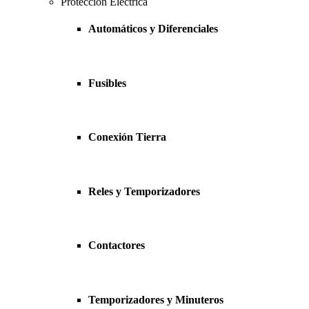
Protección Eléctrica
Automáticos y Diferenciales
Fusibles
Conexión Tierra
Reles y Temporizadores
Contactores
Temporizadores y Minuteros