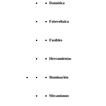
Domótica
Fotovoltaica
Fusibles
Herramientas
Iluminación
Mecanismos