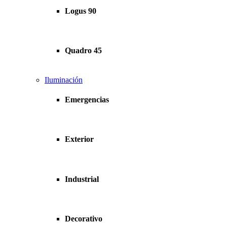
Logus 90
Quadro 45
Iluminación
Emergencias
Exterior
Industrial
Decorativo