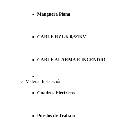
Manguera Plana
CABLE RZ1-K 0,6/1KV
CABLE ALARMA E INCENDIO
Material Instalación
Cuadros Eléctricos
Puestos de Trabajo