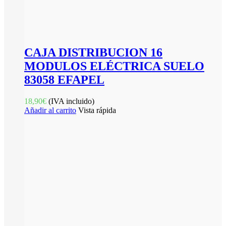
CAJA DISTRIBUCION 16
MODULOS ELÉCTRICA SUELO
83058 EFAPEL
18,90
€
(IVA incluido)
Añadir al carrito
Vista rápida