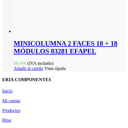
MINICOLUMNA 2 FACES 18 + 18
MÓDULOS 83281 EFAPEL
68,93
€
(IVA incluido)
Añadir al carrito
Vista rápida
ERIA COMPONENTES
Inicio
Mi cuenta
Productos
Blog