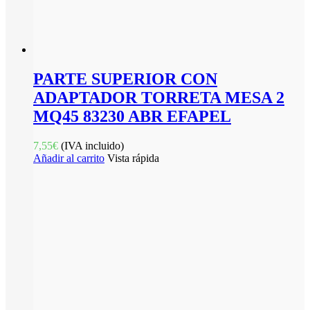
PARTE SUPERIOR CON
ADAPTADOR TORRETA MESA 2
MQ45 83230 ABR EFAPEL
7,55
€
(IVA incluido)
Añadir al carrito
Vista rápida