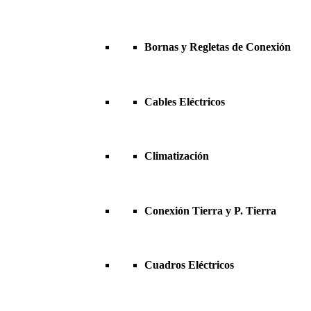
Bornas y Regletas de Conexión
Cables Eléctricos
Climatización
Conexión Tierra y P. Tierra
Cuadros Eléctricos