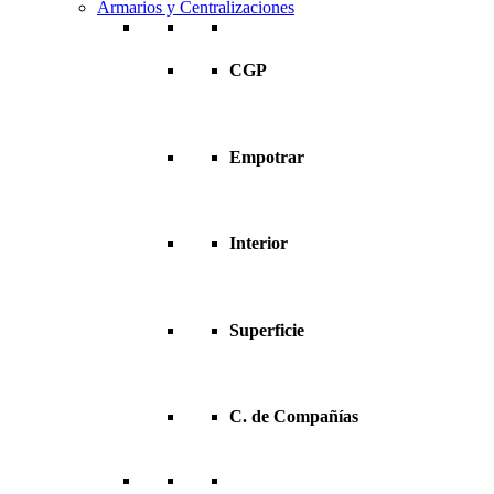
Armarios y Centralizaciones
CGP
Empotrar
Interior
Superficie
C. de Compañías