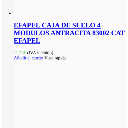
EFAPEL CAJA DE SUELO 4
MODULOS ANTRACITA 83002 CAT
EFAPEL
11,25
€
(IVA incluido)
Añadir al carrito
Vista rápida