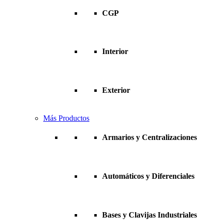
CGP
Interior
Exterior
Más Productos
Armarios y Centralizaciones
Automáticos y Diferenciales
Bases y Clavijas Industriales