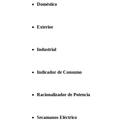
Doméstico
Exterior
Industrial
Indicador de Consumo
Racionalizador de Potencia
Secamanos Eléctrico