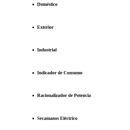
Doméstico
Exterior
Industrial
Indicador de Consumo
Racionalizador de Potencia
Secamanos Eléctrico