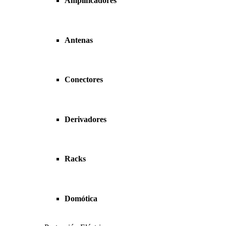
Amplificadores
Antenas
Conectores
Derivadores
Racks
Domótica