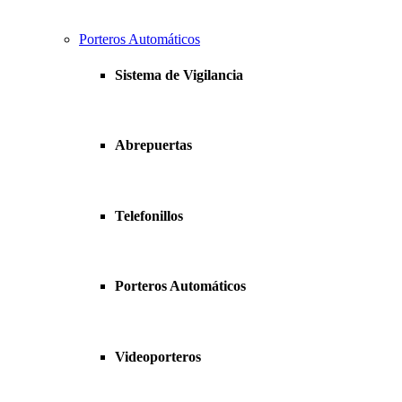
Porteros Automáticos
Sistema de Vigilancia
Abrepuertas
Telefonillos
Porteros Automáticos
Videoporteros