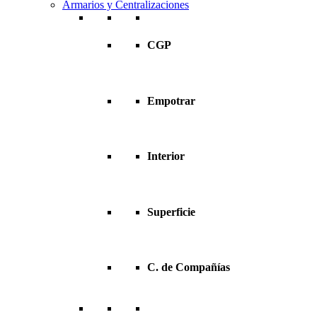
Armarios y Centralizaciones
CGP
Empotrar
Interior
Superficie
C. de Compañías