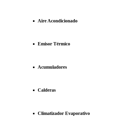
Aire Acondicionado
Emisor Térmico
Acumuladores
Calderas
Climatizador Evaporativo