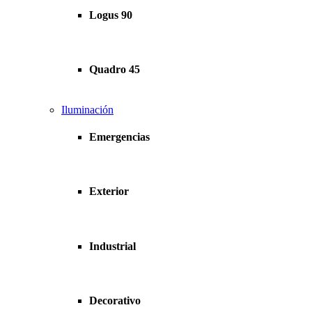
Logus 90
Quadro 45
Iluminación
Emergencias
Exterior
Industrial
Decorativo