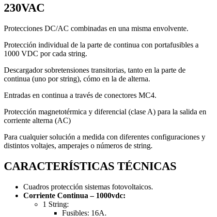
230VAC
Protecciones DC/AC combinadas en una misma envolvente.
Protección individual de la parte de continua con portafusibles a
1000 VDC por cada string.
Descargador sobretensiones transitorias, tanto en la parte de
continua (uno por string), cómo en la de alterna.
Entradas en continua a través de conectores MC4.
Protección magnetotérmica y diferencial (clase A) para la salida en
corriente alterna (AC)
Para cualquier solución a medida con diferentes configuraciones y
distintos voltajes, amperajes o números de string.
CARACTERÍSTICAS TÉCNICAS
Cuadros protección sistemas fotovoltaicos.
Corriente Continua – 1000vdc:
1 String:
Fusibles: 16A.