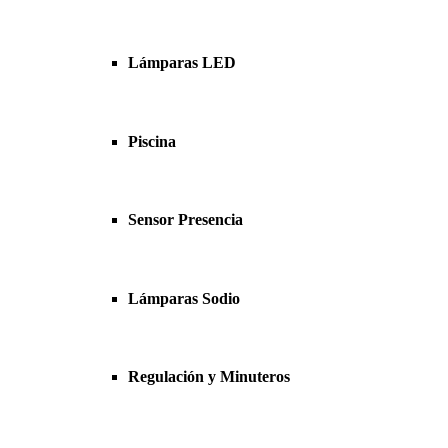
Lámparas LED
Piscina
Sensor Presencia
Lámparas Sodio
Regulación y Minuteros