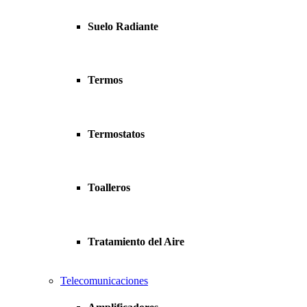
Suelo Radiante
Termos
Termostatos
Toalleros
Tratamiento del Aire
Telecomunicaciones