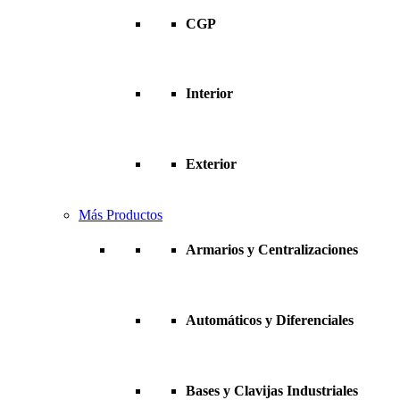
CGP
Interior
Exterior
Más Productos
Armarios y Centralizaciones
Automáticos y Diferenciales
Bases y Clavijas Industriales