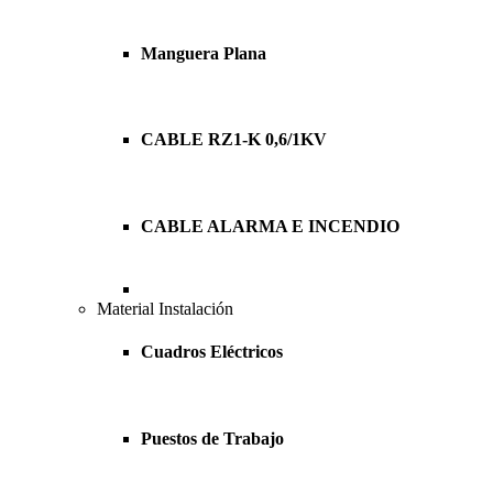
Manguera Plana
CABLE RZ1-K 0,6/1KV
CABLE ALARMA E INCENDIO
Material Instalación
Cuadros Eléctricos
Puestos de Trabajo