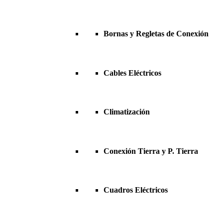
Bornas y Regletas de Conexión
Cables Eléctricos
Climatización
Conexión Tierra y P. Tierra
Cuadros Eléctricos