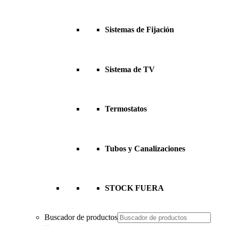
Sistemas de Fijación
Sistema de TV
Termostatos
Tubos y Canalizaciones
STOCK FUERA
Buscador de productos