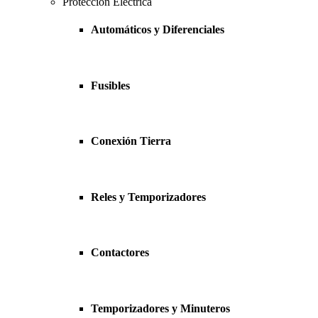
Protección Eléctrica
Automáticos y Diferenciales
Fusibles
Conexión Tierra
Reles y Temporizadores
Contactores
Temporizadores y Minuteros