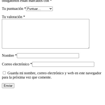
obligatorios están marcados con
*
Tu puntuación
*
Tu valoración
*
Nombre
*
Correo electrónico
*
Guarda mi nombre, correo electrónico y web en este navegador
para la próxima vez que comente.