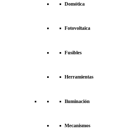
Domótica
Fotovoltaica
Fusibles
Herramientas
Iluminación
Mecanismos