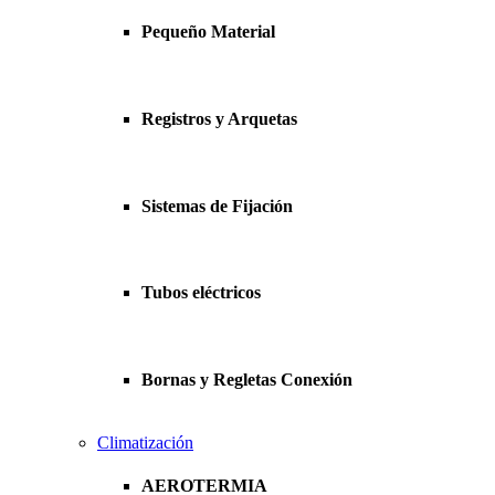
Pequeño Material
Registros y Arquetas
Sistemas de Fijación
Tubos eléctricos
Bornas y Regletas Conexión
Climatización
AEROTERMIA