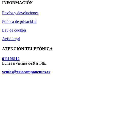
INFORMACIÓN
Envíos y devoluciones
Política de privacidad
Ley de cookies
Aviso legal
ATENCIÓN TELEFÓNICA
611106112
Lunes a viernes de 9 a 14h.
ventas@eriacomponentes.es