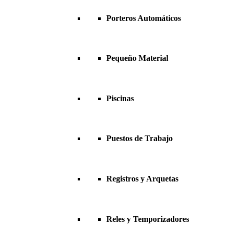
Porteros Automáticos
Pequeño Material
Piscinas
Puestos de Trabajo
Registros y Arquetas
Reles y Temporizadores