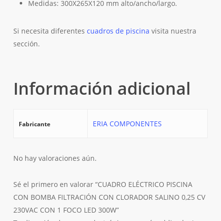
Medidas: 300X265X120 mm alto/ancho/largo.
Si necesita diferentes
cuadros de piscina
visita nuestra
sección.
Información adicional
ERIA COMPONENTES
Fabricante
No hay valoraciones aún.
Sé el primero en valorar “CUADRO ELÉCTRICO PISCINA
CON BOMBA FILTRACIÓN CON CLORADOR SALINO 0,25 CV
230VAC CON 1 FOCO LED 300W”