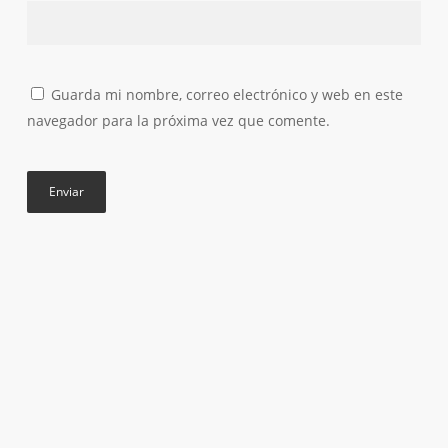
Guarda mi nombre, correo electrónico y web en este
navegador para la próxima vez que comente.