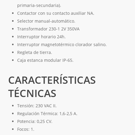
primaria-secundaria).
Contactor con su contacto auxiliar NA.
Selector manual-automático.
Transformador 230-1 2V 350VA
Interruptor horario 24h.
Interruptor magnetotérmico clorador salino.
Regleta de tierra.
Caja estanca modular IP-65.
CARACTERÍSTICAS
TÉCNICAS
Tensión: 230 VAC II.
Regulación Térmica: 1,6-2,5 A.
Potencia: 0,25 CV.
Focos: 1.