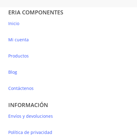
ERIA COMPONENTES
Inicio
Mi cuenta
Productos
Blog
Contáctenos
INFORMACIÓN
Envíos y devoluciones
Política de privacidad