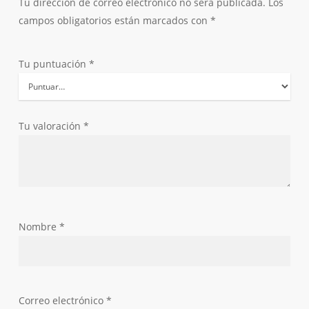
Tu dirección de correo electrónico no será publicada.
Los
campos obligatorios están marcados con
*
Tu puntuación
*
Tu valoración
*
Nombre
*
Correo electrónico
*