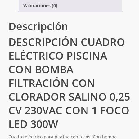
Valoraciones (0)
Descripción
DESCRIPCIÓN CUADRO
ELÉCTRICO PISCINA
CON BOMBA
FILTRACIÓN CON
CLORADOR SALINO 0,25
CV 230VAC CON 1 FOCO
LED 300W
Cuadro eléctrico para piscina con focos. Con bomba