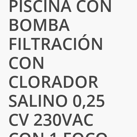
PISCINA CON
BOMBA
FILTRACIÓN
CON
CLORADOR
SALINO 0,25
CV 230VAC