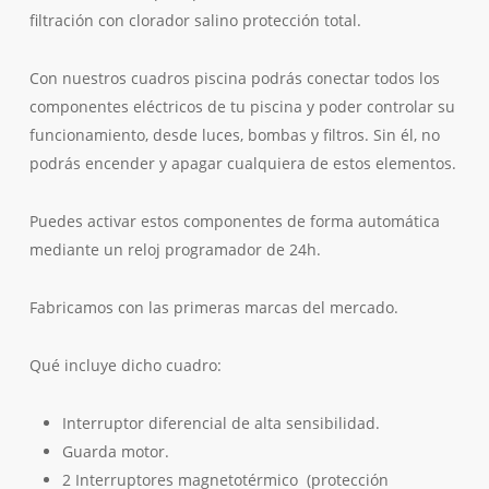
filtración con clorador salino protección total.
Con nuestros cuadros piscina podrás conectar todos los
componentes eléctricos de tu piscina y poder controlar su
funcionamiento, desde luces, bombas y filtros. Sin él, no
podrás encender y apagar cualquiera de estos elementos.
Puedes activar estos componentes de forma automática
mediante un reloj programador de 24h.
Fabricamos con las primeras marcas del mercado.
Qué incluye dicho cuadro:
Interruptor diferencial de alta sensibilidad.
Guarda motor.
2 Interruptores magnetotérmico (protección