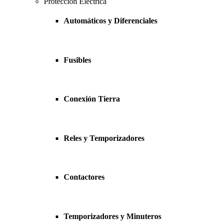
Protección Eléctrica
Automáticos y Diferenciales
Fusibles
Conexión Tierra
Reles y Temporizadores
Contactores
Temporizadores y Minuteros