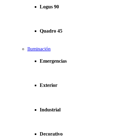
Logus 90
Quadro 45
Iluminación
Emergencias
Exterior
Industrial
Decorativo