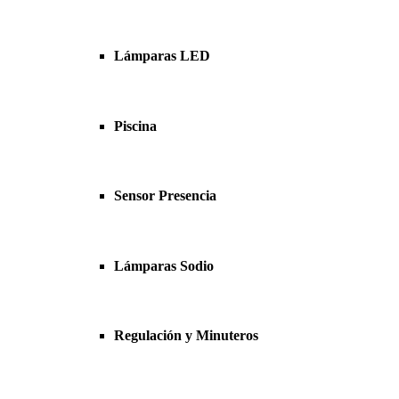
Lámparas LED
Piscina
Sensor Presencia
Lámparas Sodio
Regulación y Minuteros