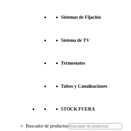
Sistemas de Fijación
Sistema de TV
Termostatos
Tubos y Canalizaciones
STOCK FUERA
Buscador de productos