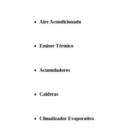
Aire Acondicionado
Emisor Térmico
Acumuladores
Calderas
Climatizador Evaporativo