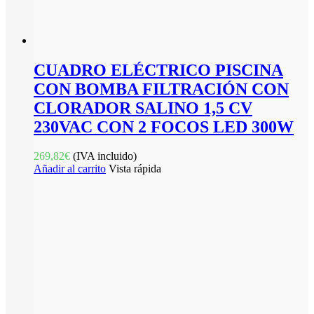
CUADRO ELÉCTRICO PISCINA
CON BOMBA FILTRACIÓN CON
CLORADOR SALINO 1,5 CV
230VAC CON 2 FOCOS LED 300W
269,82
€
(IVA incluido)
Añadir al carrito
Vista rápida