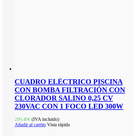
CUADRO ELÉCTRICO PISCINA
CON BOMBA FILTRACIÓN CON
CLORADOR SALINO 0,25 CV
230VAC CON 1 FOCO LED 300W
209,40
€
(IVA incluido)
Añadir al carrito
Vista rápida