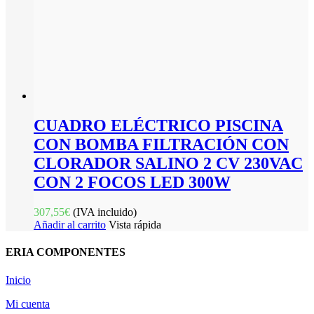
CUADRO ELÉCTRICO PISCINA
CON BOMBA FILTRACIÓN CON
CLORADOR SALINO 2 CV 230VAC
CON 2 FOCOS LED 300W
307,55
€
(IVA incluido)
Añadir al carrito
Vista rápida
ERIA COMPONENTES
Inicio
Mi cuenta