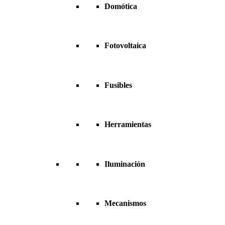
Domótica
Fotovoltaica
Fusibles
Herramientas
Iluminación
Mecanismos