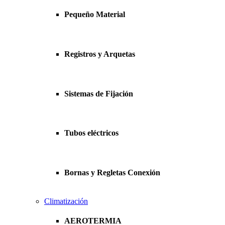
Pequeño Material
Registros y Arquetas
Sistemas de Fijación
Tubos eléctricos
Bornas y Regletas Conexión
Climatización
AEROTERMIA