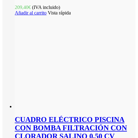
209,40
€
(IVA incluido)
Añadir al carrito
Vista rápida
CUADRO ELÉCTRICO PISCINA
CON BOMBA FILTRACIÓN CON
CLORADOR SALINO 0,50 CV