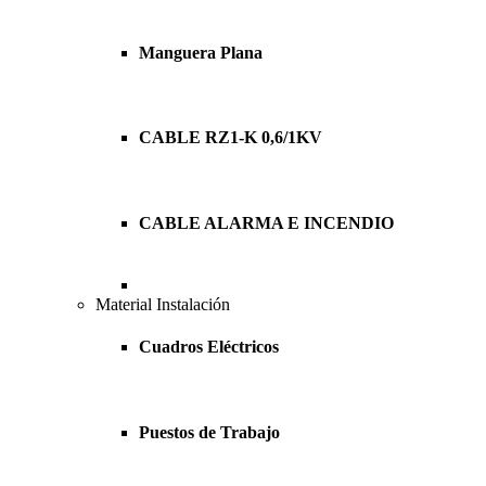
Manguera Plana
CABLE RZ1-K 0,6/1KV
CABLE ALARMA E INCENDIO
Material Instalación
Cuadros Eléctricos
Puestos de Trabajo