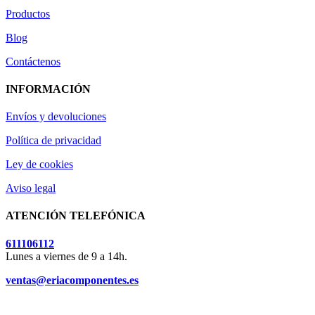
Productos
Blog
Contáctenos
INFORMACIÓN
Envíos y devoluciones
Política de privacidad
Ley de cookies
Aviso legal
ATENCIÓN TELEFÓNICA
611106112
Lunes a viernes de 9 a 14h.
ventas@eriacomponentes.es