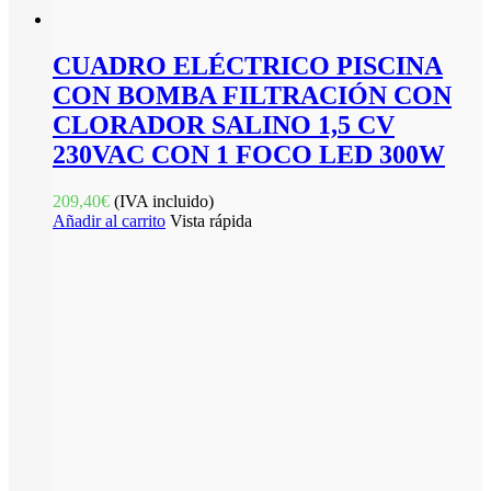
CUADRO ELÉCTRICO PISCINA
CON BOMBA FILTRACIÓN CON
CLORADOR SALINO 1,5 CV
230VAC CON 1 FOCO LED 300W
209,40
€
(IVA incluido)
Añadir al carrito
Vista rápida