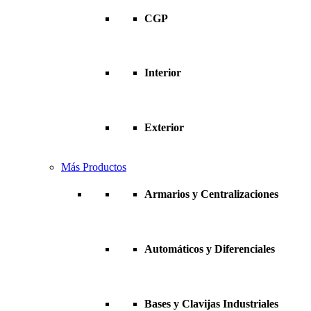
CGP
Interior
Exterior
Más Productos
Armarios y Centralizaciones
Automáticos y Diferenciales
Bases y Clavijas Industriales