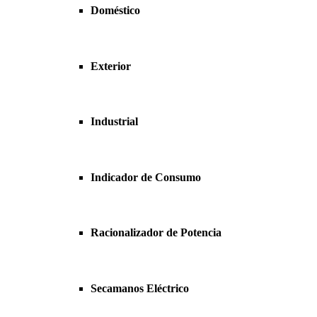
Doméstico
Exterior
Industrial
Indicador de Consumo
Racionalizador de Potencia
Secamanos Eléctrico