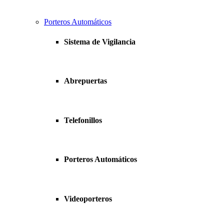
Porteros Automáticos
Sistema de Vigilancia
Abrepuertas
Telefonillos
Porteros Automáticos
Videoporteros