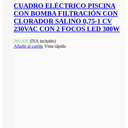
CUADRO ELÉCTRICO PISCINA
CON BOMBA FILTRACIÓN CON
CLORADOR SALINO 0,75-1 CV
230VAC CON 2 FOCOS LED 300W
269,82
€
(IVA incluido)
Añadir al carrito
Vista rápida