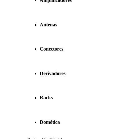
Amplificadores
Antenas
Conectores
Derivadores
Racks
Domótica