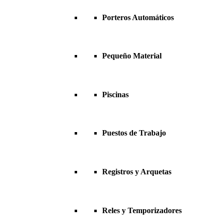
Porteros Automáticos
Pequeño Material
Piscinas
Puestos de Trabajo
Registros y Arquetas
Reles y Temporizadores