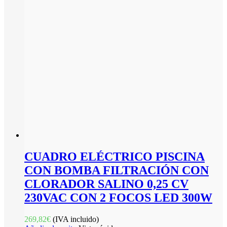
CUADRO ELÉCTRICO PISCINA
CON BOMBA FILTRACIÓN CON
CLORADOR SALINO 0,25 CV
230VAC CON 2 FOCOS LED 300W
269,82
€
(IVA incluido)