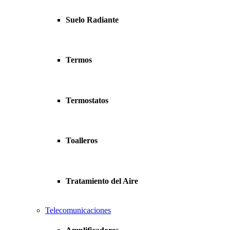
Suelo Radiante
Termos
Termostatos
Toalleros
Tratamiento del Aire
Telecomunicaciones