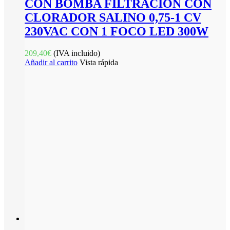
CON BOMBA FILTRACIÓN CON
CLORADOR SALINO 0,75-1 CV
230VAC CON 1 FOCO LED 300W
209,40
€
(IVA incluido)
Añadir al carrito
Vista rápida