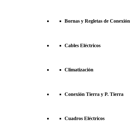
Bornas y Regletas de Conexión
Cables Eléctricos
Climatización
Conexión Tierra y P. Tierra
Cuadros Eléctricos