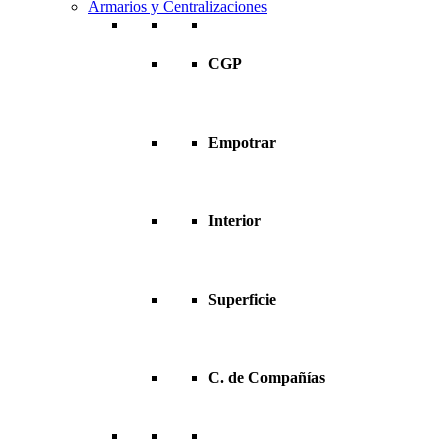
Armarios y Centralizaciones
CGP
Empotrar
Interior
Superficie
C. de Compañías