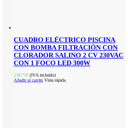
CUADRO ELÉCTRICO PISCINA
CON BOMBA FILTRACIÓN CON
CLORADOR SALINO 2 CV 230VAC
CON 1 FOCO LED 300W
238,73
€
(IVA incluido)
Añadir al carrito
Vista rápida