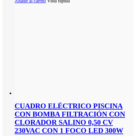
Añadir al carrito
Vista rápida
CUADRO ELÉCTRICO PISCINA
CON BOMBA FILTRACIÓN CON
CLORADOR SALINO 0,50 CV
230VAC CON 1 FOCO LED 300W