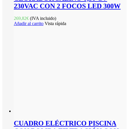
230VAC CON 2 FOCOS LED 300W
269,82
€
(IVA incluido)
Añadir al carrito
Vista rápida
CUADRO ELÉCTRICO PISCINA