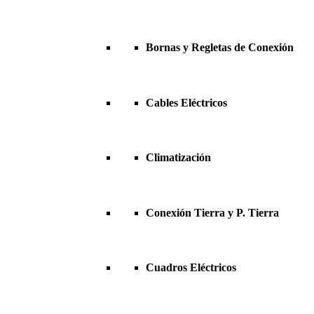
Bornas y Regletas de Conexión
Cables Eléctricos
Climatización
Conexión Tierra y P. Tierra
Cuadros Eléctricos