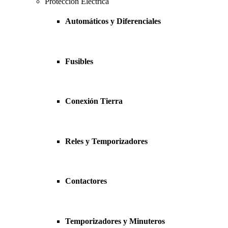
Protección Eléctrica
Automáticos y Diferenciales
Fusibles
Conexión Tierra
Reles y Temporizadores
Contactores
Temporizadores y Minuteros