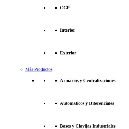
CGP
Interior
Exterior
Más Productos
Armarios y Centralizaciones
Automáticos y Diferenciales
Bases y Clavijas Industriales