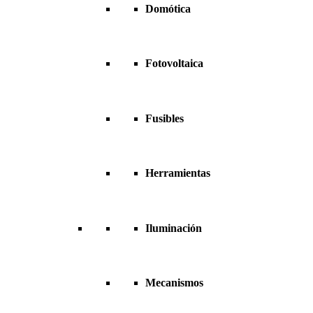
Domótica
Fotovoltaica
Fusibles
Herramientas
Iluminación
Mecanismos