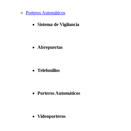
Porteros Automáticos
Sistema de Vigilancia
Abrepuertas
Telefonillos
Porteros Automáticos
Videoporteros