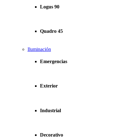
Logus 90
Quadro 45
Iluminación
Emergencias
Exterior
Industrial
Decorativo