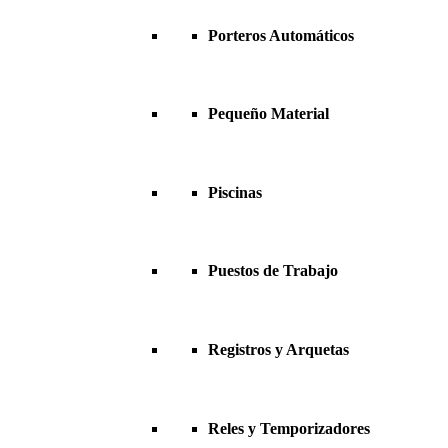
Porteros Automáticos
Pequeño Material
Piscinas
Puestos de Trabajo
Registros y Arquetas
Reles y Temporizadores