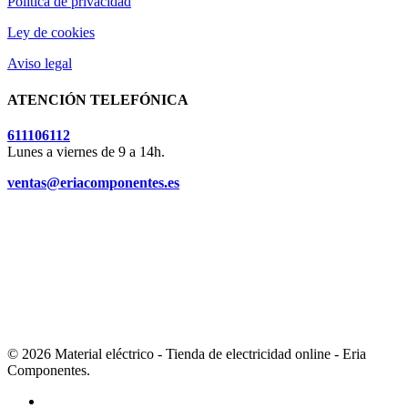
Política de privacidad
Ley de cookies
Aviso legal
ATENCIÓN TELEFÓNICA
611106112
Lunes a viernes de 9 a 14h.
ventas@eriacomponentes.es
© 2026 Material eléctrico - Tienda de electricidad online - Eria
Componentes.
twitter