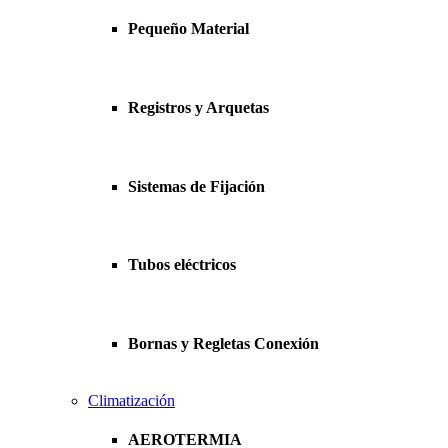
Pequeño Material
Registros y Arquetas
Sistemas de Fijación
Tubos eléctricos
Bornas y Regletas Conexión
Climatización
AEROTERMIA