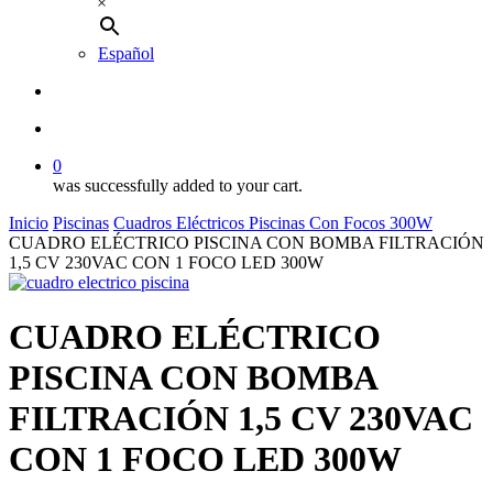
×
Español
buscar
account
0
was successfully added to your cart.
Inicio
Piscinas
Cuadros Eléctricos Piscinas Con Focos 300W
CUADRO ELÉCTRICO PISCINA CON BOMBA FILTRACIÓN
1,5 CV 230VAC CON 1 FOCO LED 300W
CUADRO ELÉCTRICO
PISCINA CON BOMBA
FILTRACIÓN 1,5 CV 230VAC
CON 1 FOCO LED 300W