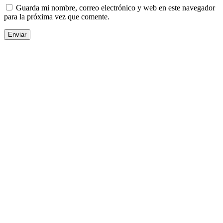
Guarda mi nombre, correo electrónico y web en este navegador
para la próxima vez que comente.