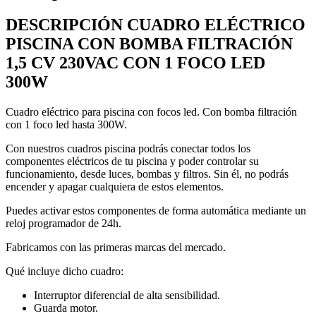
cantidad
DESCRIPCIÓN CUADRO ELÉCTRICO
PISCINA CON BOMBA FILTRACIÓN
1,5 CV 230VAC CON 1 FOCO LED
300W
Cuadro eléctrico para piscina con focos led. Con bomba filtración
con 1 foco led hasta 300W.
Con nuestros cuadros piscina podrás conectar todos los
componentes eléctricos de tu piscina y poder controlar su
funcionamiento, desde luces, bombas y filtros. Sin él, no podrás
encender y apagar cualquiera de estos elementos.
Puedes activar estos componentes de forma automática mediante un
reloj programador de 24h.
Fabricamos con las primeras marcas del mercado.
Qué incluye dicho cuadro:
Interruptor diferencial de alta sensibilidad.
Guarda motor.