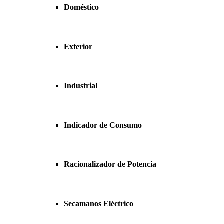
Doméstico
Exterior
Industrial
Indicador de Consumo
Racionalizador de Potencia
Secamanos Eléctrico