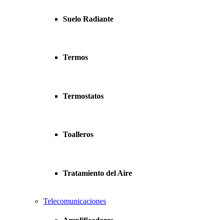
Suelo Radiante
Termos
Termostatos
Toalleros
Tratamiento del Aire
Telecomunicaciones