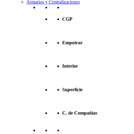
Armarios y Centralizaciones
CGP
Empotrar
Interior
Superficie
C. de Compañías