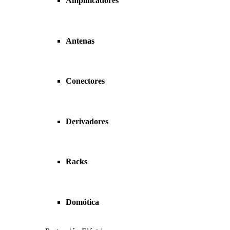
Amplificadores
Antenas
Conectores
Derivadores
Racks
Domótica