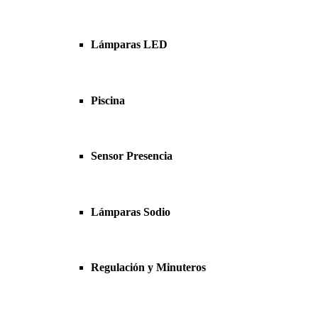
Lámparas LED
Piscina
Sensor Presencia
Lámparas Sodio
Regulación y Minuteros