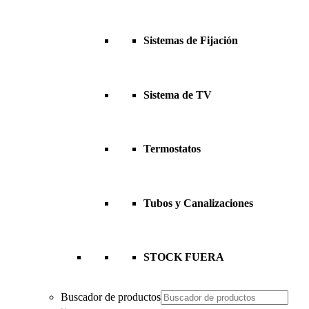
Sistemas de Fijación
Sistema de TV
Termostatos
Tubos y Canalizaciones
STOCK FUERA
Buscador de productos