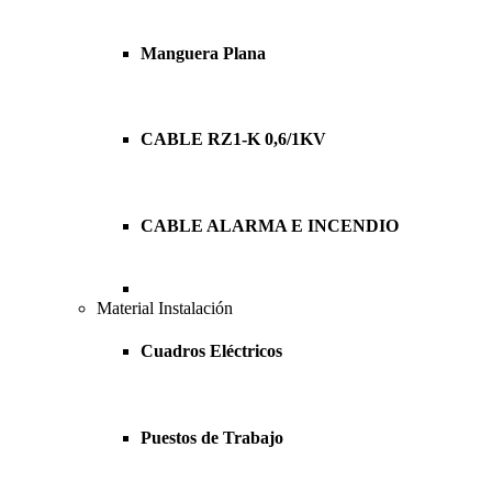
Manguera Plana
CABLE RZ1-K 0,6/1KV
CABLE ALARMA E INCENDIO
Material Instalación
Cuadros Eléctricos
Puestos de Trabajo