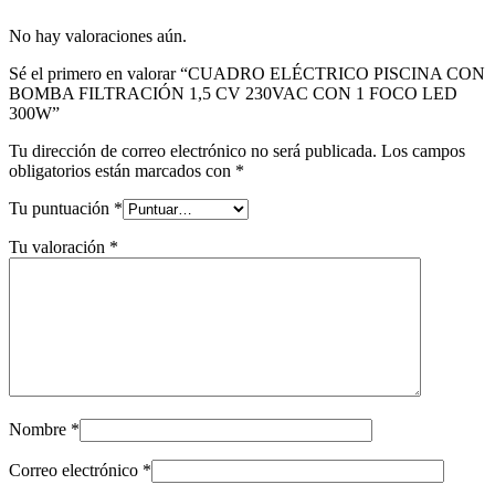
No hay valoraciones aún.
Sé el primero en valorar “CUADRO ELÉCTRICO PISCINA CON
BOMBA FILTRACIÓN 1,5 CV 230VAC CON 1 FOCO LED
300W”
Tu dirección de correo electrónico no será publicada.
Los campos
obligatorios están marcados con
*
Tu puntuación
*
Tu valoración
*
Nombre
*
Correo electrónico
*