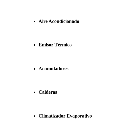
Aire Acondicionado
Emisor Térmico
Acumuladores
Calderas
Climatizador Evaporativo