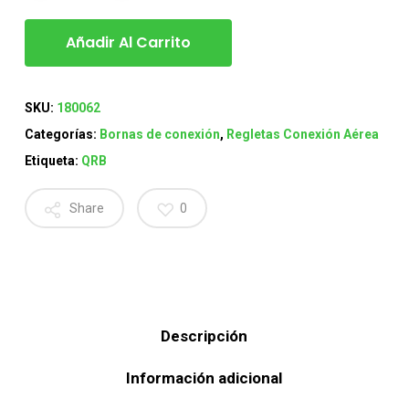
Añadir Al Carrito
SKU:
180062
Categorías:
Bornas de conexión
,
Regletas Conexión Aérea
Etiqueta:
QRB
Share
0
Descripción
Información adicional