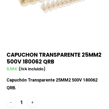
CAPUCHON TRANSPARENTE 25MM2
500V 180062 QRB
(IVA incluido)
9,56
€
Capuchón Transparente 25MM2 500V 180062
QRB.