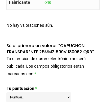
Fabricante
QRB
No hay valoraciones aún.
Sé el primero en valorar “CAPUCHON
TRANSPARENTE 25MM2 500V 180062 QRB”
Tu dirección de correo electrónico no será
publicada.
Los campos obligatorios están
marcados con
*
Tu puntuación
*