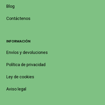
Blog
Contáctenos
INFORMACIÓN
Envíos y devoluciones
Política de privacidad
Ley de cookies
Aviso legal