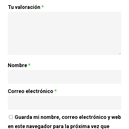
Tu valoración
*
Nombre
*
Correo electrónico
*
Guarda mi nombre, correo electrónico y web
en este navegador para la próxima vez que