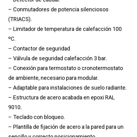
– Conmutadores de potencia silenciosos
(TRIACS).
– Limitador de temperatura de calefacción 100
ºC.
– Contactor de seguridad
– Válvula de seguridad calefacción 3 bar.
– Conexión para termostato o cronotermostato
de ambiente, necesario para modular.
– Adaptable para instalaciones de suelo radiante.
– Estructura de acero acabada en epoxi RAL
9010.
– Teclado con bloqueo.
– Plantilla de fijación de acero a la pared para un
sencillo y correcto posicionamiento.