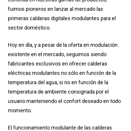
fuimos pioneros en lanzar al mercado las
primeras calderas digitales modulantes para el
sector doméstico.
Hoy en día, y a pesar de la oferta en modulación
existente en el mercado, seguimos siendo
fabricantes exclusivos en ofrecer calderas
eléctricas modulantes no sólo en función de la
temperatura del agua, si no en función de la
temperatura de ambiente consignada por el
usuario manteniendo el confort deseado en todo
momento.
El funcionamiento modulante de las calderas