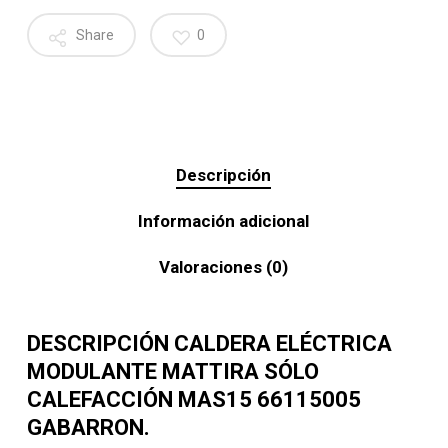
Share
0
Descripción
Información adicional
Valoraciones (0)
DESCRIPCIÓN CALDERA ELÉCTRICA
MODULANTE MATTIRA SÓLO
CALEFACCIÓN MAS15 66115005
GABARRON.