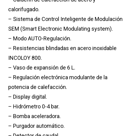
calorifugado.
– Sistema de Control Inteligente de Modulación
SEM (Smart Electronic Modulating system).
– Modo AUTO-Regulación.
– Resistencias blindadas en acero inoxidable
INCOLOY 800.
– Vaso de expansión de 6 L.
– Regulación electrónica modulante de la
potencia de calefacción.
– Display digital.
– Hidrómetro 0-4 bar.
– Bomba aceleradora.
– Purgador automático.
– Detector de caudal.