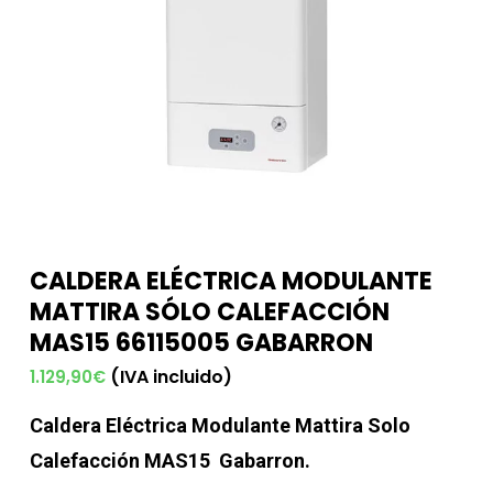
CALDERA ELÉCTRICA MODULANTE
MATTIRA SÓLO CALEFACCIÓN
MAS15 66115005 GABARRON
(IVA incluido)
1.129,90
€
Caldera Eléctrica Modulante Mattira Solo
Calefacción MAS15 Gabarron.