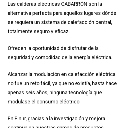
Las calderas eléctricas GABARRÓN son la
alternativa perfecta para aquellos lugares dónde
se requiera un sistema de calefacción central,
totalmente seguro y eficaz.
Ofrecen la oportunidad de disfrutar de la
seguridad y comodidad de la energía eléctrica.
Alcanzar la modulación en calefacción eléctrica
no fue un reto fácil, ya que no existía, hasta hace
apenas seis años, ninguna tecnología que
modulase el consumo eléctrico.
En Elnur, gracias a la investigación y mejora
continua en nuestras gamas de productos,