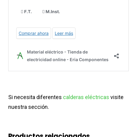
Si necesita diferentes
calderas eléctricas
visite
nuestra sección.
Productos relacionados