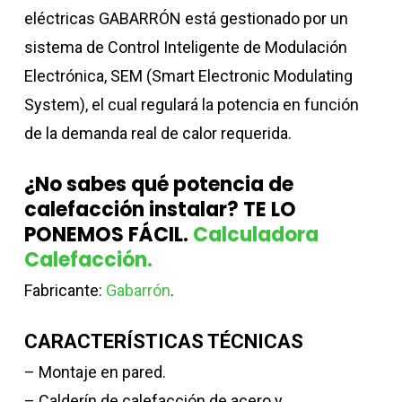
eléctricas GABARRÓN está gestionado por un
sistema de Control Inteligente de Modulación
Electrónica, SEM (Smart Electronic Modulating
System), el cual regulará la potencia en función
de la demanda real de calor requerida.
¿No sabes qué potencia de
calefacción instalar? TE LO
PONEMOS FÁCIL.
Calculadora
Calefacción.
Fabricante:
Gabarrón
.
CARACTERÍSTICAS TÉCNICAS
– Montaje en pared.
– Calderín de calefacción de acero y