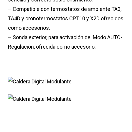
– Compatible con termostatos de ambiente TA3,
TA4D y cronotermostatos CPT10 y X2D ofrecidos
como accesorios.
– Sonda exterior, para activación del Modo AUTO-
Regulación, ofrecida como accesorio.