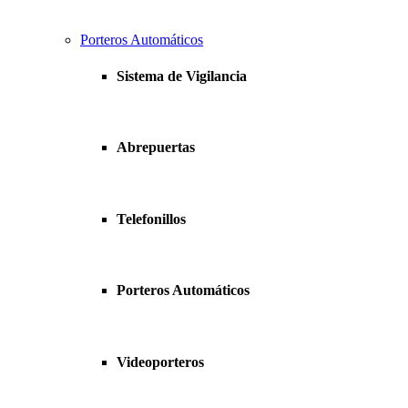
Porteros Automáticos
Sistema de Vigilancia
Abrepuertas
Telefonillos
Porteros Automáticos
Videoporteros