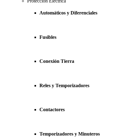
Protección Eléctrica
Automáticos y Diferenciales
Fusibles
Conexión Tierra
Reles y Temporizadores
Contactores
Temporizadores y Minuteros