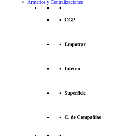
Armarios y Centralizaciones
CGP
Empotrar
Interior
Superficie
C. de Compañías