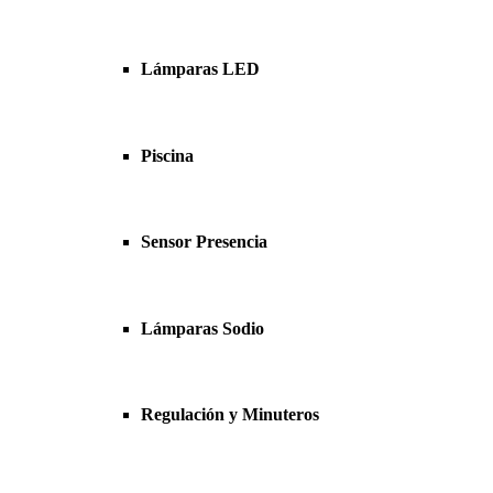
Lámparas LED
Piscina
Sensor Presencia
Lámparas Sodio
Regulación y Minuteros