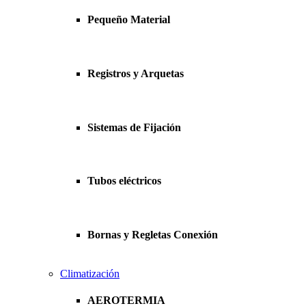
Pequeño Material
Registros y Arquetas
Sistemas de Fijación
Tubos eléctricos
Bornas y Regletas Conexión
Climatización
AEROTERMIA