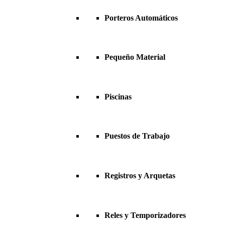
Porteros Automáticos
Pequeño Material
Piscinas
Puestos de Trabajo
Registros y Arquetas
Reles y Temporizadores