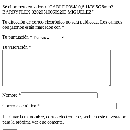
Sé el primero en valorar “CABLE RV-K 0,6 1KV 5G6mm2
BARRYFLEX 820205100609203 MIGUELEZ”
Tu dirección de correo electrónico no será publicada.
Los campos
obligatorios están marcados con
*
Tu puntuación
*
Tu valoración
*
Nombre
*
Correo electrónico
*
Guarda mi nombre, correo electrónico y web en este navegador
para la próxima vez que comente.