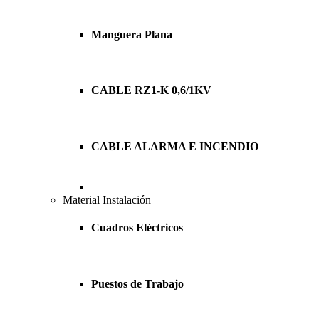
Manguera Plana
CABLE RZ1-K 0,6/1KV
CABLE ALARMA E INCENDIO
Material Instalación
Cuadros Eléctricos
Puestos de Trabajo