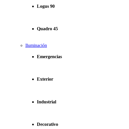
Logus 90
Quadro 45
Iluminación
Emergencias
Exterior
Industrial
Decorativo