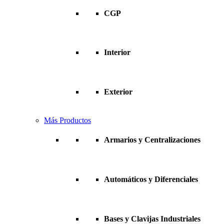
CGP
Interior
Exterior
Más Productos
Armarios y Centralizaciones
Automáticos y Diferenciales
Bases y Clavijas Industriales