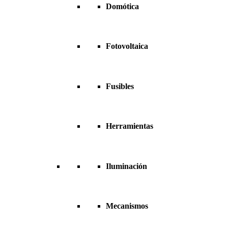
Domótica
Fotovoltaica
Fusibles
Herramientas
Iluminación
Mecanismos