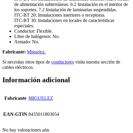
de alimentación subterráneas. 6.2 Instalación en el interior de
los soportes. 7.2 Instalación de luminarias suspendidas.
ITC-BT 20: Instalaciones interiores o receptoras.
ITC-BT 30: Instalaciones en locales de características
especiales.
Conductor: Flexible.
Libre de halógenos: No.
Armado: No.
Fabricante:
Miguelez.
Si necesitas otros tipos de
conductores
visita nuestra sección de
cables eléctricos.
Información adicional
Fabricante
MIGUELEZ
EAN-GTIN
8435011803654
No hay valoraciones aún.