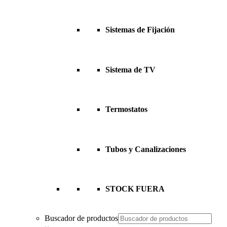
Sistemas de Fijación
Sistema de TV
Termostatos
Tubos y Canalizaciones
STOCK FUERA
Buscador de productos