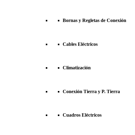
Bornas y Regletas de Conexión
Cables Eléctricos
Climatización
Conexión Tierra y P. Tierra
Cuadros Eléctricos