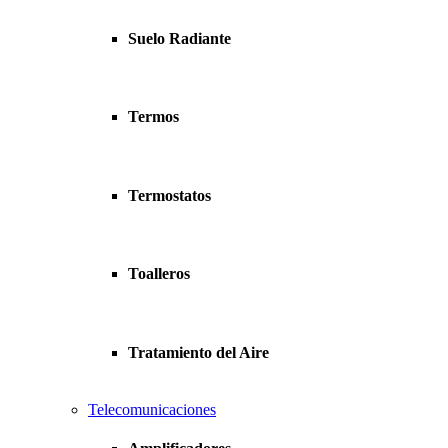
Suelo Radiante
Termos
Termostatos
Toalleros
Tratamiento del Aire
Telecomunicaciones