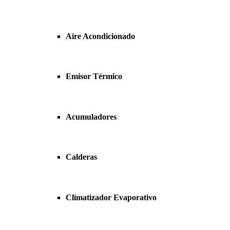
Aire Acondicionado
Emisor Térmico
Acumuladores
Calderas
Climatizador Evaporativo