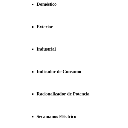
Doméstico
Exterior
Industrial
Indicador de Consumo
Racionalizador de Potencia
Secamanos Eléctrico