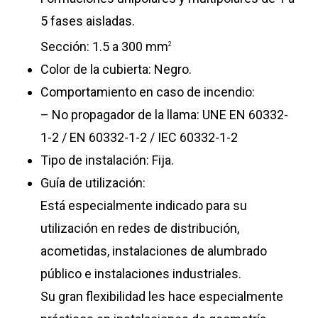
5 fases aisladas.
Sección: 1.5 a 300 mm
2
Color de la cubierta: Negro.
Comportamiento en caso de incendio:
– No propagador de la llama: UNE EN 60332-
1-2 / EN 60332-1-2 / IEC 60332-1-2
Tipo de instalación: Fija.
Guía de utilización:
Está especialmente indicado para su
utilización en redes de distribución,
acometidas, instalaciones de alumbrado
público e instalaciones industriales.
Su gran flexibilidad les hace especialmente