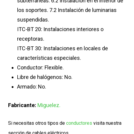
subterráneas. 6.2 Instalación en el interior de
los soportes. 7.2 Instalación de luminarias
suspendidas.
ITC-BT 20: Instalaciones interiores o
receptoras.
ITC-BT 30: Instalaciones en locales de
características especiales.
Conductor: Flexible.
Libre de halógenos: No.
Armado: No.
Fabricante:
Miguelez.
Si necesitas otros tipos de
conductores
visita nuestra
sección de cables eléctricos.