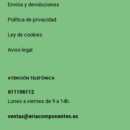
Envíos y devoluciones
Política de privacidad
Ley de cookies
Aviso legal
ATENCIÓN TELEFÓNICA
611106112
Lunes a viernes de 9 a 14h.
ventas@eriacomponentes.es