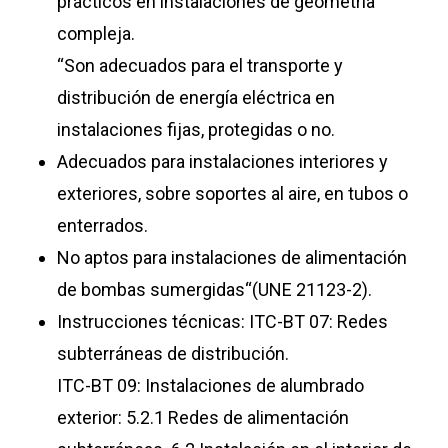
prácticos en instalaciones de geometría
compleja.
“Son adecuados para el transporte y
distribución de energía eléctrica en
instalaciones fijas, protegidas o no.
Adecuados para instalaciones interiores y
exteriores, sobre soportes al aire, en tubos o
enterrados.
No aptos para instalaciones de alimentación
de bombas sumergidas“(UNE 21123-2).
Instrucciones técnicas: ITC-BT 07: Redes
subterráneas de distribución.
ITC-BT 09: Instalaciones de alumbrado
exterior: 5.2.1 Redes de alimentación