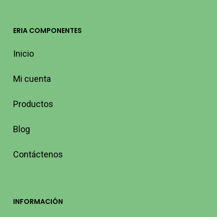
ERIA COMPONENTES
Inicio
Mi cuenta
Productos
Blog
Contáctenos
INFORMACIÓN