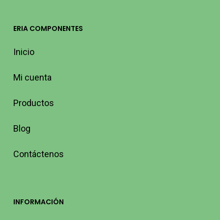
ERIA COMPONENTES
Inicio
Mi cuenta
Productos
Blog
Contáctenos
INFORMACIÓN