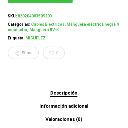
SKU:
820204003509203
Categorías:
Cables Eléctricos
,
Manguera eléctrica negra 4
conductor
,
Manguera RV-K
Etiqueta:
MIGUELEZ
Share
0
Descripción
Información adicional
Valoraciones (0)