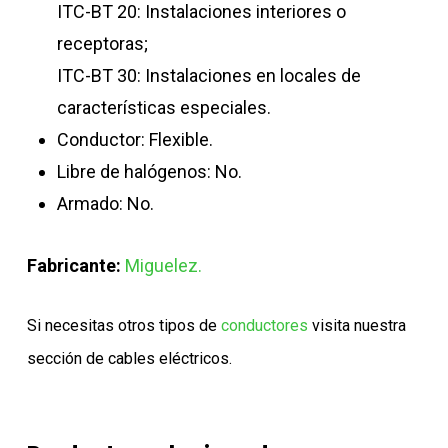
ITC-BT 20: Instalaciones interiores o
receptoras;
ITC-BT 30: Instalaciones en locales de
características especiales.
Conductor: Flexible.
Libre de halógenos: No.
Armado: No.
Fabricante:
Miguelez.
Si necesitas otros tipos de
conductores
visita nuestra
sección de cables eléctricos.