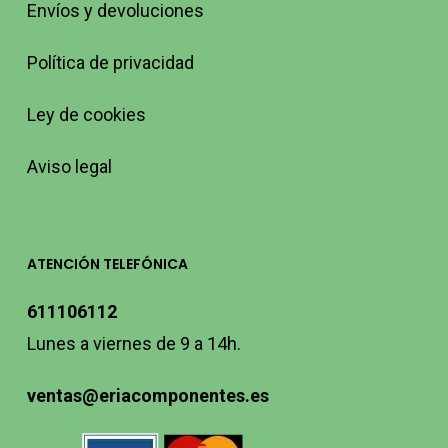
Envíos y devoluciones
Política de privacidad
Ley de cookies
Aviso legal
ATENCIÓN TELEFÓNICA
611106112
Lunes a viernes de 9 a 14h.
ventas@eriacomponentes.es