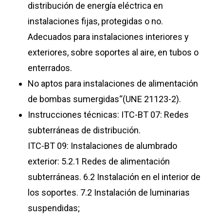
distribución de energía eléctrica en
instalaciones fijas, protegidas o no.
Adecuados para instalaciones interiores y
exteriores, sobre soportes al aire, en tubos o
enterrados.
No aptos para instalaciones de alimentación
de bombas sumergidas“(UNE 21123-2).
Instrucciones técnicas: ITC-BT 07: Redes
subterráneas de distribución.
ITC-BT 09: Instalaciones de alumbrado
exterior: 5.2.1 Redes de alimentación
subterráneas. 6.2 Instalación en el interior de
los soportes. 7.2 Instalación de luminarias
suspendidas;