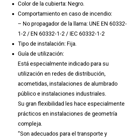
Color de la cubierta: Negro.
Comportamiento en caso de incendio:
– No propagador de la llama: UNE EN 60332-
1-2 / EN 60332-1-2 / IEC 60332-1-2
Tipo de instalación: Fija.
Guía de utilización:
Está especialmente indicado para su
utilización en redes de distribución,
acometidas, instalaciones de alumbrado
público e instalaciones industriales.
Su gran flexibilidad les hace especialmente
prácticos en instalaciones de geometría
compleja.
“Son adecuados para el transporte y