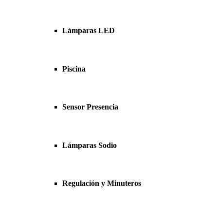
Lámparas LED
Piscina
Sensor Presencia
Lámparas Sodio
Regulación y Minuteros