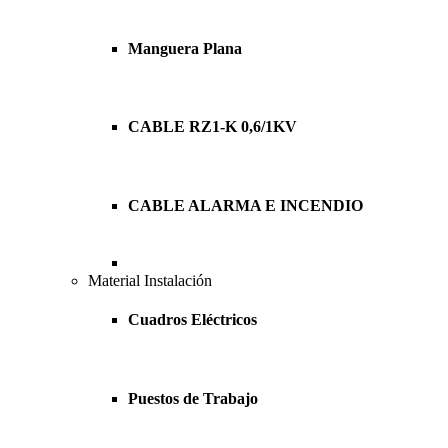
Manguera Plana
CABLE RZ1-K 0,6/1KV
CABLE ALARMA E INCENDIO
Material Instalación
Cuadros Eléctricos
Puestos de Trabajo