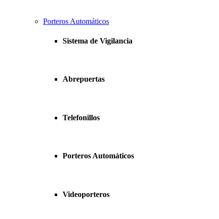
Porteros Automáticos
Sistema de Vigilancia
Abrepuertas
Telefonillos
Porteros Automáticos
Videoporteros