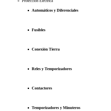
Protección Eléctrica
Automáticos y Diferenciales
Fusibles
Conexión Tierra
Reles y Temporizadores
Contactores
Temporizadores y Minuteros