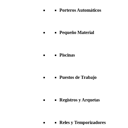
Porteros Automáticos
Pequeño Material
Piscinas
Puestos de Trabajo
Registros y Arquetas
Reles y Temporizadores