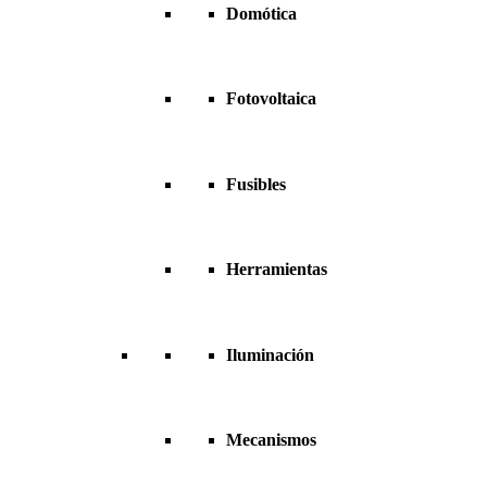
Domótica
Fotovoltaica
Fusibles
Herramientas
Iluminación
Mecanismos