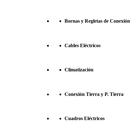
Bornas y Regletas de Conexión
Cables Eléctricos
Climatización
Conexión Tierra y P. Tierra
Cuadros Eléctricos