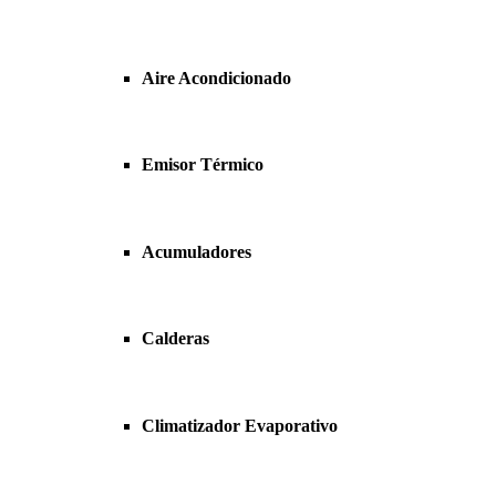
Aire Acondicionado
Emisor Térmico
Acumuladores
Calderas
Climatizador Evaporativo