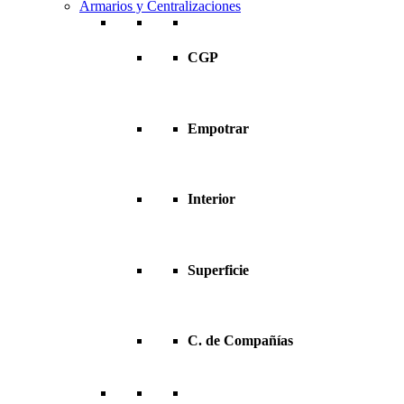
Armarios y Centralizaciones
CGP
Empotrar
Interior
Superficie
C. de Compañías