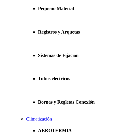
Pequeño Material
Registros y Arquetas
Sistemas de Fijación
Tubos eléctricos
Bornas y Regletas Conexión
Climatización
AEROTERMIA