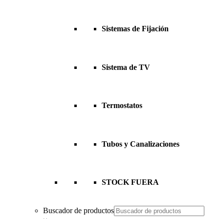
Sistemas de Fijación
Sistema de TV
Termostatos
Tubos y Canalizaciones
STOCK FUERA
Buscador de productos