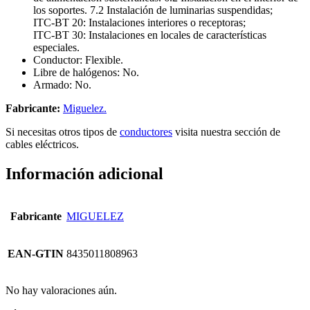
los soportes. 7.2 Instalación de luminarias suspendidas;
ITC-BT 20: Instalaciones interiores o receptoras;
ITC-BT 30: Instalaciones en locales de características
especiales.
Conductor: Flexible.
Libre de halógenos: No.
Armado: No.
Fabricante:
Miguelez.
Si necesitas otros tipos de
conductores
visita nuestra sección de
cables eléctricos.
Información adicional
Fabricante
MIGUELEZ
EAN-GTIN
8435011808963
No hay valoraciones aún.