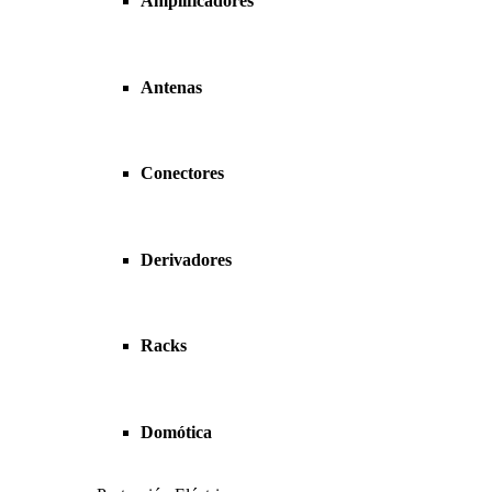
Amplificadores
Antenas
Conectores
Derivadores
Racks
Domótica