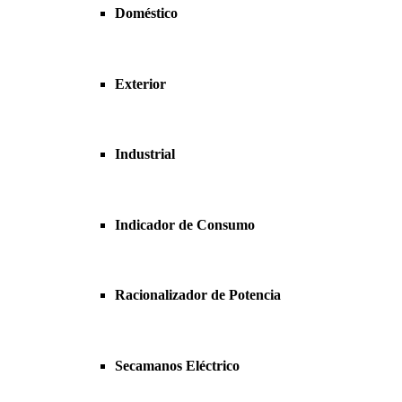
Doméstico
Exterior
Industrial
Indicador de Consumo
Racionalizador de Potencia
Secamanos Eléctrico