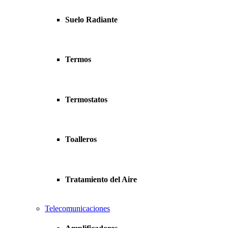
Suelo Radiante
Termos
Termostatos
Toalleros
Tratamiento del Aire
Telecomunicaciones