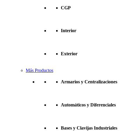
CGP
Interior
Exterior
Más Productos
Armarios y Centralizaciones
Automáticos y Diferenciales
Bases y Clavijas Industriales