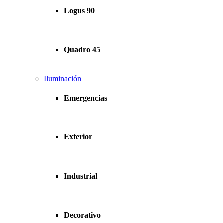
Logus 90
Quadro 45
Iluminación
Emergencias
Exterior
Industrial
Decorativo