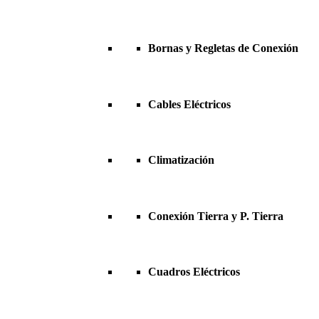
Bornas y Regletas de Conexión
Cables Eléctricos
Climatización
Conexión Tierra y P. Tierra
Cuadros Eléctricos