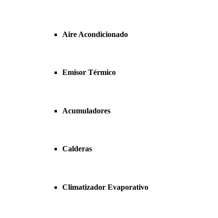
Aire Acondicionado
Emisor Térmico
Acumuladores
Calderas
Climatizador Evaporativo