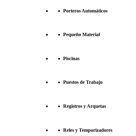
Porteros Automáticos
Pequeño Material
Piscinas
Puestos de Trabajo
Registros y Arquetas
Reles y Temporizadores