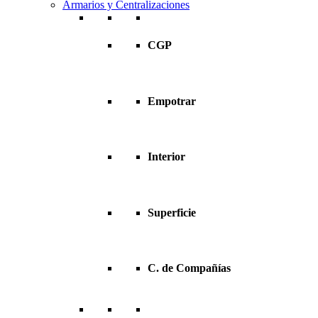
Armarios y Centralizaciones
CGP
Empotrar
Interior
Superficie
C. de Compañías