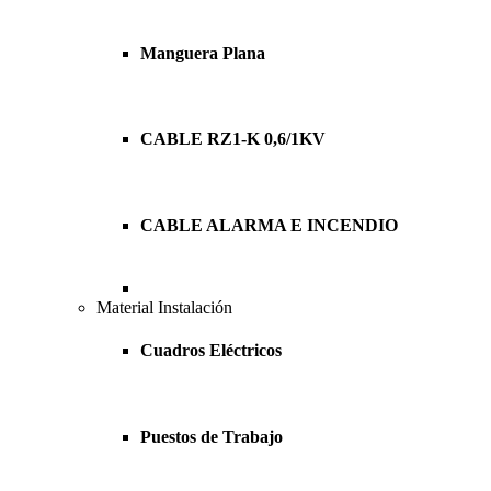
Manguera Plana
CABLE RZ1-K 0,6/1KV
CABLE ALARMA E INCENDIO
Material Instalación
Cuadros Eléctricos
Puestos de Trabajo