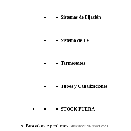
Sistemas de Fijación
Sistema de TV
Termostatos
Tubos y Canalizaciones
STOCK FUERA
Buscador de productos