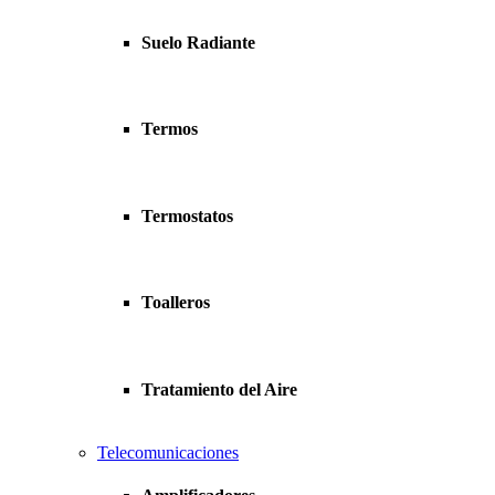
Suelo Radiante
Termos
Termostatos
Toalleros
Tratamiento del Aire
Telecomunicaciones