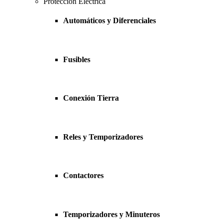
Protección Eléctrica
Automáticos y Diferenciales
Fusibles
Conexión Tierra
Reles y Temporizadores
Contactores
Temporizadores y Minuteros