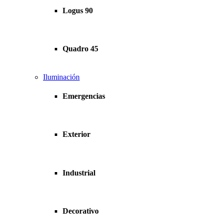
Logus 90
Quadro 45
Iluminación
Emergencias
Exterior
Industrial
Decorativo