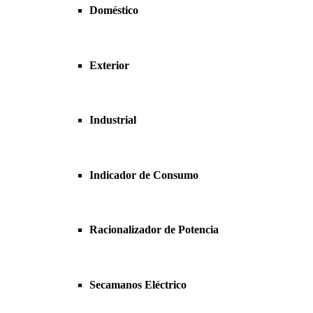
Doméstico
Exterior
Industrial
Indicador de Consumo
Racionalizador de Potencia
Secamanos Eléctrico