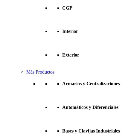
CGP
Interior
Exterior
Más Productos
Armarios y Centralizaciones
Automáticos y Diferenciales
Bases y Clavijas Industriales