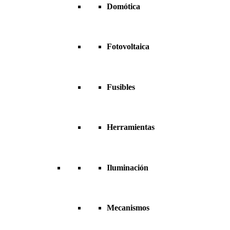
Domótica
Fotovoltaica
Fusibles
Herramientas
Iluminación
Mecanismos