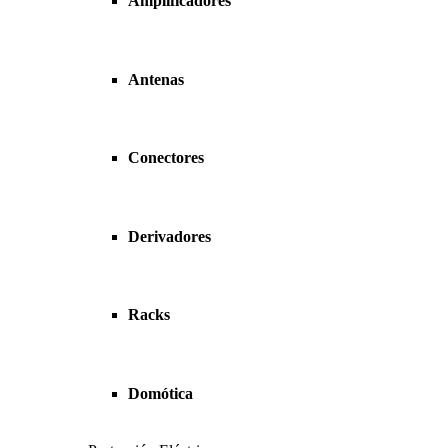
Amplificadores
Antenas
Conectores
Derivadores
Racks
Domótica