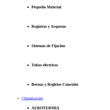
Pequeño Material
Registros y Arquetas
Sistemas de Fijación
Tubos eléctricos
Bornas y Regletas Conexión
Climatización
AEROTERMIA