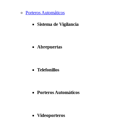
Porteros Automáticos
Sistema de Vigilancia
Abrepuertas
Telefonillos
Porteros Automáticos
Videoporteros