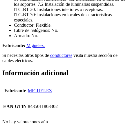
los soportes. 7.2 Instalación de luminarias suspendidas.
ITC-BT 20: Instalaciones interiores o receptoras.
ITC-BT 30: Instalaciones en locales de características
especiales.
Conductor: Flexible.
Libre de halógenos: No.
Armado: No.
Fabricante:
Miguelez.
Si necesitas otros tipos de
conductores
visita nuestra sección de
cables eléctricos.
Información adicional
Fabricante
MIGUELEZ
EAN-GTIN
8435011803302
No hay valoraciones aún.