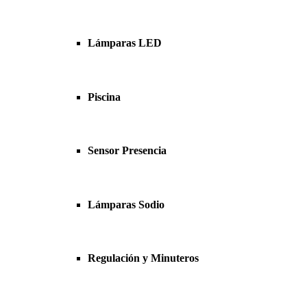
Lámparas LED
Piscina
Sensor Presencia
Lámparas Sodio
Regulación y Minuteros