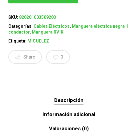
SKU:
820201003509203
Categorías:
Cables Eléctricos
,
Manguera eléctrica negra 1
conductor
,
Manguera RV-K
Etiqueta:
MIGUELEZ
Share
0
Descripción
Información adicional
Valoraciones (0)