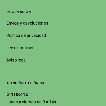
INFORMACIÓN
Envíos y devoluciones
Política de privacidad
Ley de cookies
Aviso legal
ATENCIÓN TELEFÓNICA
611106112
Lunes a viernes de 9 a 14h.