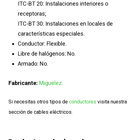
ITC-BT 20: Instalaciones interiores o
receptoras;
ITC-BT 30: Instalaciones en locales de
características especiales.
Conductor: Flexible.
Libre de halógenos: No.
Armado: No.
Fabricante:
Miguelez.
Si necesitas otros tipos de
conductores
visita nuestra
sección de cables eléctricos.