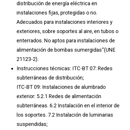
distribución de energía eléctrica en
instalaciones fijas, protegidas o no.
Adecuados para instalaciones interiores y
exteriores, sobre soportes al aire, en tubos o
enterrados. No aptos para instalaciones de
alimentación de bombas sumergidas“(UNE
21123-2).
Instrucciones técnicas: ITC-BT 07: Redes
subterráneas de distribución;
ITC-BT 09: Instalaciones de alumbrado
exterior: 5.2.1 Redes de alimentación
subterráneas. 6.2 Instalación en el interior de
los soportes. 7.2 Instalación de luminarias
suspendidas;