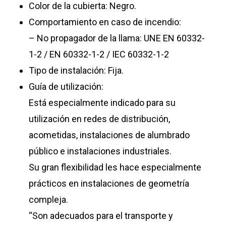
Color de la cubierta: Negro.
Comportamiento en caso de incendio:
– No propagador de la llama: UNE EN 60332-
1-2 / EN 60332-1-2 / IEC 60332-1-2
Tipo de instalación: Fija.
Guía de utilización:
Está especialmente indicado para su
utilización en redes de distribución,
acometidas, instalaciones de alumbrado
público e instalaciones industriales.
Su gran flexibilidad les hace especialmente
prácticos en instalaciones de geometría
compleja.
“Son adecuados para el transporte y