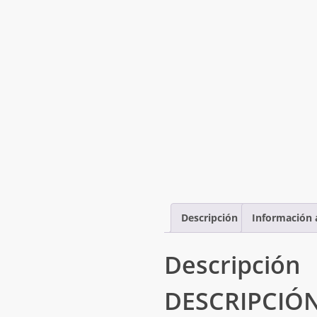
Descripción
Información 
Descripción
DESCRIPCIÓN