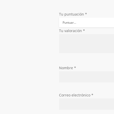
Tu puntuación
*
Tu valoración
*
Nombre
*
Correo electrónico
*