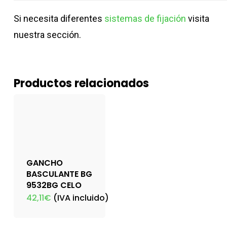
Si necesita diferentes
sistemas de fijación
visita
nuestra sección.
Productos relacionados
GANCHO
BASCULANTE BG
9532BG CELO
42,11
€
(IVA incluido)