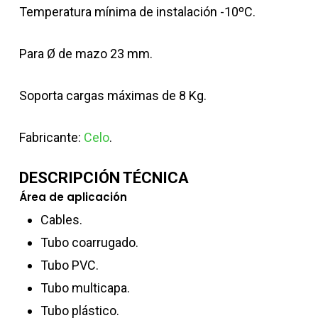
Temperatura mínima de instalación -10ºC.
Para Ø de mazo 23 mm.
Soporta cargas máximas de 8 Kg.
Fabricante:
Celo
.
DESCRIPCIÓN TÉCNICA
Área de aplicación
Cables.
Tubo coarrugado.
Tubo PVC.
Tubo multicapa.
Tubo plástico.