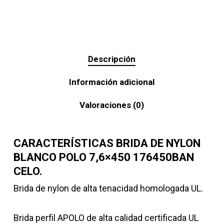
Descripción
Información adicional
Valoraciones (0)
CARACTERÍSTICAS BRIDA DE NYLON
BLANCO POLO 7,6×450 176450BAN
CELO.
Brida de nylon de alta tenacidad homologada UL.
Brida perfil APOLO de alta calidad certificada UL