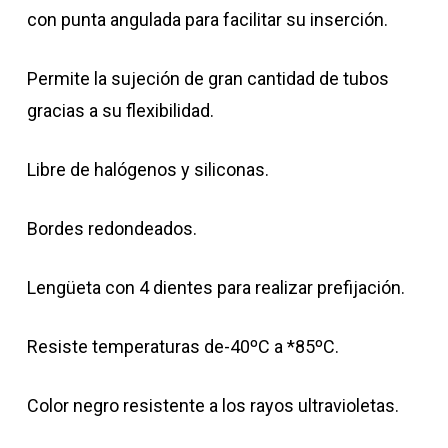
con punta angulada para facilitar su inserción.
Permite la sujeción de gran cantidad de tubos
gracias a su flexibilidad.
Libre de halógenos y siliconas.
Bordes redondeados.
Lengüeta con 4 dientes para realizar prefijación.
Resiste temperaturas de-40ºC a *85ºC.
Color negro resistente a los rayos ultravioletas.