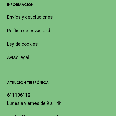
INFORMACIÓN
Envíos y devoluciones
Política de privacidad
Ley de cookies
Aviso legal
ATENCIÓN TELEFÓNICA
611106112
Lunes a viernes de 9 a 14h.