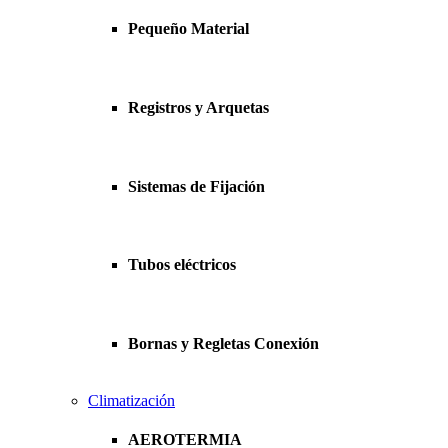
Pequeño Material
Registros y Arquetas
Sistemas de Fijación
Tubos eléctricos
Bornas y Regletas Conexión
Climatización
AEROTERMIA