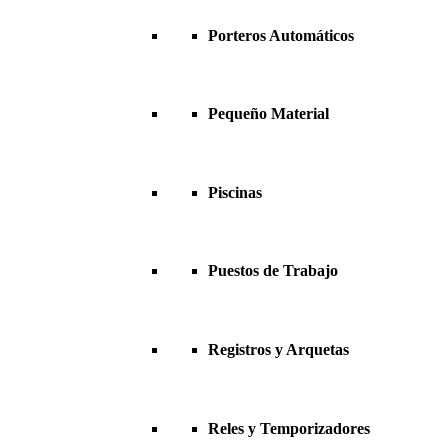
Porteros Automáticos
Pequeño Material
Piscinas
Puestos de Trabajo
Registros y Arquetas
Reles y Temporizadores