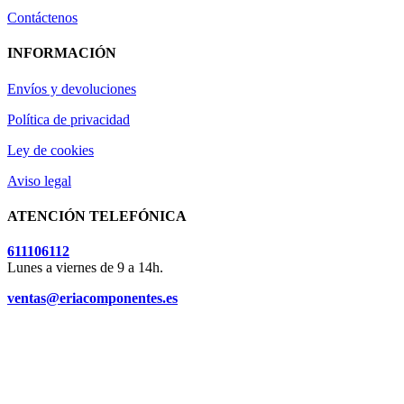
Contáctenos
INFORMACIÓN
Envíos y devoluciones
Política de privacidad
Ley de cookies
Aviso legal
ATENCIÓN TELEFÓNICA
611106112
Lunes a viernes de 9 a 14h.
ventas@eriacomponentes.es