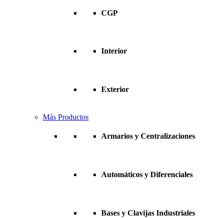
CGP
Interior
Exterior
Más Productos
Armarios y Centralizaciones
Automáticos y Diferenciales
Bases y Clavijas Industriales