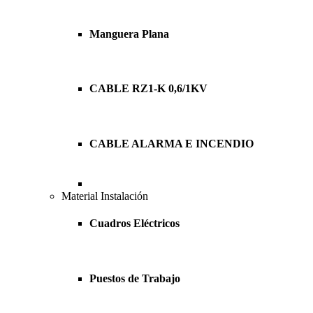
Manguera Plana
CABLE RZ1-K 0,6/1KV
CABLE ALARMA E INCENDIO
Material Instalación
Cuadros Eléctricos
Puestos de Trabajo