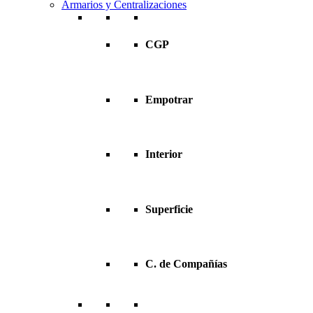
Armarios y Centralizaciones
CGP
Empotrar
Interior
Superficie
C. de Compañías