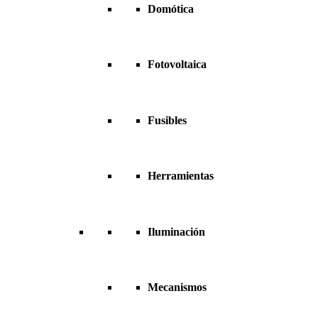
Domótica
Fotovoltaica
Fusibles
Herramientas
Iluminación
Mecanismos