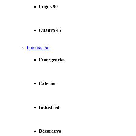
Logus 90
Quadro 45
Iluminación
Emergencias
Exterior
Industrial
Decorativo