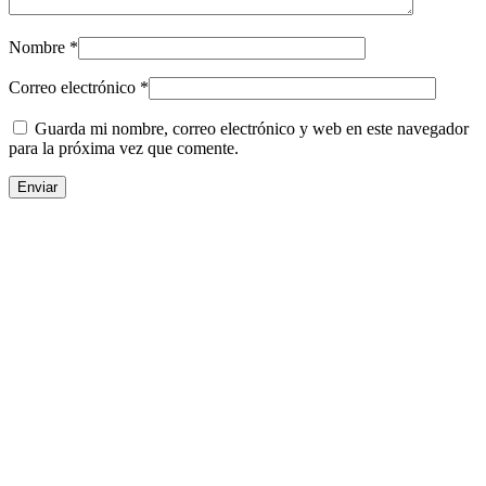
Nombre
*
Correo electrónico
*
Guarda mi nombre, correo electrónico y web en este navegador
para la próxima vez que comente.