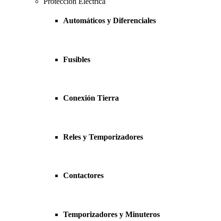
Protección Eléctrica
Automáticos y Diferenciales
Fusibles
Conexión Tierra
Reles y Temporizadores
Contactores
Temporizadores y Minuteros