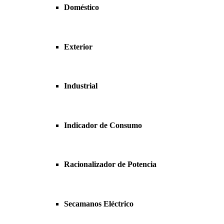
Doméstico
Exterior
Industrial
Indicador de Consumo
Racionalizador de Potencia
Secamanos Eléctrico