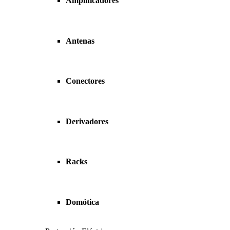
Amplificadores
Antenas
Conectores
Derivadores
Racks
Domótica