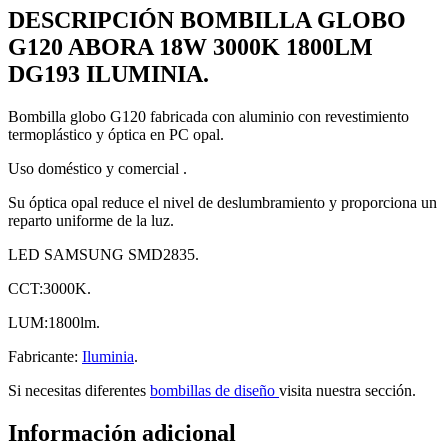
DESCRIPCIÓN BOMBILLA GLOBO
G120 ABORA 18W 3000K 1800LM
DG193 ILUMINIA.
Bombilla globo G120 fabricada con aluminio con revestimiento
termoplástico y óptica en PC opal.
Uso doméstico y comercial .
Su óptica opal reduce el nivel de deslumbramiento y proporciona un
reparto uniforme de la luz.
LED SAMSUNG SMD2835.
CCT:3000K.
LUM:1800lm.
Fabricante:
Iluminia
.
Si necesitas diferentes
bombillas de diseño
visita nuestra sección.
Información adicional