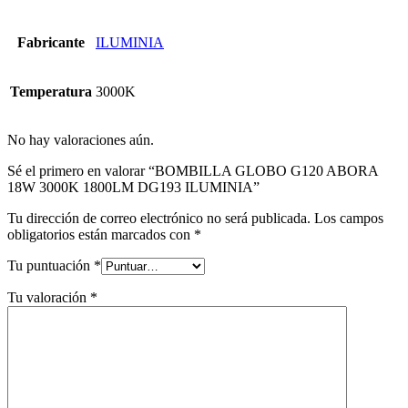
Fabricante
ILUMINIA
Temperatura
3000K
No hay valoraciones aún.
Sé el primero en valorar “BOMBILLA GLOBO G120 ABORA
18W 3000K 1800LM DG193 ILUMINIA”
Tu dirección de correo electrónico no será publicada.
Los campos
obligatorios están marcados con
*
Tu puntuación
*
Tu valoración
*