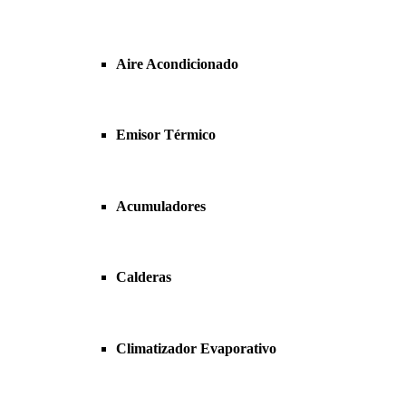
Aire Acondicionado
Emisor Térmico
Acumuladores
Calderas
Climatizador Evaporativo