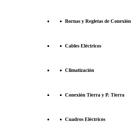
Bornas y Regletas de Conexión
Cables Eléctricos
Climatización
Conexión Tierra y P. Tierra
Cuadros Eléctricos