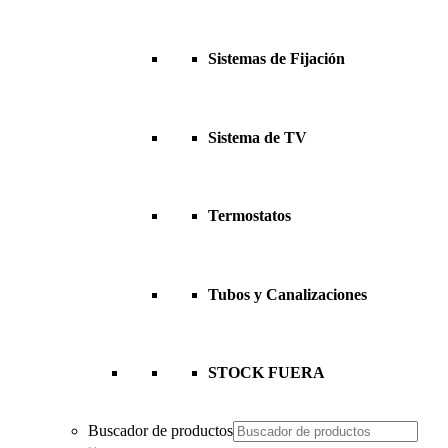
Sistemas de Fijación
Sistema de TV
Termostatos
Tubos y Canalizaciones
STOCK FUERA
Buscador de productos