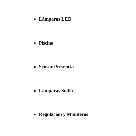
Lámparas LED
Piscina
Sensor Presencia
Lámparas Sodio
Regulación y Minuteros