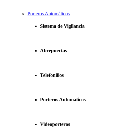
Porteros Automáticos
Sistema de Vigilancia
Abrepuertas
Telefonillos
Porteros Automáticos
Videoporteros