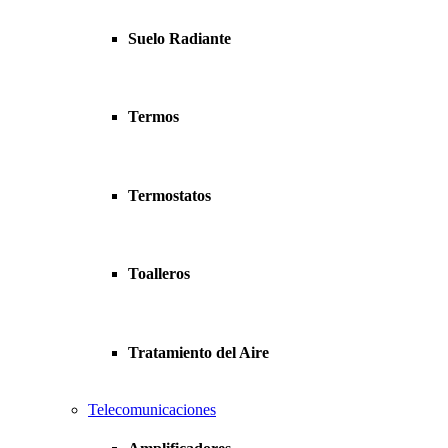
Suelo Radiante
Termos
Termostatos
Toalleros
Tratamiento del Aire
Telecomunicaciones