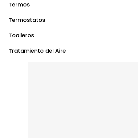
Termos
Termostatos
Toalleros
Tratamiento del Aire