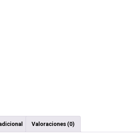
adicional
Valoraciones (0)