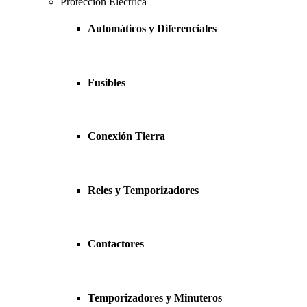
Protección Eléctrica
Automáticos y Diferenciales
Fusibles
Conexión Tierra
Reles y Temporizadores
Contactores
Temporizadores y Minuteros