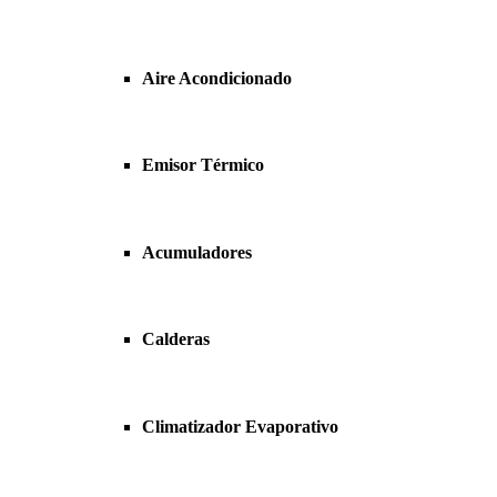
Aire Acondicionado
Emisor Térmico
Acumuladores
Calderas
Climatizador Evaporativo