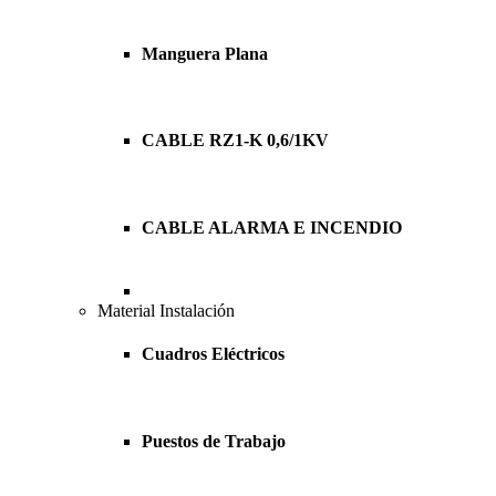
Manguera Plana
CABLE RZ1-K 0,6/1KV
CABLE ALARMA E INCENDIO
Material Instalación
Cuadros Eléctricos
Puestos de Trabajo