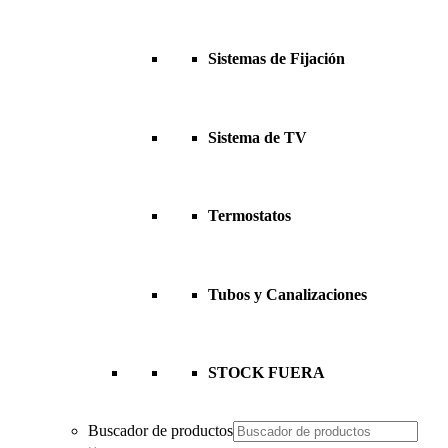
Sistemas de Fijación
Sistema de TV
Termostatos
Tubos y Canalizaciones
STOCK FUERA
Buscador de productos