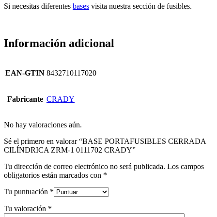
Si necesitas diferentes
bases
visita nuestra sección de fusibles.
Información adicional
EAN-GTIN
8432710117020
Fabricante
CRADY
No hay valoraciones aún.
Sé el primero en valorar “BASE PORTAFUSIBLES CERRADA
CILÍNDRICA ZRM-1 0111702 CRADY”
Tu dirección de correo electrónico no será publicada.
Los campos
obligatorios están marcados con
*
Tu puntuación
*
Tu valoración
*