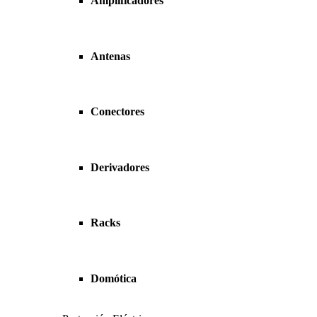
Amplificadores
Antenas
Conectores
Derivadores
Racks
Domótica