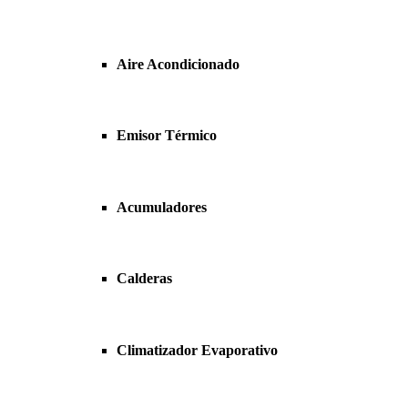
Aire Acondicionado
Emisor Térmico
Acumuladores
Calderas
Climatizador Evaporativo