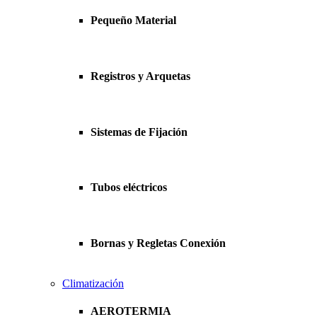
Pequeño Material
Registros y Arquetas
Sistemas de Fijación
Tubos eléctricos
Bornas y Regletas Conexión
Climatización
AEROTERMIA