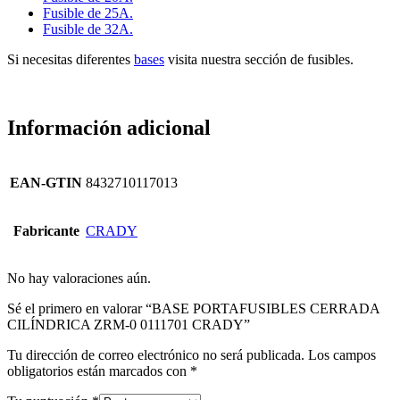
Fusible de 25A.
Fusible de 32A.
Si necesitas diferentes
bases
visita nuestra sección de fusibles.
Información adicional
EAN-GTIN
8432710117013
Fabricante
CRADY
No hay valoraciones aún.
Sé el primero en valorar “BASE PORTAFUSIBLES CERRADA
CILÍNDRICA ZRM-0 0111701 CRADY”
Tu dirección de correo electrónico no será publicada.
Los campos
obligatorios están marcados con
*