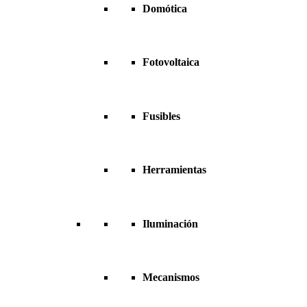
Domótica
Fotovoltaica
Fusibles
Herramientas
Iluminación
Mecanismos