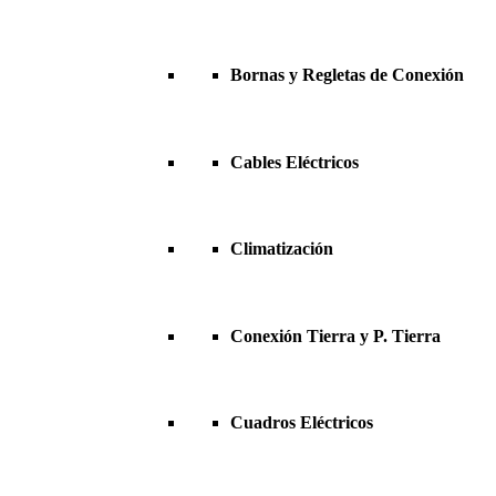
Bornas y Regletas de Conexión
Cables Eléctricos
Climatización
Conexión Tierra y P. Tierra
Cuadros Eléctricos