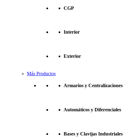
CGP
Interior
Exterior
Más Productos
Armarios y Centralizaciones
Automáticos y Diferenciales
Bases y Clavijas Industriales