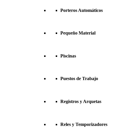
Porteros Automáticos
Pequeño Material
Piscinas
Puestos de Trabajo
Registros y Arquetas
Reles y Temporizadores