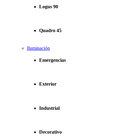
Logus 90
Quadro 45
Iluminación
Emergencias
Exterior
Industrial
Decorativo