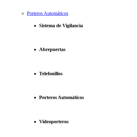
Porteros Automáticos
Sistema de Vigilancia
Abrepuertas
Telefonillos
Porteros Automáticos
Videoporteros