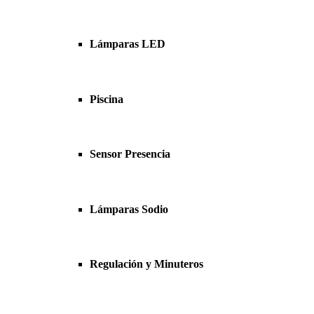
Lámparas LED
Piscina
Sensor Presencia
Lámparas Sodio
Regulación y Minuteros