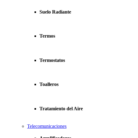
Suelo Radiante
Termos
Termostatos
Toalleros
Tratamiento del Aire
Telecomunicaciones