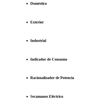
Doméstico
Exterior
Industrial
Indicador de Consumo
Racionalizador de Potencia
Secamanos Eléctrico