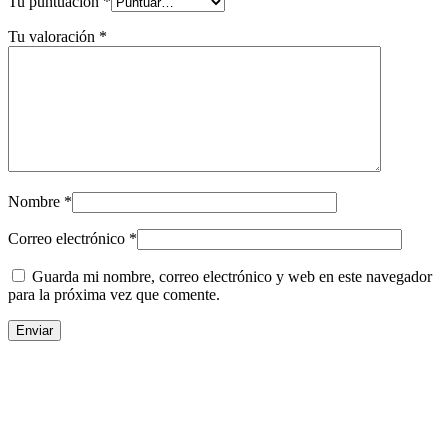
Tu puntuación
*
Tu valoración
*
Nombre
*
Correo electrónico
*
Guarda mi nombre, correo electrónico y web en este navegador
para la próxima vez que comente.