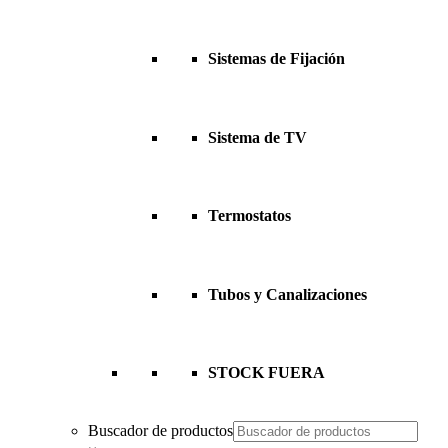
Sistemas de Fijación
Sistema de TV
Termostatos
Tubos y Canalizaciones
STOCK FUERA
Buscador de productos