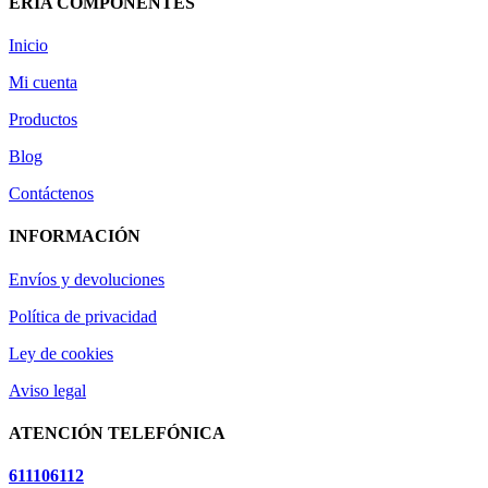
ERIA COMPONENTES
Inicio
Mi cuenta
Productos
Blog
Contáctenos
INFORMACIÓN
Envíos y devoluciones
Política de privacidad
Ley de cookies
Aviso legal
ATENCIÓN TELEFÓNICA
611106112