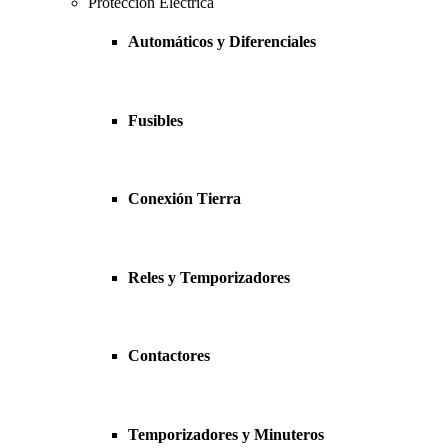
Protección Eléctrica
Automáticos y Diferenciales
Fusibles
Conexión Tierra
Reles y Temporizadores
Contactores
Temporizadores y Minuteros