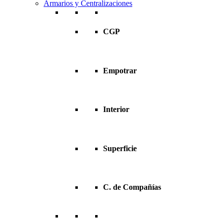
Armarios y Centralizaciones
CGP
Empotrar
Interior
Superficie
C. de Compañías