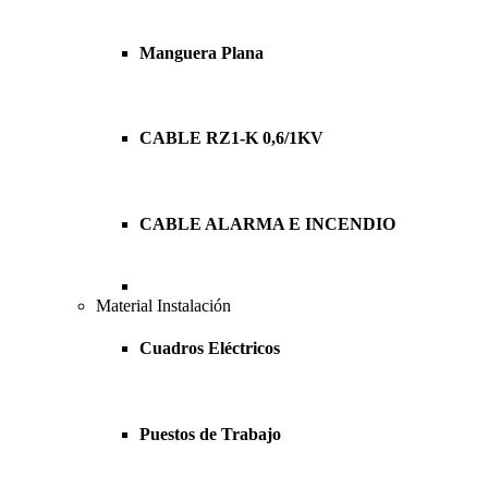
Manguera Plana
CABLE RZ1-K 0,6/1KV
CABLE ALARMA E INCENDIO
Material Instalación
Cuadros Eléctricos
Puestos de Trabajo