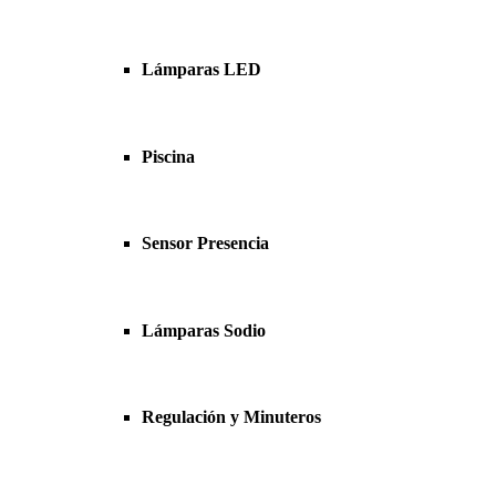
Lámparas LED
Piscina
Sensor Presencia
Lámparas Sodio
Regulación y Minuteros