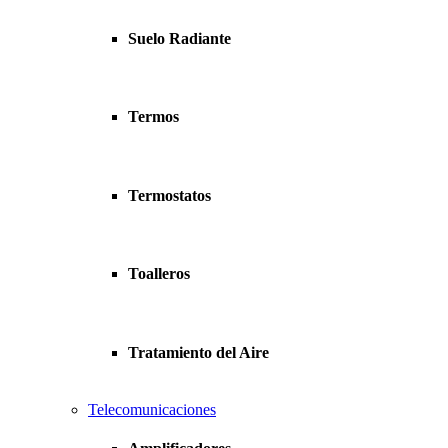
Suelo Radiante
Termos
Termostatos
Toalleros
Tratamiento del Aire
Telecomunicaciones