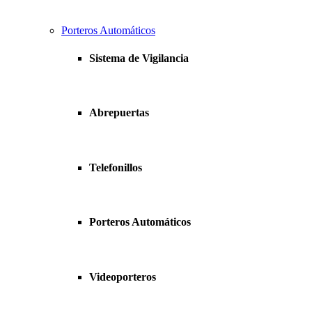
Porteros Automáticos
Sistema de Vigilancia
Abrepuertas
Telefonillos
Porteros Automáticos
Videoporteros