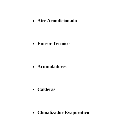
Aire Acondicionado
Emisor Térmico
Acumuladores
Calderas
Climatizador Evaporativo