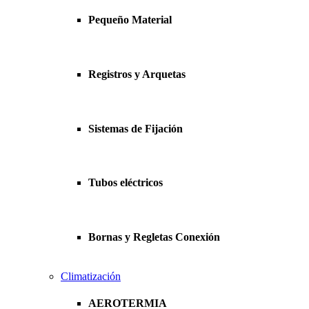
Pequeño Material
Registros y Arquetas
Sistemas de Fijación
Tubos eléctricos
Bornas y Regletas Conexión
Climatización
AEROTERMIA