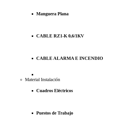
Manguera Plana
CABLE RZ1-K 0,6/1KV
CABLE ALARMA E INCENDIO
Material Instalación
Cuadros Eléctricos
Puestos de Trabajo