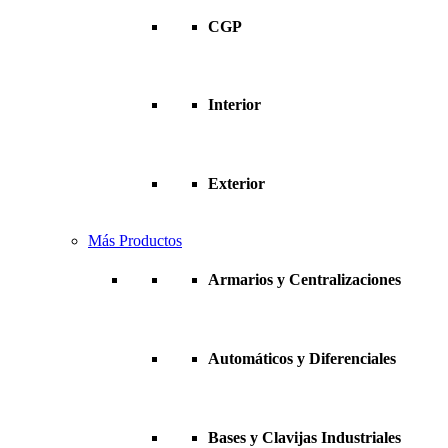
CGP
Interior
Exterior
Más Productos
Armarios y Centralizaciones
Automáticos y Diferenciales
Bases y Clavijas Industriales