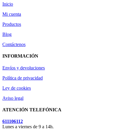
Inicio
Mi cuenta
Productos
Blog
Contáctenos
INFORMACIÓN
Envíos y devoluciones
Política de privacidad
Ley de cookies
Aviso legal
ATENCIÓN TELEFÓNICA
611106112
Lunes a viernes de 9 a 14h.