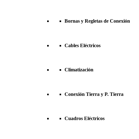
Bornas y Regletas de Conexión
Cables Eléctricos
Climatización
Conexión Tierra y P. Tierra
Cuadros Eléctricos