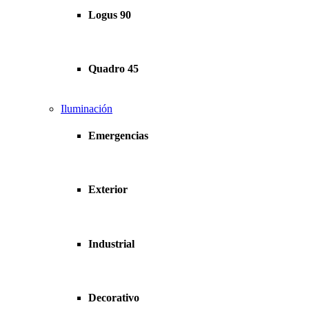
Logus 90
Quadro 45
Iluminación
Emergencias
Exterior
Industrial
Decorativo