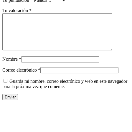
Tu puntuación
*
Tu valoración
*
Nombre
*
Correo electrónico
*
Guarda mi nombre, correo electrónico y web en este navegador
para la próxima vez que comente.