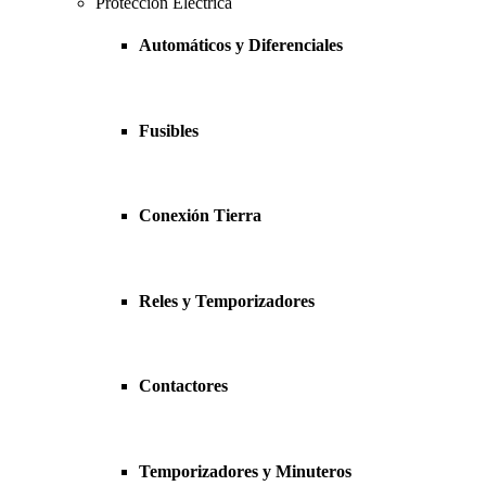
Protección Eléctrica
Automáticos y Diferenciales
Fusibles
Conexión Tierra
Reles y Temporizadores
Contactores
Temporizadores y Minuteros