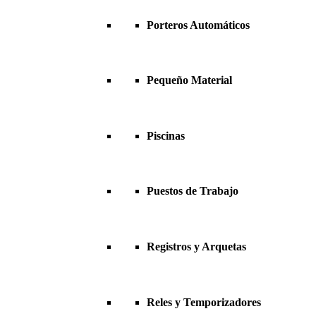
Porteros Automáticos
Pequeño Material
Piscinas
Puestos de Trabajo
Registros y Arquetas
Reles y Temporizadores