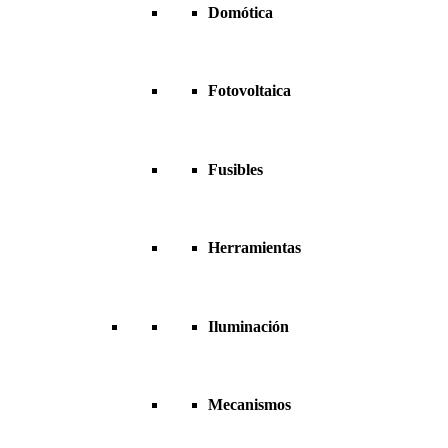
Domótica
Fotovoltaica
Fusibles
Herramientas
Iluminación
Mecanismos