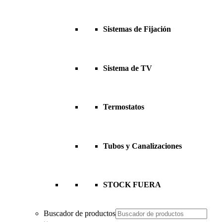
Sistemas de Fijación
Sistema de TV
Termostatos
Tubos y Canalizaciones
STOCK FUERA
Buscador de productos