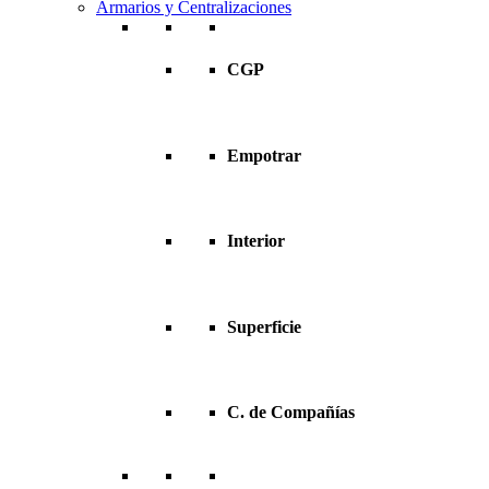
Armarios y Centralizaciones
CGP
Empotrar
Interior
Superficie
C. de Compañías