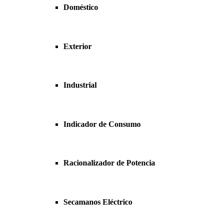
Doméstico
Exterior
Industrial
Indicador de Consumo
Racionalizador de Potencia
Secamanos Eléctrico