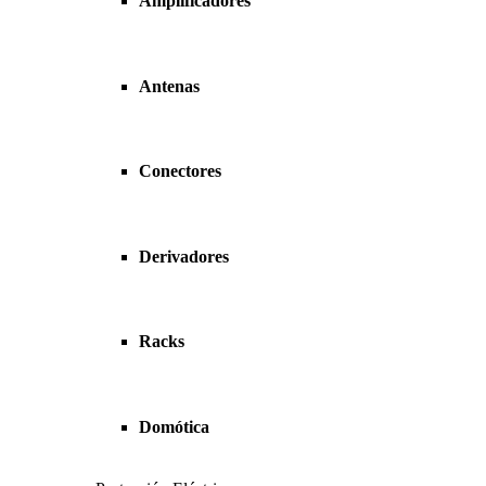
Amplificadores
Antenas
Conectores
Derivadores
Racks
Domótica