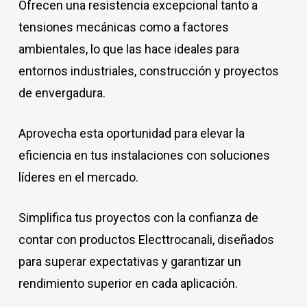
Ofrecen una resistencia excepcional tanto a
tensiones mecánicas como a factores
ambientales, lo que las hace ideales para
entornos industriales, construcción y proyectos
de envergadura.
Aprovecha esta oportunidad para elevar la
eficiencia en tus instalaciones con soluciones
líderes en el mercado.
Simplifica tus proyectos con la confianza de
contar con productos Electtrocanali, diseñados
para superar expectativas y garantizar un
rendimiento superior en cada aplicación.