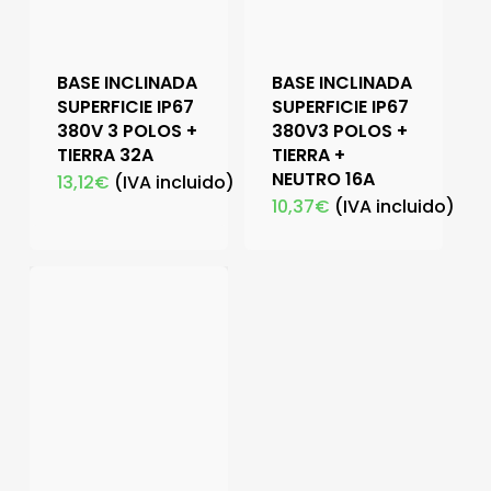
BASE INCLINADA
BASE INCLINADA
SUPERFICIE IP67
SUPERFICIE IP67
380V 3 POLOS +
380V3 POLOS +
TIERRA 32A
TIERRA +
NEUTRO 16A
13,12
€
(IVA incluido)
10,37
€
(IVA incluido)