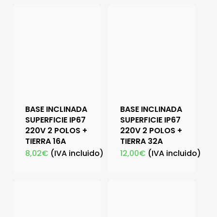
BASE INCLINADA
BASE INCLINADA
SUPERFICIE IP67
SUPERFICIE IP67
220V 2 POLOS +
220V 2 POLOS +
TIERRA 16A
TIERRA 32A
8,02
€
(IVA incluido)
12,00
€
(IVA incluido)