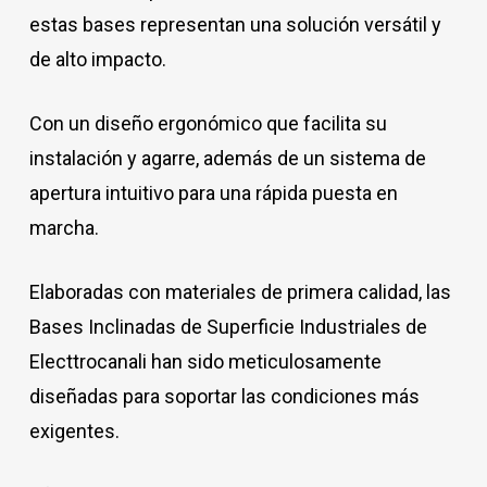
estas bases representan una solución versátil y
de alto impacto.
Con un diseño ergonómico que facilita su
instalación y agarre, además de un sistema de
apertura intuitivo para una rápida puesta en
marcha.
Elaboradas con materiales de primera calidad, las
Bases Inclinadas de Superficie Industriales de
Electtrocanali han sido meticulosamente
diseñadas para soportar las condiciones más
exigentes.