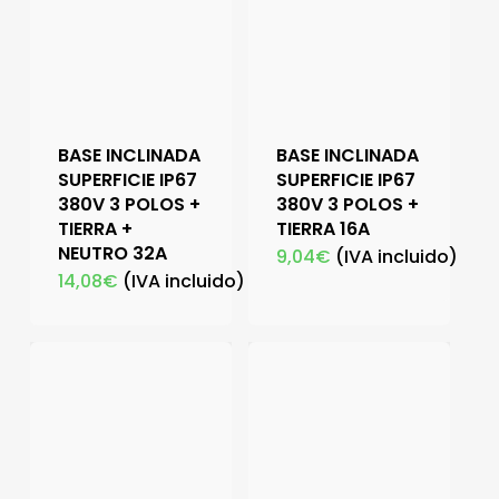
BASE INCLINADA
BASE INCLINADA
SUPERFICIE IP67
SUPERFICIE IP67
380V 3 POLOS +
380V 3 POLOS +
TIERRA +
TIERRA 16A
NEUTRO 32A
9,04
€
(IVA incluido)
14,08
€
(IVA incluido)