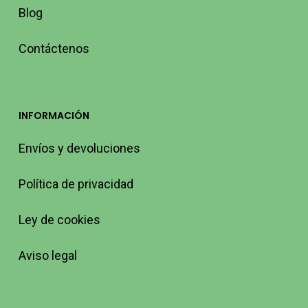
Blog
Contáctenos
INFORMACIÓN
Envíos y devoluciones
Política de privacidad
Ley de cookies
Aviso legal