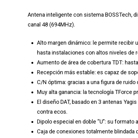
Antena inteligente con sistema BOSSTech, dis
canal 48 (694MHz).
Alto margen dinámico: le permite recibir 
hasta instalaciones con altos niveles de 
Aumento de área de cobertura TDT: hasta
Recepción más estable: es capaz de soport
C/N óptima: gracias a una figura de ruido 
Muy alta ganancia: la tecnología TForce 
El diseño DAT, basado en 3 antenas Yagis 
contra ecos.
Dipolo especial en doble “U”: su formato 
Caja de conexiones totalmente blindada qu