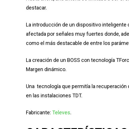
destacar.
La introducción de un dispositivo inteligente
afectada por señales muy fuertes donde, adem
como el más destacable de entre los parámet
La creación de un BOSS con tecnología TForce
Margen dinámico.
Una tecnología que permitía la recuperación d
en las instalaciones TDT.
Fabricante:
Televes
.