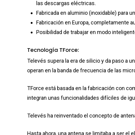
las descargas eléctricas.
Fabricada en aluminio (inoxidable) para un
Fabricación en Europa, completamente auto
Posibilidad de trabajar en modo intelige
Tecnología TForce:
Televés supera la era de silicio y da paso a
operan en la banda de frecuencia de las mic
TForce está basada en la fabricación con co
integran unas funcionalidades difíciles de igu
Televés ha reinventado el concepto de anten
Hasta ahora, una antena se limitaba a ser el 