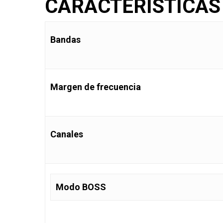
CARACTERÍSTICAS
Bandas
Margen de frecuencia
Canales
Modo BOSS