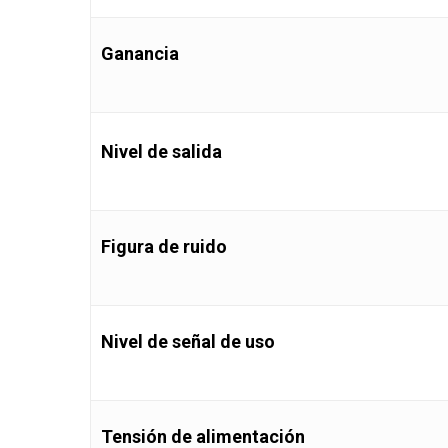
Ganancia
Nivel de salida
Figura de ruido
Nivel de señal de uso
Tensión de alimentación