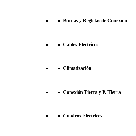
Bornas y Regletas de Conexión
Cables Eléctricos
Climatización
Conexión Tierra y P. Tierra
Cuadros Eléctricos