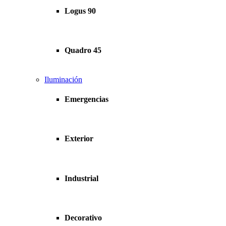
Logus 90
Quadro 45
Iluminación
Emergencias
Exterior
Industrial
Decorativo