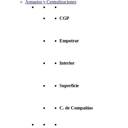
Armarios y Centralizaciones
CGP
Empotrar
Interior
Superficie
C. de Compañías