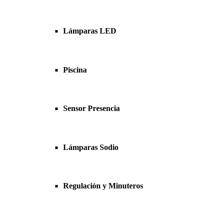
Lámparas LED
Piscina
Sensor Presencia
Lámparas Sodio
Regulación y Minuteros