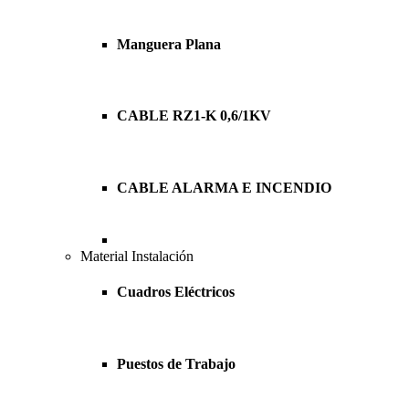
Manguera Plana
CABLE RZ1-K 0,6/1KV
CABLE ALARMA E INCENDIO
Material Instalación
Cuadros Eléctricos
Puestos de Trabajo