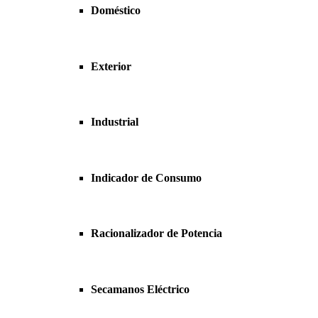
Doméstico
Exterior
Industrial
Indicador de Consumo
Racionalizador de Potencia
Secamanos Eléctrico