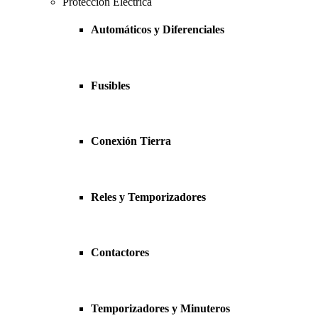
Protección Eléctrica
Automáticos y Diferenciales
Fusibles
Conexión Tierra
Reles y Temporizadores
Contactores
Temporizadores y Minuteros