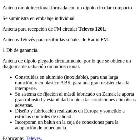
Antena omnidireccional formada con un dipolo circular compacto.
Se suministra en embalaje individual.
Antena para recepción de FM circular
Televes 1201.
Antenas Televés para recibir las señales de Radio FM.
1 Db de ganancia.
Antena de dipolo plegado circularmente, por lo que se obtiene un
diagrama de radiación omnidireccional.
Construidas en aluminio (inoxidable), para una larga
duración, y en plástico ABS, para una gran resistencia a la
intemperie.
Su sistema de fijación al mástil fabricado en Zamak le aporta
gran robusted y estabilidad frente a las condiciones climáticas
adversas.
Diseño y fabricación realizados en Europa y sometido a
estrictos controles de calidad.
Incorporan un balun en la caja de conexiones para la
adaptación de impedancia.
Fabricante:
Televes
.