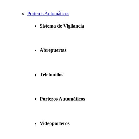
Porteros Automáticos
Sistema de Vigilancia
Abrepuertas
Telefonillos
Porteros Automáticos
Videoporteros