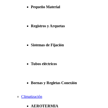
Pequeño Material
Registros y Arquetas
Sistemas de Fijación
Tubos eléctricos
Bornas y Regletas Conexión
Climatización
AEROTERMIA