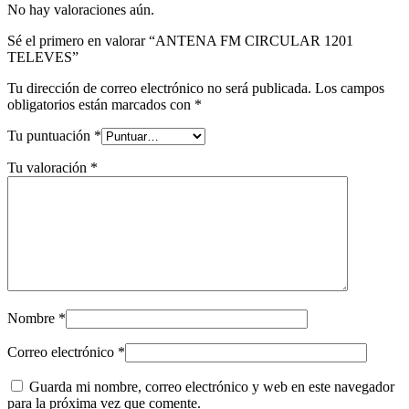
No hay valoraciones aún.
Sé el primero en valorar “ANTENA FM CIRCULAR 1201
TELEVES”
Tu dirección de correo electrónico no será publicada.
Los campos
obligatorios están marcados con
*
Tu puntuación
*
Tu valoración
*
Nombre
*
Correo electrónico
*
Guarda mi nombre, correo electrónico y web en este navegador
para la próxima vez que comente.