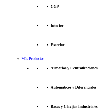
CGP
Interior
Exterior
Más Productos
Armarios y Centralizaciones
Automáticos y Diferenciales
Bases y Clavijas Industriales