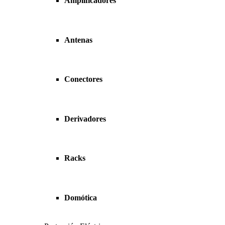
Amplificadores
Antenas
Conectores
Derivadores
Racks
Domótica