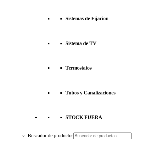
Sistemas de Fijación
Sistema de TV
Termostatos
Tubos y Canalizaciones
STOCK FUERA
Buscador de productos