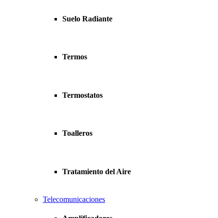
Suelo Radiante
Termos
Termostatos
Toalleros
Tratamiento del Aire
Telecomunicaciones