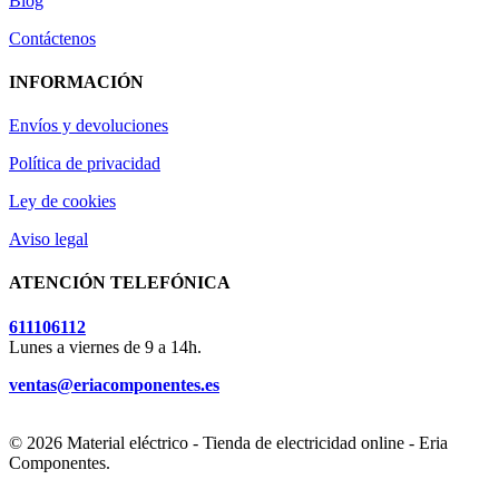
Blog
Contáctenos
INFORMACIÓN
Envíos y devoluciones
Política de privacidad
Ley de cookies
Aviso legal
ATENCIÓN TELEFÓNICA
611106112
Lunes a viernes de 9 a 14h.
ventas@eriacomponentes.es
© 2026 Material eléctrico - Tienda de electricidad online - Eria
Componentes.