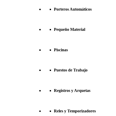
Porteros Automáticos
Pequeño Material
Piscinas
Puestos de Trabajo
Registros y Arquetas
Reles y Temporizadores