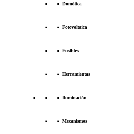
Domótica
Fotovoltaica
Fusibles
Herramientas
Iluminación
Mecanismos