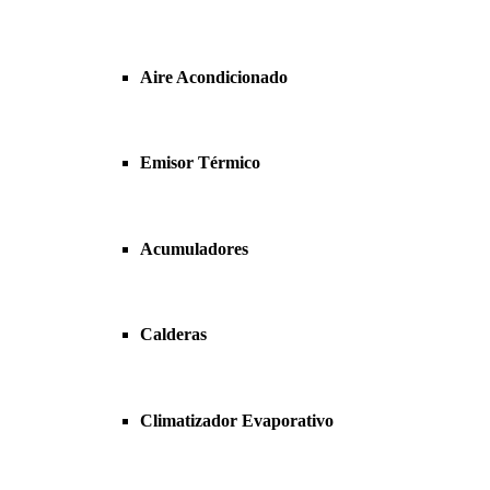
Aire Acondicionado
Emisor Térmico
Acumuladores
Calderas
Climatizador Evaporativo