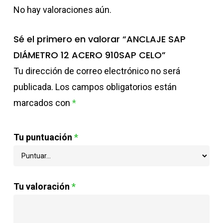
No hay valoraciones aún.
Sé el primero en valorar “ANCLAJE SAP
DIÁMETRO 12 ACERO 910SAP CELO”
Tu dirección de correo electrónico no será
publicada.
Los campos obligatorios están
marcados con
*
Tu puntuación
*
Tu valoración
*