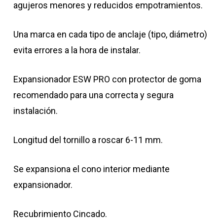
agujeros menores y reducidos empotramientos.
Una marca en cada tipo de anclaje (tipo, diámetro)
evita errores a la hora de instalar.
Expansionador ESW PRO con protector de goma
recomendado para una correcta y segura
instalación.
Longitud del tornillo a roscar 6-11 mm.
Se expansiona el cono interior mediante
expansionador.
Recubrimiento Cincado.