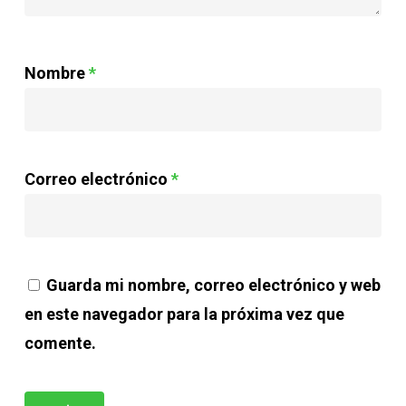
Nombre
*
Correo electrónico
*
Guarda mi nombre, correo electrónico y web
en este navegador para la próxima vez que
comente.