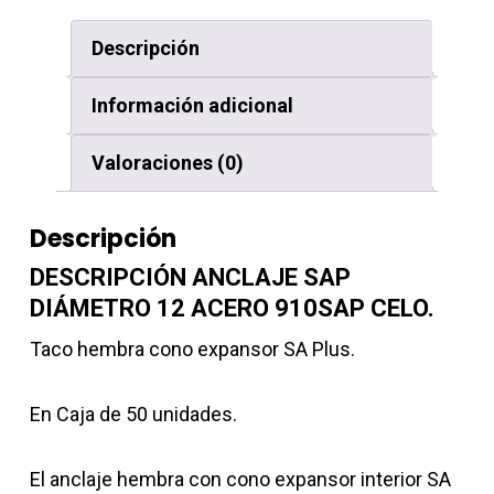
Descripción
Información adicional
Valoraciones (0)
Descripción
DESCRIPCIÓN ANCLAJE SAP
DIÁMETRO 12 ACERO 910SAP CELO.
Taco hembra cono expansor SA Plus.
En Caja de 50 unidades.
El anclaje hembra con cono expansor interior SA