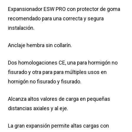
Expansionador ESW PRO con protector de goma
recomendado para una correcta y segura
instalación.
Anclaje hembra sin collarín.
Dos homologaciones CE, una para hormigón no
fisurado y otra para para múltiples usos en
hornigón no fisurado y fisurado.
Alcanza altos valores de carga en pequeñas
distancias axiales y al eje.
La gran expansión permite altas cargas con