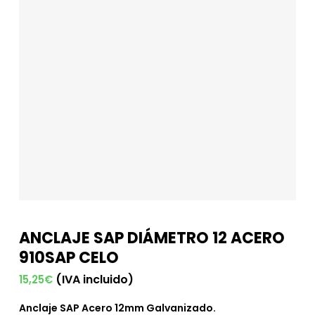
ANCLAJE SAP DIÁMETRO 12 ACERO
910SAP CELO
(IVA incluido)
15,25
€
Anclaje SAP Acero 12mm Galvanizado.