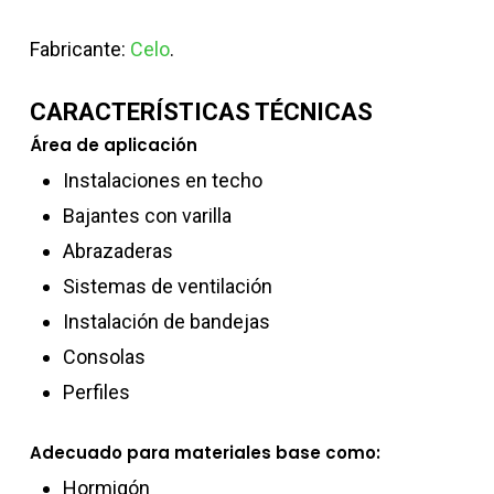
Fabricante:
Celo
.
CARACTERÍSTICAS TÉCNICAS
Área de aplicación
Instalaciones en techo
Bajantes con varilla
Abrazaderas
Sistemas de ventilación
Instalación de bandejas
Consolas
Perfiles
Adecuado para materiales base como:
Hormigón