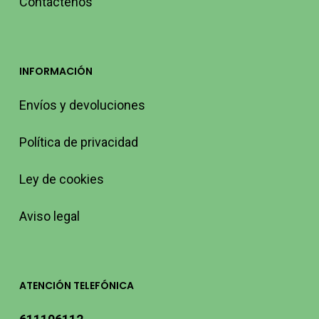
Contáctenos
INFORMACIÓN
Envíos y devoluciones
Política de privacidad
Ley de cookies
Aviso legal
ATENCIÓN TELEFÓNICA