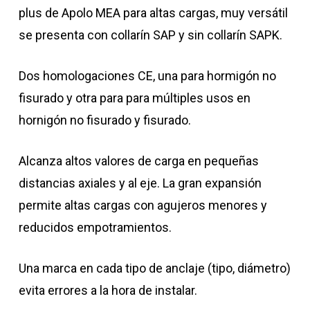
plus de Apolo MEA para altas cargas, muy versátil
se presenta con collarín SAP y sin collarín SAPK.
Dos homologaciones CE, una para hormigón no
fisurado y otra para para múltiples usos en
hornigón no fisurado y fisurado.
Alcanza altos valores de carga en pequeñas
distancias axiales y al eje. La gran expansión
permite altas cargas con agujeros menores y
reducidos empotramientos.
Una marca en cada tipo de anclaje (tipo, diámetro)
evita errores a la hora de instalar.