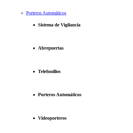
Porteros Automáticos
Sistema de Vigilancia
Abrepuertas
Telefonillos
Porteros Automáticos
Videoporteros