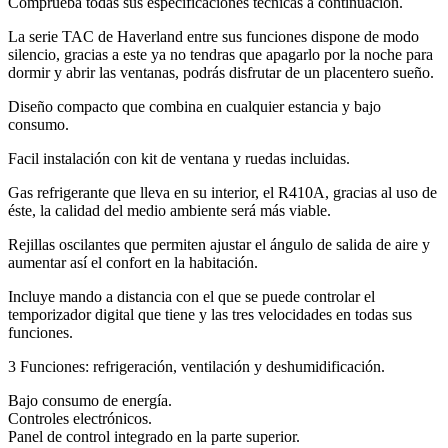
Comprueba todas sus especificaciones técnicas a continuación.
La serie TAC de Haverland entre sus funciones dispone de modo
silencio, gracias a este ya no tendras que apagarlo por la noche para
dormir y abrir las ventanas, podrás disfrutar de un placentero sueño.
Diseño compacto que combina en cualquier estancia y bajo
consumo.
Facil instalación con kit de ventana y ruedas incluidas.
Gas refrigerante que lleva en su interior, el R410A, gracias al uso de
éste, la calidad del medio ambiente será más viable.
Rejillas oscilantes que permiten ajustar el ángulo de salida de aire y
aumentar así el confort en la habitación.
Incluye mando a distancia con el que se puede controlar el
temporizador digital que tiene y las tres velocidades en todas sus
funciones.
3 Funciones: refrigeración, ventilación y deshumidificación.
Bajo consumo de energía.
Controles electrónicos.
Panel de control integrado en la parte superior.