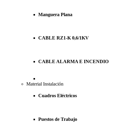
Manguera Plana
CABLE RZ1-K 0,6/1KV
CABLE ALARMA E INCENDIO
Material Instalación
Cuadros Eléctricos
Puestos de Trabajo