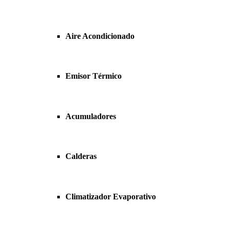
Aire Acondicionado
Emisor Térmico
Acumuladores
Calderas
Climatizador Evaporativo