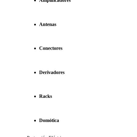
Amplificadores
Antenas
Conectores
Derivadores
Racks
Domótica