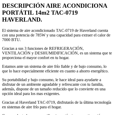
DESCRIPCIÓN AIRE ACONDICIONA
PORTÁTIL 14m2 TAC-0719
HAVERLAND.
El sistema de aire acondicionado TAC-0719 de Haverland cuenta
con una potencia de 785W y una capacidad para extraer el calor de
7000 BTU.
Gracias a sus 3 funciones de REFRIGERACIÓN,
VENTILACIÓN y DESHUMIDIFICACIÓN, es un sistema que te
proporciona el mayor confort en tu hogar.
Estamos ante un sistema de aire frío fiable y de bajo consumo, lo
que lo hace especialmente eficiente en cuanto a ahorro energético.
Su portabilidad y bajo consumo, le hace ideal para ayudarte a
disfrutar de un ambiente agradable y refrescante con tu familia,
además, dispone de un tamaño reducido que lo convierte en una
opción ideal para los mas exigentes.
Gracias al Haverland TAC-0719, disfrutarás de la última tecnología
en sistemas de aire frío para el hogar.