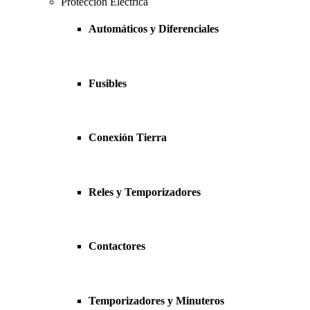
Protección Eléctrica
Automáticos y Diferenciales
Fusibles
Conexión Tierra
Reles y Temporizadores
Contactores
Temporizadores y Minuteros