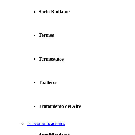
Suelo Radiante
Termos
Termostatos
Toalleros
Tratamiento del Aire
Telecomunicaciones