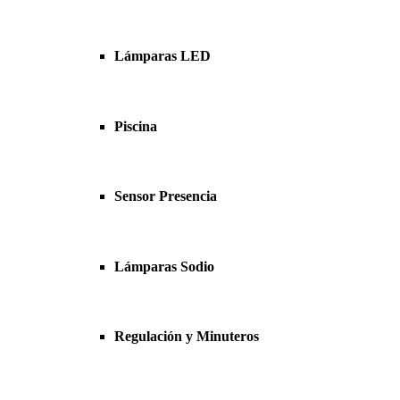
Lámparas LED
Piscina
Sensor Presencia
Lámparas Sodio
Regulación y Minuteros