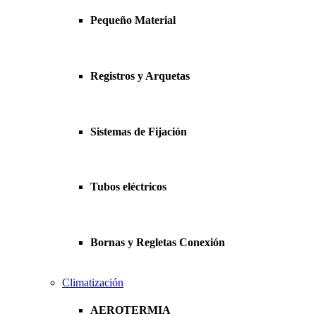
Pequeño Material
Registros y Arquetas
Sistemas de Fijación
Tubos eléctricos
Bornas y Regletas Conexión
Climatización
AEROTERMIA