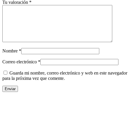
Tu valoración
*
Nombre
*
Correo electrónico
*
Guarda mi nombre, correo electrónico y web en este navegador
para la próxima vez que comente.