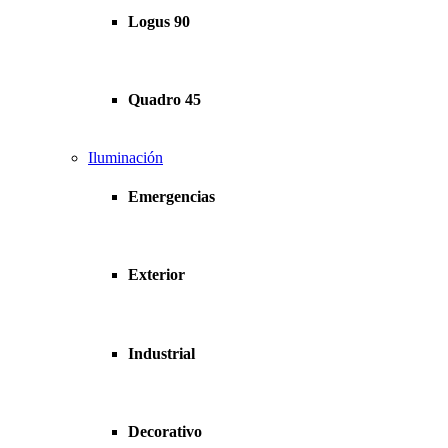
Logus 90
Quadro 45
Iluminación
Emergencias
Exterior
Industrial
Decorativo