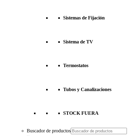
Sistemas de Fijación
Sistema de TV
Termostatos
Tubos y Canalizaciones
STOCK FUERA
Buscador de productos