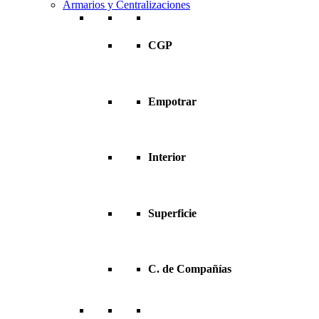
Armarios y Centralizaciones
CGP
Empotrar
Interior
Superficie
C. de Compañías