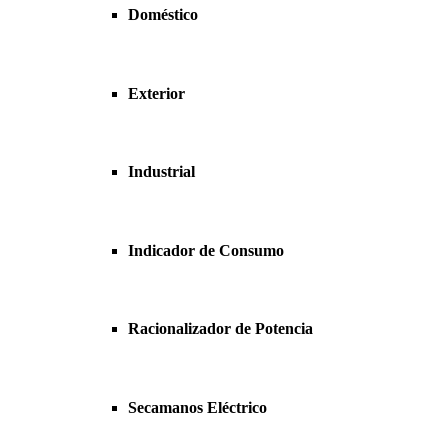
Doméstico
Exterior
Industrial
Indicador de Consumo
Racionalizador de Potencia
Secamanos Eléctrico