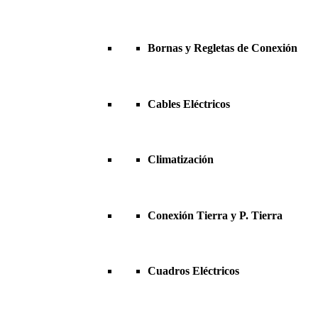
Bornas y Regletas de Conexión
Cables Eléctricos
Climatización
Conexión Tierra y P. Tierra
Cuadros Eléctricos