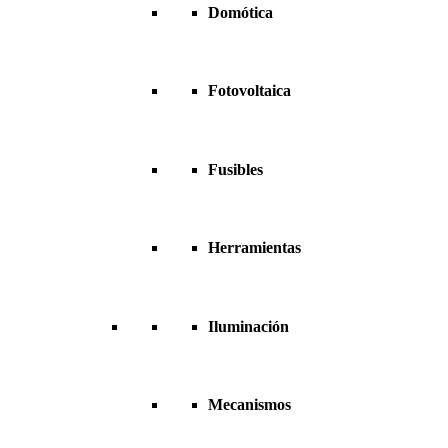
Domótica
Fotovoltaica
Fusibles
Herramientas
Iluminación
Mecanismos