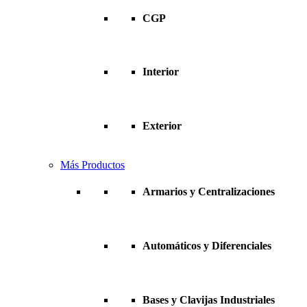
CGP
Interior
Exterior
Más Productos
Armarios y Centralizaciones
Automáticos y Diferenciales
Bases y Clavijas Industriales