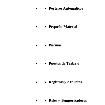
Porteros Automáticos
Pequeño Material
Piscinas
Puestos de Trabajo
Registros y Arquetas
Reles y Temporizadores