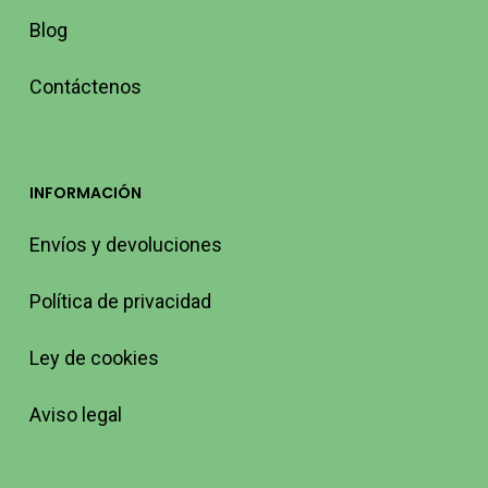
Blog
Contáctenos
INFORMACIÓN
Envíos y devoluciones
Política de privacidad
Ley de cookies
Aviso legal