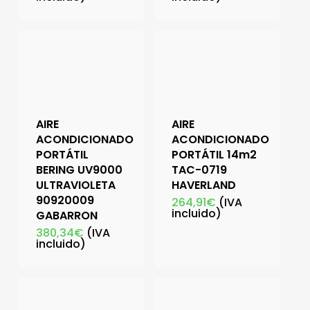
AIRE
AIRE
ACONDICIONADO
ACONDICIONADO
PORTÁTIL
PORTÁTIL 14m2
BERING UV9000
TAC-0719
ULTRAVIOLETA
HAVERLAND
90920009
264,91
€
(IVA
incluido)
GABARRON
380,34
€
(IVA
incluido)