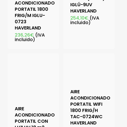
ACONDICIONADO
IGLÚ-9UV
PORTATIL 1800
HAVERLAND
FRIG/M IGLU-
254,10
€
(IVA
0723
incluido)
HAVERLAND
236,26
€
(IVA
incluido)
AIRE
ACONDICIONADO
PORTATIL WIFI
AIRE
1800 FRIG/H
ACONDICIONADO
TAC-0724WC
PORTATIL CON
HAVERLAND