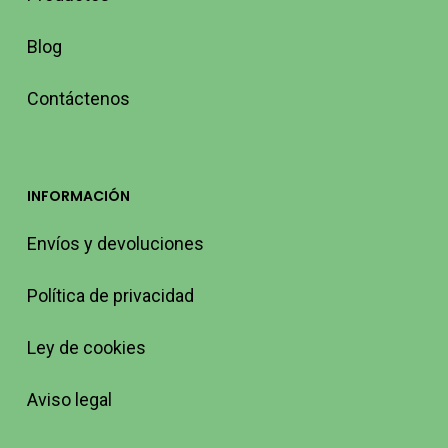
Blog
Contáctenos
INFORMACIÓN
Envíos y devoluciones
Política de privacidad
Ley de cookies
Aviso legal