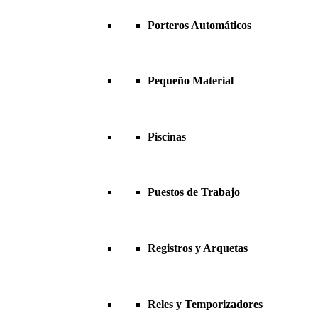
Porteros Automáticos
Pequeño Material
Piscinas
Puestos de Trabajo
Registros y Arquetas
Reles y Temporizadores