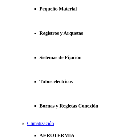
Pequeño Material
Registros y Arquetas
Sistemas de Fijación
Tubos eléctricos
Bornas y Regletas Conexión
Climatización
AEROTERMIA