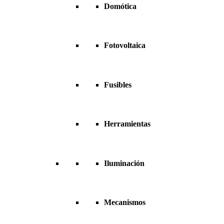
Domótica
Fotovoltaica
Fusibles
Herramientas
Iluminación
Mecanismos