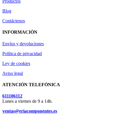
Productos
Blog
Contáctenos
INFORMACIÓN
Envíos y devoluciones
Política de privacidad
Ley de cookies
Aviso legal
ATENCIÓN TELEFÓNICA
611106112
Lunes a viernes de 9 a 14h.
ventas@eriacomponentes.es