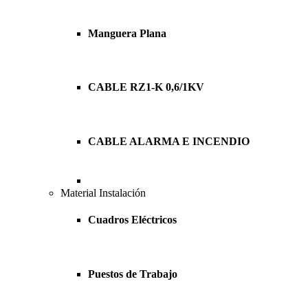
Manguera Plana
CABLE RZ1-K 0,6/1KV
CABLE ALARMA E INCENDIO
Material Instalación
Cuadros Eléctricos
Puestos de Trabajo