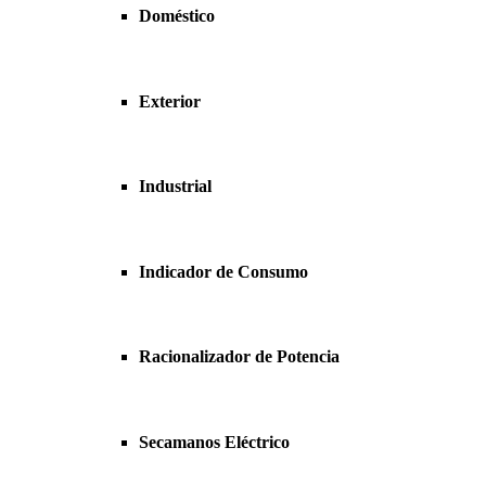
Doméstico
Exterior
Industrial
Indicador de Consumo
Racionalizador de Potencia
Secamanos Eléctrico