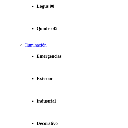
Logus 90
Quadro 45
Iluminación
Emergencias
Exterior
Industrial
Decorativo