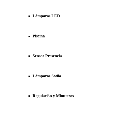
Lámparas LED
Piscina
Sensor Presencia
Lámparas Sodio
Regulación y Minuteros