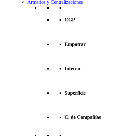
Armarios y Centralizaciones
CGP
Empotrar
Interior
Superficie
C. de Compañías