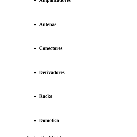
Amplificadores
Antenas
Conectores
Derivadores
Racks
Domótica