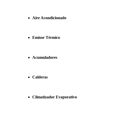
Aire Acondicionado
Emisor Térmico
Acumuladores
Calderas
Climatizador Evaporativo