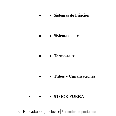
Sistemas de Fijación
Sistema de TV
Termostatos
Tubos y Canalizaciones
STOCK FUERA
Buscador de productos