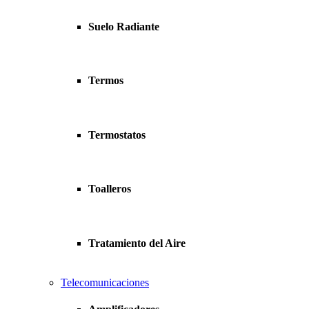
Suelo Radiante
Termos
Termostatos
Toalleros
Tratamiento del Aire
Telecomunicaciones