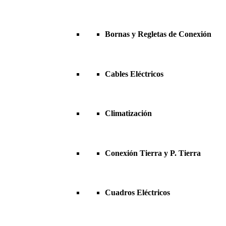
Bornas y Regletas de Conexión
Cables Eléctricos
Climatización
Conexión Tierra y P. Tierra
Cuadros Eléctricos