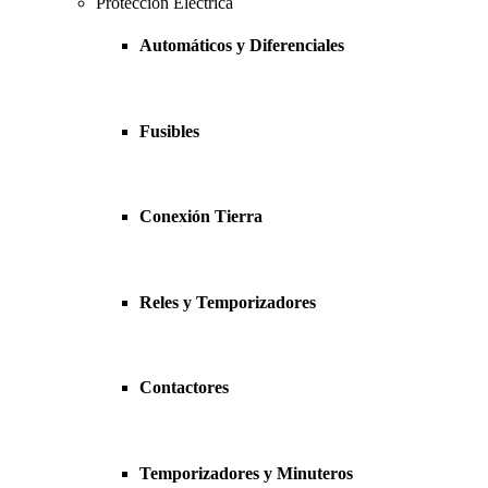
Protección Eléctrica
Automáticos y Diferenciales
Fusibles
Conexión Tierra
Reles y Temporizadores
Contactores
Temporizadores y Minuteros