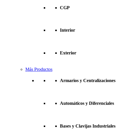
CGP
Interior
Exterior
Más Productos
Armarios y Centralizaciones
Automáticos y Diferenciales
Bases y Clavijas Industriales