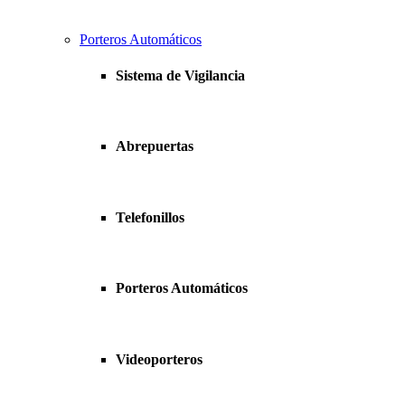
Porteros Automáticos
Sistema de Vigilancia
Abrepuertas
Telefonillos
Porteros Automáticos
Videoporteros