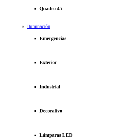
Quadro 45
Iluminación
Emergencias
Exterior
Industrial
Decorativo
Lámparas LED