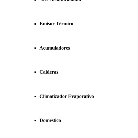
Emisor Térmico
Acumuladores
Calderas
Climatizador Evaporativo
Doméstico