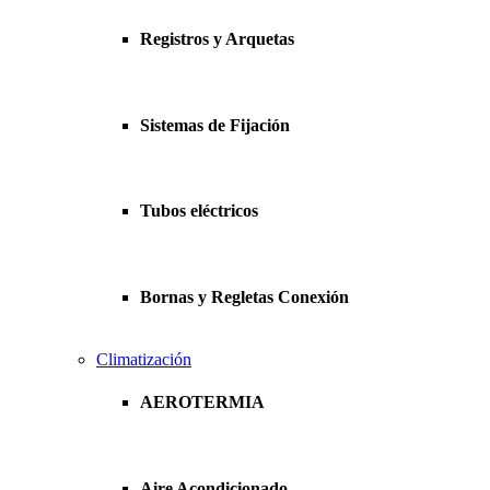
Registros y Arquetas
Sistemas de Fijación
Tubos eléctricos
Bornas y Regletas Conexión
Climatización
AEROTERMIA
Aire Acondicionado