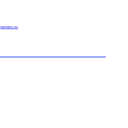
onentes.es