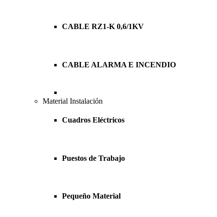
CABLE RZ1-K 0,6/1KV
CABLE ALARMA E INCENDIO
Material Instalación
Cuadros Eléctricos
Puestos de Trabajo
Pequeño Material