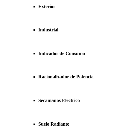
Exterior
Industrial
Indicador de Consumo
Racionalizador de Potencia
Secamanos Eléctrico
Suelo Radiante