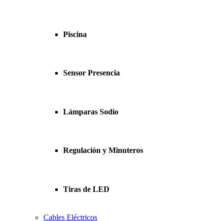
Piscina
Sensor Presencia
Lámparas Sodio
Regulación y Minuteros
Tiras de LED
Cables Eléctricos